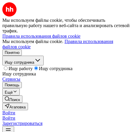
Мы используем файлы cookie, чтобы обеспечивать
правильную работу нашего веб-сайта и анализировать сетевой
трафик.
Правила использования файлов cookie
Мы используем файлы cookie.
Правила использования
файлов cookie
Понятно
Ищу сотрудника
Ищу работу
Ищу сотрудника
Ищу сотрудника
Сервисы
Помощь
Ещё
Поиск
Агаповка
Войти
Войти
Зарегистрироваться