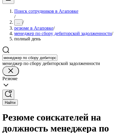
Поиск сотрудников в Агаповке
/
/
...
резюме в Агаповке
/
менеджер по сбору дебиторской задолженности
/
полный день
менеджер по сбору дебиторской задолженности
Резюме
Найти
Резюме соискателей на
должность менеджера по