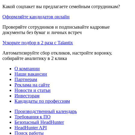
Какой соцпакет вы предлагаете семейным сотрудникам?
Оформляйте кандидатов онлайн
Проверяйте сотрудников и подписывайте кадровые
документы без бумаг и личных встреч
Ускорьте подбор в 2 раза с Talantix
Автоматизируйте сбор откликов, настройте воронку,
собирайте аналитику в 2 клика
О компании
Наши вакансии
Партнерам
Реклама на сайте
Новости и статьи
Инвесторам
Кандидаты по профессиям
Производственный календарь
Требования к ПО
Безопасный HeadHunter
HeadHunter API
Поиск работы