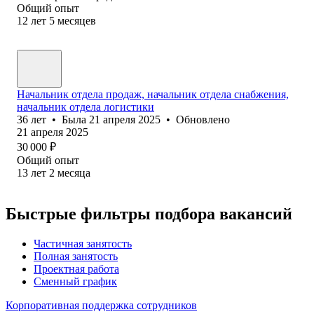
Общий опыт
12
лет
5
месяцев
Начальник отдела продаж, начальник отдела снабжения,
начальник отдела логистики
36
лет
•
Была
21 апреля 2025
•
Обновлено
21 апреля 2025
30 000
₽
Общий опыт
13
лет
2
месяца
Быстрые фильтры подбора вакансий
Частичная занятость
Полная занятость
Проектная работа
Сменный график
Корпоративная поддержка сотрудников