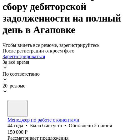
сбору дебиторской
задолженности на полный
день в Агаповке
Чтобы видеть все резюме, зарегистрируйтесь
После регистрации откроем фото
Зарегистрироваться
За всё время
По соответствию
20 резюме
Менеджер по работе с клиентами
44
года
•
Была
6 августа
•
Обновлено
25 июня
150 000
₽
Рассматривает предложения