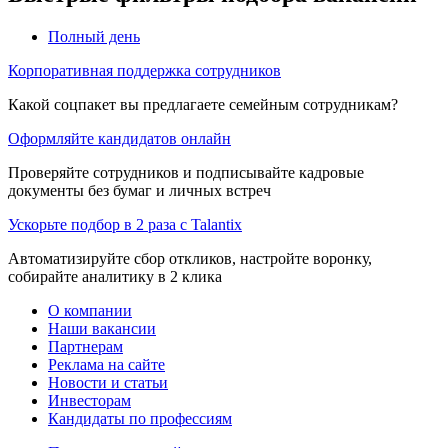
Полный день
Корпоративная поддержка сотрудников
Какой соцпакет вы предлагаете семейным сотрудникам?
Оформляйте кандидатов онлайн
Проверяйте сотрудников и подписывайте кадровые
документы без бумаг и личных встреч
Ускорьте подбор в 2 раза с Talantix
Автоматизируйте сбор откликов, настройте воронку,
собирайте аналитику в 2 клика
О компании
Наши вакансии
Партнерам
Реклама на сайте
Новости и статьи
Инвесторам
Кандидаты по профессиям