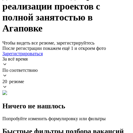
реализации проектов с
полной занятостью в
Агаповке
Чтобы видеть все резюме, зарегистрируйтесь
После регистрации покажем ещё 1 и откроем фото
Зарегистрироваться
За всё время
По соответствию
20 резюме
Ничего не нашлось
Попробуйте изменить формулировку или фильтры
Быстрые фильтры подбора вакансий