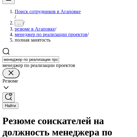
Поиск сотрудников в Агаповке
/
/
...
резюме в Агаповке
/
менеджер по реализации проектов
/
полная занятость
менеджер по реализации проектов
Резюме
Найти
Резюме соискателей на
должность менеджера по