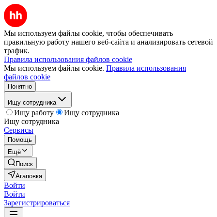
Мы используем файлы cookie, чтобы обеспечивать
правильную работу нашего веб-сайта и анализировать сетевой
трафик.
Правила использования файлов cookie
Мы используем файлы cookie.
Правила использования
файлов cookie
Понятно
Ищу сотрудника
Ищу работу
Ищу сотрудника
Ищу сотрудника
Сервисы
Помощь
Ещё
Поиск
Агаповка
Войти
Войти
Зарегистрироваться