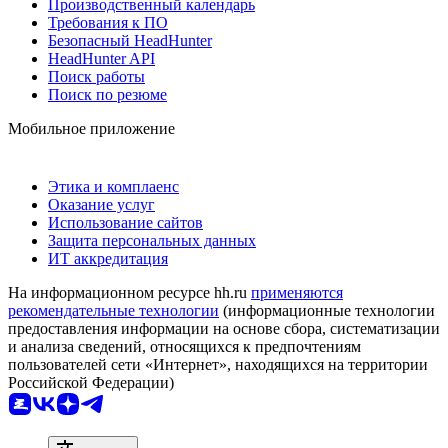
Производственный календарь
Требования к ПО
Безопасный HeadHunter
HeadHunter API
Поиск работы
Поиск по резюме
Мобильное приложение
Этика и комплаенс
Оказание услуг
Использование сайтов
Защита персональных данных
ИТ аккредитация
На информационном ресурсе hh.ru
применяются
рекомендательные технологии
(информационные технологии
предоставления информации на основе сбора, систематизации
и анализа сведений, относящихся к предпочтениям
пользователей сети «Интернет», находящихся на территории
Российской Федерации)