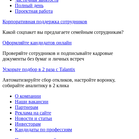
Полный день
Проектная работа
Корпоративная поддержка сотрудников
Какой соцпакет вы предлагаете семейным сотрудникам?
Оформляйте кандидатов онлайн
Проверяйте сотрудников и подписывайте кадровые
документы без бумаг и личных встреч
Ускорьте подбор в 2 раза с Talantix
Автоматизируйте сбор откликов, настройте воронку,
собирайте аналитику в 2 клика
О компании
Наши вакансии
Партнерам
Реклама на сайте
Новости и статьи
Инвесторам
Кандидаты по профессиям