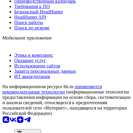
Производственный календарь
Требования к ПО
Безопасный HeadHunter
HeadHunter API
Поиск работы
Поиск по резюме
Мобильное приложение
Этика и комплаенс
Оказание услуг
Использование сайтов
Защита персональных данных
ИТ аккредитация
На информационном ресурсе hh.ru
применяются
рекомендательные технологии
(информационные технологии
предоставления информации на основе сбора, систематизации
и анализа сведений, относящихся к предпочтениям
пользователей сети «Интернет», находящихся на территории
Российской Федерации)