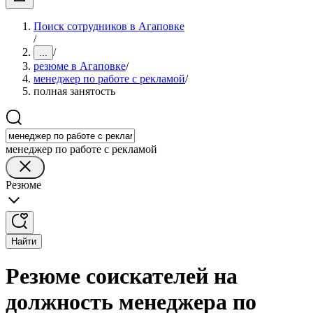
Поиск сотрудников в Агаповке
/
/
...
резюме в Агаповке
/
менеджер по работе с рекламой
/
полная занятость
менеджер по работе с рекламой
Резюме
Найти
Резюме соискателей на
должность менеджера по