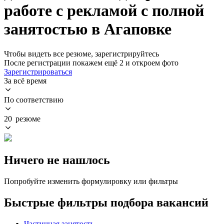
работе с рекламой с полной
занятостью в Агаповке
Чтобы видеть все резюме, зарегистрируйтесь
После регистрации покажем ещё 2 и откроем фото
Зарегистрироваться
За всё время
По соответствию
20 резюме
Ничего не нашлось
Попробуйте изменить формулировку или фильтры
Быстрые фильтры подбора вакансий
Частичная занятость