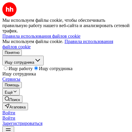
Мы используем файлы cookie, чтобы обеспечивать
правильную работу нашего веб-сайта и анализировать сетевой
трафик.
Правила использования файлов cookie
Мы используем файлы cookie.
Правила использования
файлов cookie
Понятно
Ищу сотрудника
Ищу работу
Ищу сотрудника
Ищу сотрудника
Сервисы
Помощь
Ещё
Поиск
Агаповка
Войти
Войти
Зарегистрироваться