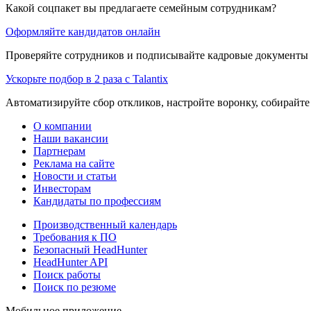
Какой соцпакет вы предлагаете семейным сотрудникам?
Оформляйте кандидатов онлайн
Проверяйте сотрудников и подписывайте кадровые документы 
Ускорьте подбор в 2 раза с Talantix
Автоматизируйте сбор откликов, настройте воронку, собирайте
О компании
Наши вакансии
Партнерам
Реклама на сайте
Новости и статьи
Инвесторам
Кандидаты по профессиям
Производственный календарь
Требования к ПО
Безопасный HeadHunter
HeadHunter API
Поиск работы
Поиск по резюме
Мобильное приложение