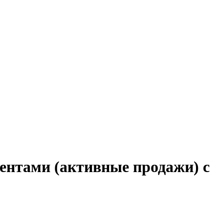
иентами (активные продажи) с