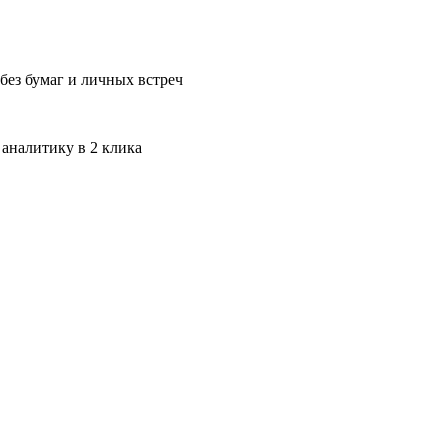
без бумаг и личных встреч
 аналитику в 2 клика