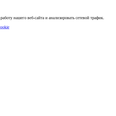
аботу нашего веб-сайта и анализировать сетевой трафик.
ookie