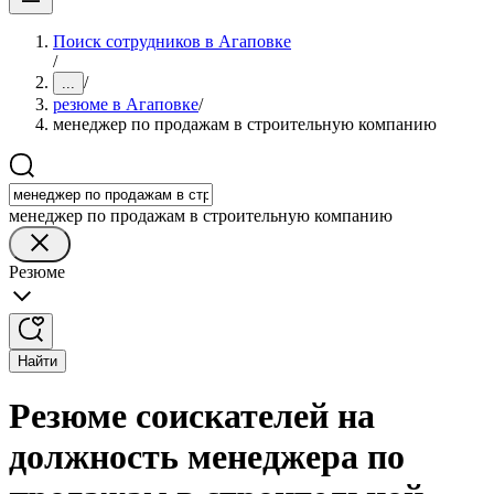
Поиск сотрудников в Агаповке
/
/
...
резюме в Агаповке
/
менеджер по продажам в строительную компанию
менеджер по продажам в строительную компанию
Резюме
Найти
Резюме соискателей на
должность менеджера по