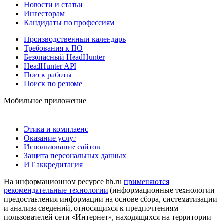
Новости и статьи
Инвесторам
Кандидаты по профессиям
Производственный календарь
Требования к ПО
Безопасный HeadHunter
HeadHunter API
Поиск работы
Поиск по резюме
Мобильное приложение
Этика и комплаенс
Оказание услуг
Использование сайтов
Защита персональных данных
ИТ аккредитация
На информационном ресурсе hh.ru
применяются
рекомендательные технологии
(информационные технологии
предоставления информации на основе сбора, систематизации
и анализа сведений, относящихся к предпочтениям
пользователей сети «Интернет», находящихся на территории