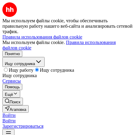
Мы используем файлы cookie, чтобы обеспечивать
правильную работу нашего веб-сайта и анализировать сетевой
трафик.
Правила использования файлов cookie
Мы используем файлы cookie.
Правила использования
файлов cookie
Понятно
Ищу сотрудника
Ищу работу
Ищу сотрудника
Ищу сотрудника
Сервисы
Помощь
Ещё
Поиск
Агаповка
Войти
Войти
Зарегистрироваться