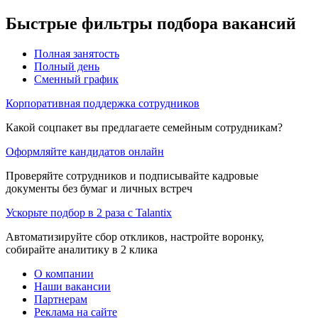
Быстрые фильтры подбора вакансий
Полная занятость
Полный день
Сменный график
Корпоративная поддержка сотрудников
Какой соцпакет вы предлагаете семейным сотрудникам?
Оформляйте кандидатов онлайн
Проверяйте сотрудников и подписывайте кадровые
документы без бумаг и личных встреч
Ускорьте подбор в 2 раза с Talantix
Автоматизируйте сбор откликов, настройте воронку,
собирайте аналитику в 2 клика
О компании
Наши вакансии
Партнерам
Реклама на сайте