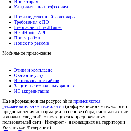
Инвесторам
Кандидаты по профессиям
Производственный календарь
Требования к ПО
Безопасный HeadHunter
HeadHunter API
Поиск работы
Поиск по резюме
Мобильное приложение
Этика и комплаенс
Оказание услуг
Использование сайтов
Защита персональных данных
ИТ аккредитация
На информационном ресурсе hh.ru
применяются
рекомендательные технологии
(информационные технологии
предоставления информации на основе сбора, систематизации
и анализа сведений, относящихся к предпочтениям
пользователей сети «Интернет», находящихся на территории
Российской Федерации)