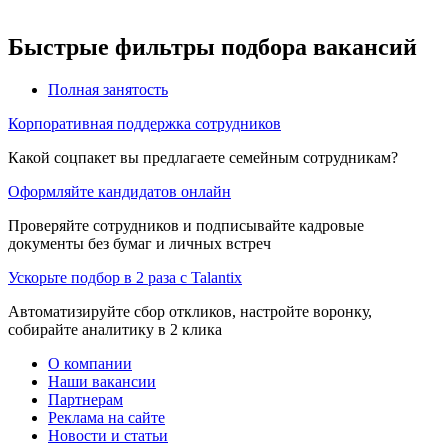
Быстрые фильтры подбора вакансий
Полная занятость
Корпоративная поддержка сотрудников
Какой соцпакет вы предлагаете семейным сотрудникам?
Оформляйте кандидатов онлайн
Проверяйте сотрудников и подписывайте кадровые
документы без бумаг и личных встреч
Ускорьте подбор в 2 раза с Talantix
Автоматизируйте сбор откликов, настройте воронку,
собирайте аналитику в 2 клика
О компании
Наши вакансии
Партнерам
Реклама на сайте
Новости и статьи