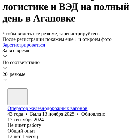
логистике и ВЭД на полный
день в Агаповке
Чтобы видеть все резюме, зарегистрируйтесь
После регистрации покажем ещё 1 и откроем фото
Зарегистрироваться
За всё время
По соответствию
20 резюме
Оператор железнодорожных вагонов
43
года
•
Была
13 ноября 2025
•
Обновлено
17 сентября 2024
Не ищет работу
Общий опыт
12
лет
1
месяц