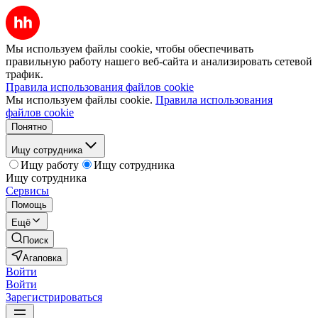
Мы используем файлы cookie, чтобы обеспечивать
правильную работу нашего веб-сайта и анализировать сетевой
трафик.
Правила использования файлов cookie
Мы используем файлы cookie.
Правила использования
файлов cookie
Понятно
Ищу сотрудника
Ищу работу
Ищу сотрудника
Ищу сотрудника
Сервисы
Помощь
Ещё
Поиск
Агаповка
Войти
Войти
Зарегистрироваться