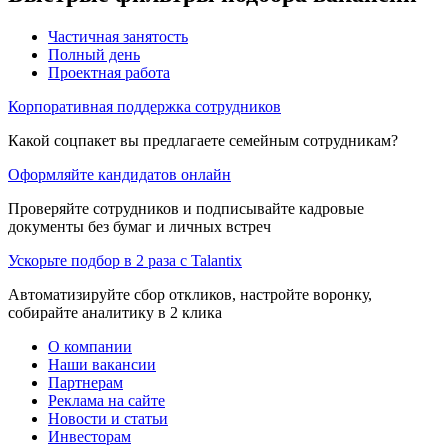
Частичная занятость
Полный день
Проектная работа
Корпоративная поддержка сотрудников
Какой соцпакет вы предлагаете семейным сотрудникам?
Оформляйте кандидатов онлайн
Проверяйте сотрудников и подписывайте кадровые
документы без бумаг и личных встреч
Ускорьте подбор в 2 раза с Talantix
Автоматизируйте сбор откликов, настройте воронку,
собирайте аналитику в 2 клика
О компании
Наши вакансии
Партнерам
Реклама на сайте
Новости и статьи
Инвесторам