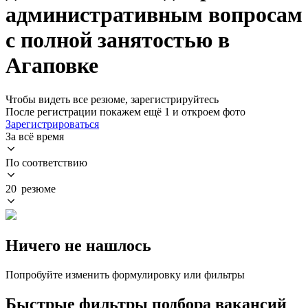
административным вопросам
с полной занятостью в
Агаповке
Чтобы видеть все резюме, зарегистрируйтесь
После регистрации покажем ещё 1 и откроем фото
Зарегистрироваться
За всё время
По соответствию
20 резюме
Ничего не нашлось
Попробуйте изменить формулировку или фильтры
Быстрые фильтры подбора вакансий