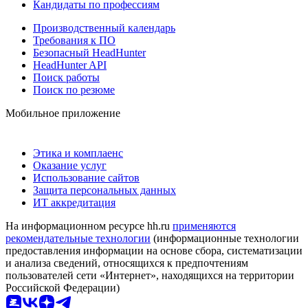
Кандидаты по профессиям
Производственный календарь
Требования к ПО
Безопасный HeadHunter
HeadHunter API
Поиск работы
Поиск по резюме
Мобильное приложение
Этика и комплаенс
Оказание услуг
Использование сайтов
Защита персональных данных
ИТ аккредитация
На информационном ресурсе hh.ru
применяются
рекомендательные технологии
(информационные технологии
предоставления информации на основе сбора, систематизации
и анализа сведений, относящихся к предпочтениям
пользователей сети «Интернет», находящихся на территории
Российской Федерации)