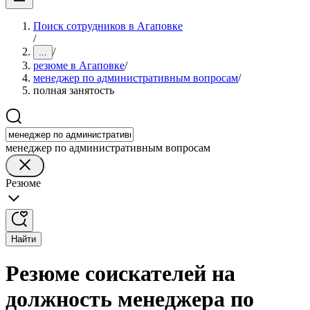
Поиск сотрудников в Агаповке
/
/
...
резюме в Агаповке
/
менеджер по административным вопросам
/
полная занятость
менеджер по административным вопросам
Резюме
Найти
Резюме соискателей на
должность менеджера по