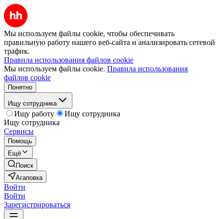
Мы используем файлы cookie, чтобы обеспечивать
правильную работу нашего веб-сайта и анализировать сетевой
трафик.
Правила использования файлов cookie
Мы используем файлы cookie.
Правила использования
файлов cookie
Понятно
Ищу сотрудника
Ищу работу
Ищу сотрудника
Ищу сотрудника
Сервисы
Помощь
Ещё
Поиск
Агаповка
Войти
Войти
Зарегистрироваться