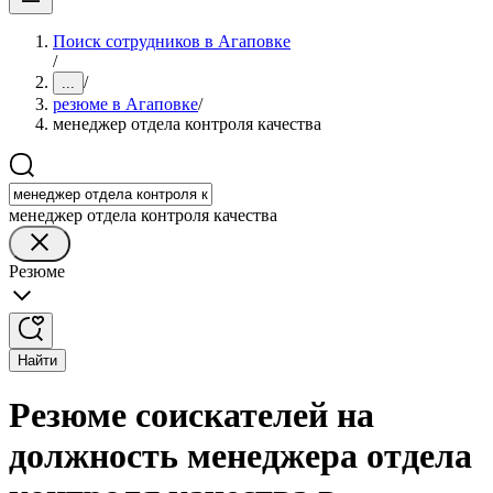
Поиск сотрудников в Агаповке
/
/
...
резюме в Агаповке
/
менеджер отдела контроля качества
менеджер отдела контроля качества
Резюме
Найти
Резюме соискателей на
должность менеджера отдела