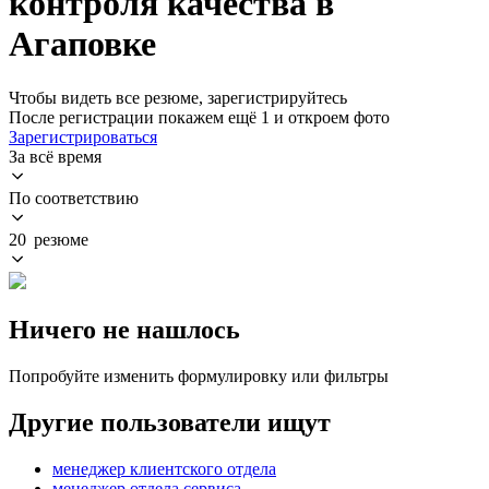
контроля качества в
Агаповке
Чтобы видеть все резюме, зарегистрируйтесь
После регистрации покажем ещё 1 и откроем фото
Зарегистрироваться
За всё время
По соответствию
20 резюме
Ничего не нашлось
Попробуйте изменить формулировку или фильтры
Другие пользователи ищут
менеджер клиентского отдела
менеджер отдела сервиса