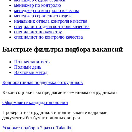
менеджер по контролю
менеджер по контролю качества
менеджер сервисного отдела
начальник отдела контроля качества
специалист отдела контроля качества
специалист по качеству
специалист по контролю качества
Быстрые фильтры подбора вакансий
Полная занятость
Полный день
Вахтовый метод
Корпоративная поддержка сотрудников
Какой соцпакет вы предлагаете семейным сотрудникам?
Оформляйте кандидатов онлайн
Проверяйте сотрудников и подписывайте кадровые
документы без бумаг и личных встреч
Ускорьте подбор в 2 раза с Talantix