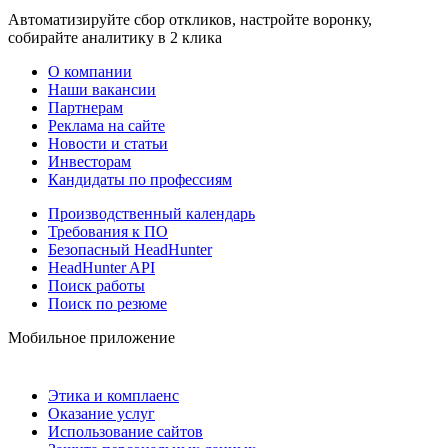
Автоматизируйте сбор откликов, настройте воронку,
собирайте аналитику в 2 клика
О компании
Наши вакансии
Партнерам
Реклама на сайте
Новости и статьи
Инвесторам
Кандидаты по профессиям
Производственный календарь
Требования к ПО
Безопасный HeadHunter
HeadHunter API
Поиск работы
Поиск по резюме
Мобильное приложение
Этика и комплаенс
Оказание услуг
Использование сайтов