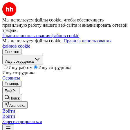
Мы используем файлы cookie, чтобы обеспечивать
правильную работу нашего веб-сайта и анализировать сетевой
трафик.
Правила использования файлов cookie
Мы используем файлы cookie.
Правила использования
файлов cookie
Понятно
Ищу сотрудника
Ищу работу
Ищу сотрудника
Ищу сотрудника
Сервисы
Помощь
Ещё
Поиск
Агаповка
Войти
Войти
Зарегистрироваться