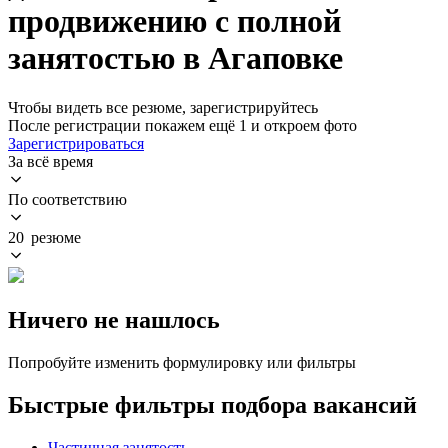
продвижению с полной
занятостью в Агаповке
Чтобы видеть все резюме, зарегистрируйтесь
После регистрации покажем ещё 1 и откроем фото
Зарегистрироваться
За всё время
По соответствию
20 резюме
Ничего не нашлось
Попробуйте изменить формулировку или фильтры
Быстрые фильтры подбора вакансий
Частичная занятость