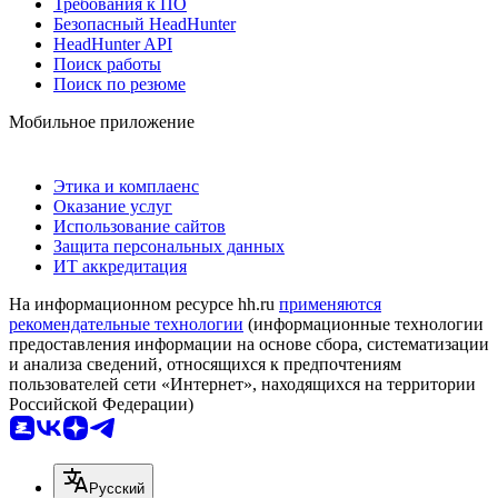
Требования к ПО
Безопасный HeadHunter
HeadHunter API
Поиск работы
Поиск по резюме
Мобильное приложение
Этика и комплаенс
Оказание услуг
Использование сайтов
Защита персональных данных
ИТ аккредитация
На информационном ресурсе hh.ru
применяются
рекомендательные технологии
(информационные технологии
предоставления информации на основе сбора, систематизации
и анализа сведений, относящихся к предпочтениям
пользователей сети «Интернет», находящихся на территории
Российской Федерации)
Русский