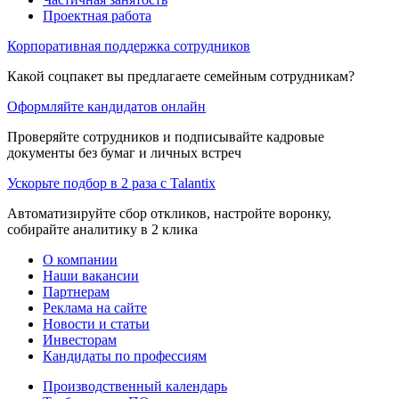
Проектная работа
Корпоративная поддержка сотрудников
Какой соцпакет вы предлагаете семейным сотрудникам?
Оформляйте кандидатов онлайн
Проверяйте сотрудников и подписывайте кадровые
документы без бумаг и личных встреч
Ускорьте подбор в 2 раза с Talantix
Автоматизируйте сбор откликов, настройте воронку,
собирайте аналитику в 2 клика
О компании
Наши вакансии
Партнерам
Реклама на сайте
Новости и статьи
Инвесторам
Кандидаты по профессиям
Производственный календарь