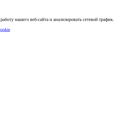
аботу нашего веб-сайта и анализировать сетевой трафик.
ookie