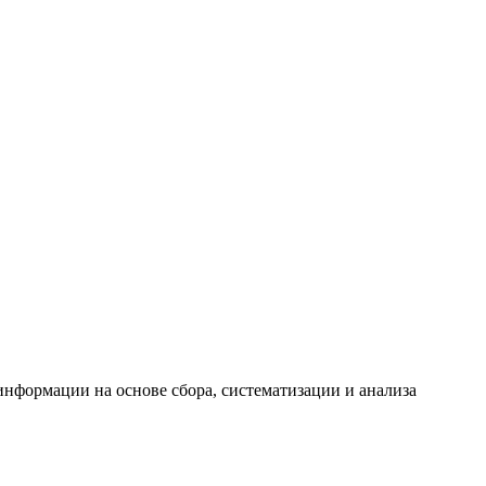
формации на основе сбора, систематизации и анализа