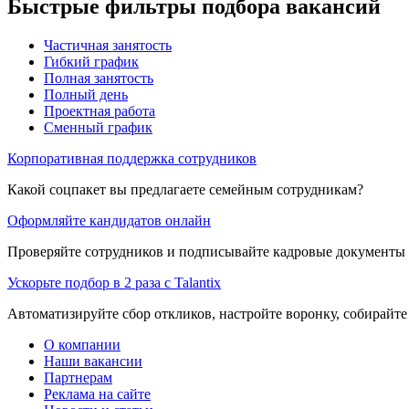
Быстрые фильтры подбора вакансий
Частичная занятость
Гибкий график
Полная занятость
Полный день
Проектная работа
Сменный график
Корпоративная поддержка сотрудников
Какой соцпакет вы предлагаете семейным сотрудникам?
Оформляйте кандидатов онлайн
Проверяйте сотрудников и подписывайте кадровые документы 
Ускорьте подбор в 2 раза с Talantix
Автоматизируйте сбор откликов, настройте воронку, собирайте
О компании
Наши вакансии
Партнерам
Реклама на сайте