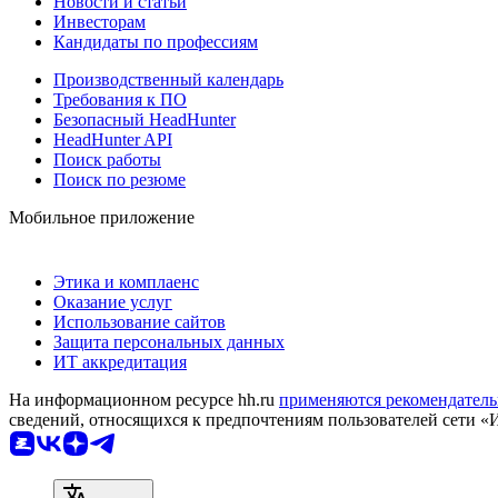
Новости и статьи
Инвесторам
Кандидаты по профессиям
Производственный календарь
Требования к ПО
Безопасный HeadHunter
HeadHunter API
Поиск работы
Поиск по резюме
Мобильное приложение
Этика и комплаенс
Оказание услуг
Использование сайтов
Защита персональных данных
ИТ аккредитация
На информационном ресурсе hh.ru
применяются рекомендатель
сведений, относящихся к предпочтениям пользователей сети «