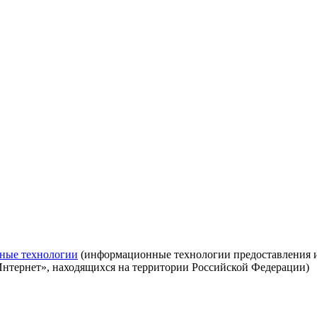
ные технологии
(информационные технологии предоставления ин
Интернет», находящихся на территории Российской Федерации)