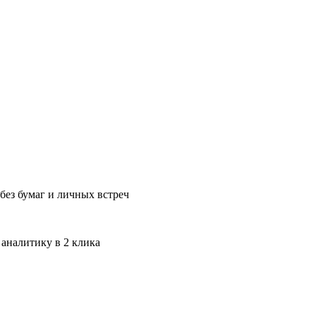
без бумаг и личных встреч
 аналитику в 2 клика