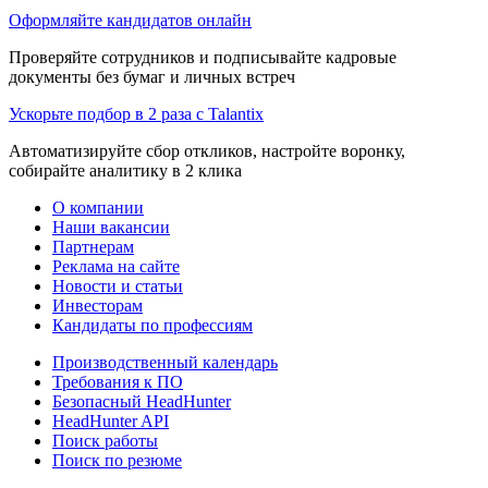
Оформляйте кандидатов онлайн
Проверяйте сотрудников и подписывайте кадровые
документы без бумаг и личных встреч
Ускорьте подбор в 2 раза с Talantix
Автоматизируйте сбор откликов, настройте воронку,
собирайте аналитику в 2 клика
О компании
Наши вакансии
Партнерам
Реклама на сайте
Новости и статьи
Инвесторам
Кандидаты по профессиям
Производственный календарь
Требования к ПО
Безопасный HeadHunter
HeadHunter API
Поиск работы
Поиск по резюме