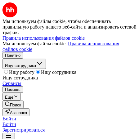
Мы используем файлы cookie, чтобы обеспечивать
правильную работу нашего веб-сайта и анализировать сетевой
трафик.
Правила использования файлов cookie
Мы используем файлы cookie.
Правила использования
файлов cookie
Понятно
Ищу сотрудника
Ищу работу
Ищу сотрудника
Ищу сотрудника
Сервисы
Помощь
Ещё
Поиск
Агаповка
Войти
Войти
Зарегистрироваться