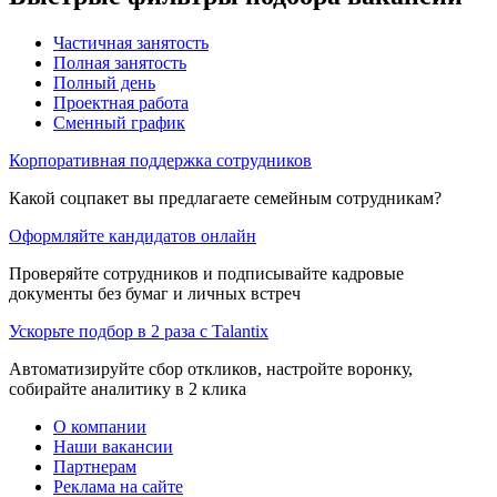
Частичная занятость
Полная занятость
Полный день
Проектная работа
Сменный график
Корпоративная поддержка сотрудников
Какой соцпакет вы предлагаете семейным сотрудникам?
Оформляйте кандидатов онлайн
Проверяйте сотрудников и подписывайте кадровые
документы без бумаг и личных встреч
Ускорьте подбор в 2 раза с Talantix
Автоматизируйте сбор откликов, настройте воронку,
собирайте аналитику в 2 клика
О компании
Наши вакансии
Партнерам
Реклама на сайте