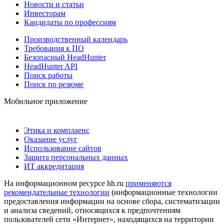
Новости и статьи
Инвесторам
Кандидаты по профессиям
Производственный календарь
Требования к ПО
Безопасный HeadHunter
HeadHunter API
Поиск работы
Поиск по резюме
Мобильное приложение
Этика и комплаенс
Оказание услуг
Использование сайтов
Защита персональных данных
ИТ аккредитация
На информационном ресурсе hh.ru
применяются
рекомендательные технологии
(информационные технологии
предоставления информации на основе сбора, систематизации
и анализа сведений, относящихся к предпочтениям
пользователей сети «Интернет», находящихся на территории