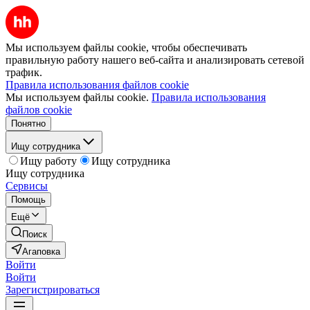
Мы используем файлы cookie, чтобы обеспечивать
правильную работу нашего веб-сайта и анализировать сетевой
трафик.
Правила использования файлов cookie
Мы используем файлы cookie.
Правила использования
файлов cookie
Понятно
Ищу сотрудника
Ищу работу
Ищу сотрудника
Ищу сотрудника
Сервисы
Помощь
Ещё
Поиск
Агаповка
Войти
Войти
Зарегистрироваться