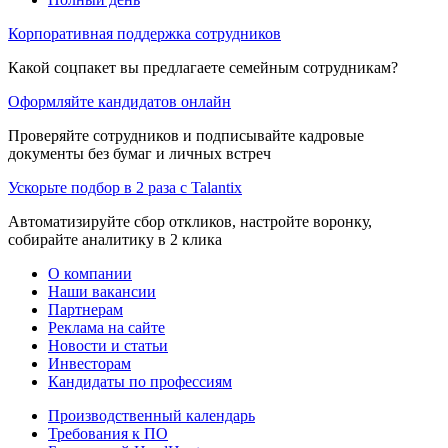
Корпоративная поддержка сотрудников
Какой соцпакет вы предлагаете семейным сотрудникам?
Оформляйте кандидатов онлайн
Проверяйте сотрудников и подписывайте кадровые
документы без бумаг и личных встреч
Ускорьте подбор в 2 раза с Talantix
Автоматизируйте сбор откликов, настройте воронку,
собирайте аналитику в 2 клика
О компании
Наши вакансии
Партнерам
Реклама на сайте
Новости и статьи
Инвесторам
Кандидаты по профессиям
Производственный календарь
Требования к ПО