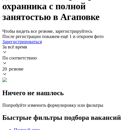
охранника с полной
занятостью в Агаповке
Чтобы видеть все резюме, зарегистрируйтесь
После регистрации покажем ещё 1 и откроем фото
Зарегистрироваться
За всё время
По соответствию
20 резюме
Ничего не нашлось
Попробуйте изменить формулировку или фильтры
Быстрые фильтры подбора вакансий
Полный день