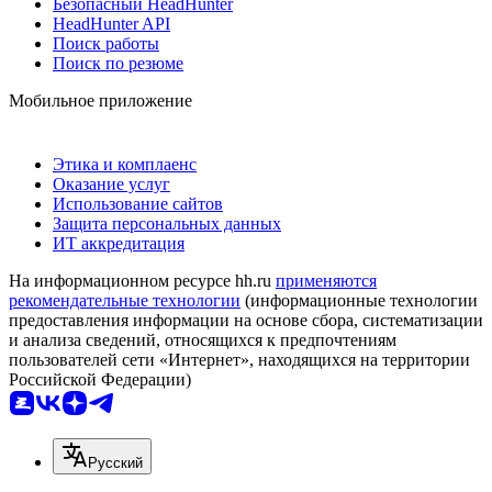
Безопасный HeadHunter
HeadHunter API
Поиск работы
Поиск по резюме
Мобильное приложение
Этика и комплаенс
Оказание услуг
Использование сайтов
Защита персональных данных
ИТ аккредитация
На информационном ресурсе hh.ru
применяются
рекомендательные технологии
(информационные технологии
предоставления информации на основе сбора, систематизации
и анализа сведений, относящихся к предпочтениям
пользователей сети «Интернет», находящихся на территории
Российской Федерации)
Русский