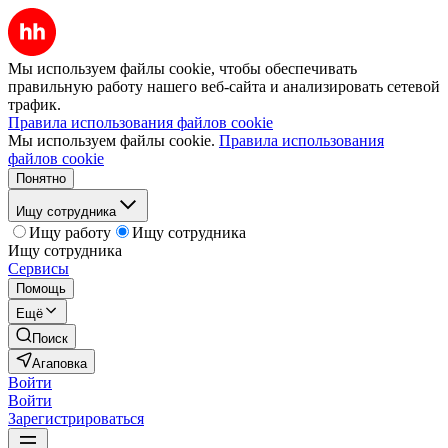
Мы используем файлы cookie, чтобы обеспечивать
правильную работу нашего веб-сайта и анализировать сетевой
трафик.
Правила использования файлов cookie
Мы используем файлы cookie.
Правила использования
файлов cookie
Понятно
Ищу сотрудника
Ищу работу
Ищу сотрудника
Ищу сотрудника
Сервисы
Помощь
Ещё
Поиск
Агаповка
Войти
Войти
Зарегистрироваться