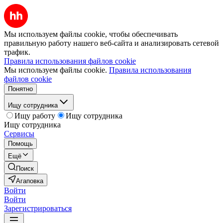
Мы используем файлы cookie, чтобы обеспечивать
правильную работу нашего веб-сайта и анализировать сетевой
трафик.
Правила использования файлов cookie
Мы используем файлы cookie.
Правила использования
файлов cookie
Понятно
Ищу сотрудника
Ищу работу
Ищу сотрудника
Ищу сотрудника
Сервисы
Помощь
Ещё
Поиск
Агаповка
Войти
Войти
Зарегистрироваться