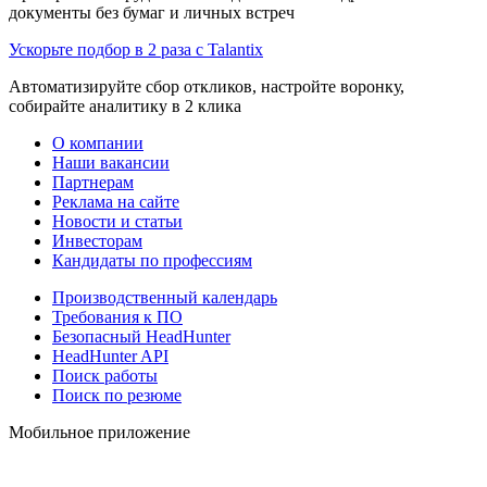
документы без бумаг и личных встреч
Ускорьте подбор в 2 раза с Talantix
Автоматизируйте сбор откликов, настройте воронку,
собирайте аналитику в 2 клика
О компании
Наши вакансии
Партнерам
Реклама на сайте
Новости и статьи
Инвесторам
Кандидаты по профессиям
Производственный календарь
Требования к ПО
Безопасный HeadHunter
HeadHunter API
Поиск работы
Поиск по резюме
Мобильное приложение