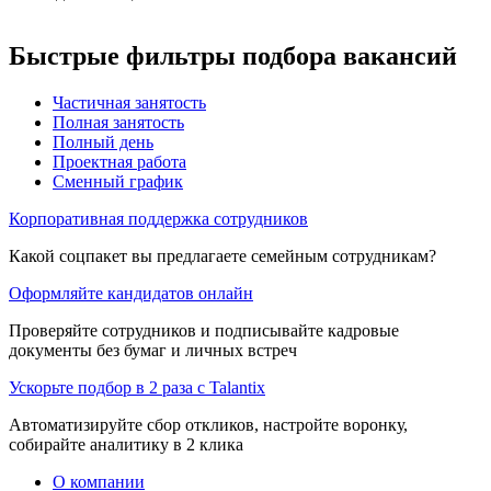
Быстрые фильтры подбора вакансий
Частичная занятость
Полная занятость
Полный день
Проектная работа
Сменный график
Корпоративная поддержка сотрудников
Какой соцпакет вы предлагаете семейным сотрудникам?
Оформляйте кандидатов онлайн
Проверяйте сотрудников и подписывайте кадровые
документы без бумаг и личных встреч
Ускорьте подбор в 2 раза с Talantix
Автоматизируйте сбор откликов, настройте воронку,
собирайте аналитику в 2 клика
О компании