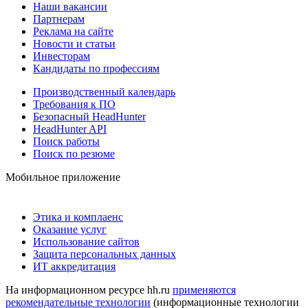
Наши вакансии
Партнерам
Реклама на сайте
Новости и статьи
Инвесторам
Кандидаты по профессиям
Производственный календарь
Требования к ПО
Безопасный HeadHunter
HeadHunter API
Поиск работы
Поиск по резюме
Мобильное приложение
Этика и комплаенс
Оказание услуг
Использование сайтов
Защита персональных данных
ИТ аккредитация
На информационном ресурсе hh.ru
применяются
рекомендательные технологии
(информационные технологии