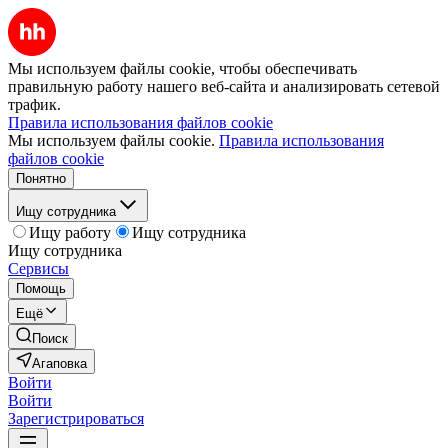
Мы используем файлы cookie, чтобы обеспечивать
правильную работу нашего веб-сайта и анализировать сетевой
трафик.
Правила использования файлов cookie
Мы используем файлы cookie.
Правила использования
файлов cookie
Понятно
Ищу сотрудника
Ищу работу
Ищу сотрудника
Ищу сотрудника
Сервисы
Помощь
Ещё
Поиск
Агаповка
Войти
Войти
Зарегистрироваться