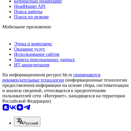
Безопасный HeadHunter
HeadHunter API
Поиск работы
Поиск по резюме
Мобильное приложение
Этика и комплаенс
Оказание услуг
Использование сайтов
Защита персональных данных
ИТ аккредитация
На информационном ресурсе hh.ru
применяются
рекомендательные технологии
(информационные технологии
предоставления информации на основе сбора, систематизации
и анализа сведений, относящихся к предпочтениям
пользователей сети «Интернет», находящихся на территории
Российской Федерации)
Русский