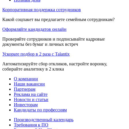
Корпоративная поддержка сотрудников
Какой соцпакет вы предлагаете семейным сотрудникам?
Оформляйте кандидатов онлайн
Проверяйте сотрудников и подписывайте кадровые
документы без бумаг и личных встреч
Ускорьте подбор в 2 раза с Talantix
Автоматизируйте сбор откликов, настройте воронку,
собирайте аналитику в 2 клика
О компании
Наши вакансии
Партнерам
Реклама на сайте
Новости и статьи
Инвесторам
Кандидаты по профессиям
Производственный календарь
Требования к ПО