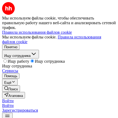
Мы используем файлы cookie, чтобы обеспечивать
правильную работу нашего веб-сайта и анализировать сетевой
трафик.
Правила использования файлов cookie
Мы используем файлы cookie.
Правила использования
файлов cookie
Понятно
Ищу сотрудника
Ищу работу
Ищу сотрудника
Ищу сотрудника
Сервисы
Помощь
Ещё
Поиск
Агаповка
Войти
Войти
Зарегистрироваться