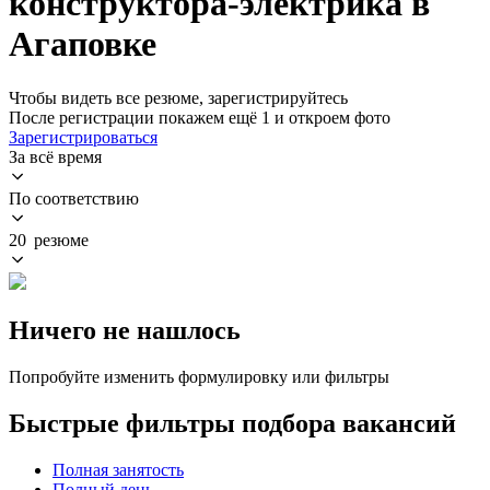
конструктора-электрика в
Агаповке
Чтобы видеть все резюме, зарегистрируйтесь
После регистрации покажем ещё 1 и откроем фото
Зарегистрироваться
За всё время
По соответствию
20 резюме
Ничего не нашлось
Попробуйте изменить формулировку или фильтры
Быстрые фильтры подбора вакансий
Полная занятость
Полный день