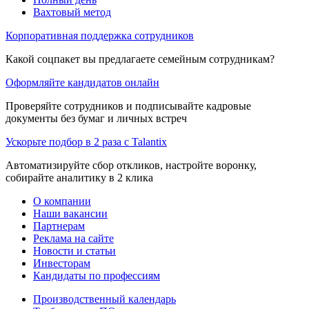
Вахтовый метод
Корпоративная поддержка сотрудников
Какой соцпакет вы предлагаете семейным сотрудникам?
Оформляйте кандидатов онлайн
Проверяйте сотрудников и подписывайте кадровые
документы без бумаг и личных встреч
Ускорьте подбор в 2 раза с Talantix
Автоматизируйте сбор откликов, настройте воронку,
собирайте аналитику в 2 клика
О компании
Наши вакансии
Партнерам
Реклама на сайте
Новости и статьи
Инвесторам
Кандидаты по профессиям
Производственный календарь