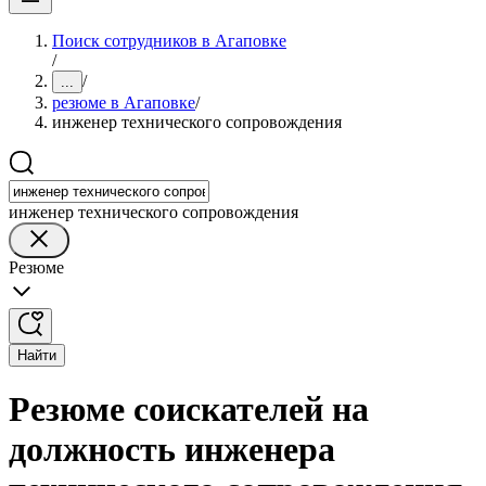
Поиск сотрудников в Агаповке
/
/
...
резюме в Агаповке
/
инженер технического сопровождения
инженер технического сопровождения
Резюме
Найти
Резюме соискателей на
должность инженера