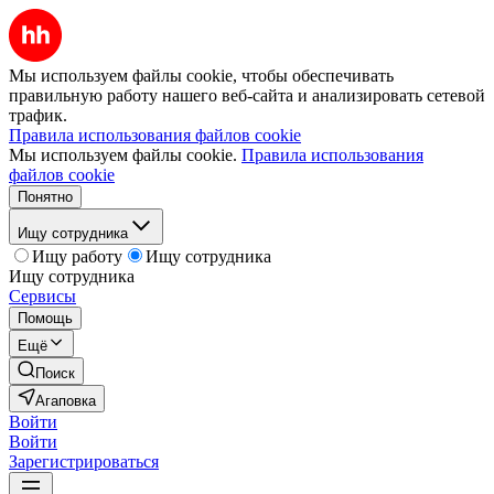
Мы используем файлы cookie, чтобы обеспечивать
правильную работу нашего веб-сайта и анализировать сетевой
трафик.
Правила использования файлов cookie
Мы используем файлы cookie.
Правила использования
файлов cookie
Понятно
Ищу сотрудника
Ищу работу
Ищу сотрудника
Ищу сотрудника
Сервисы
Помощь
Ещё
Поиск
Агаповка
Войти
Войти
Зарегистрироваться