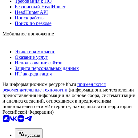
Требования к ПО
Безопасный HeadHunter
HeadHunter API
Поиск работы
Поиск по резюме
Мобильное приложение
Этика и комплаенс
Оказание услуг
Использование сайтов
Защита персональных данных
ИТ аккредитация
На информационном ресурсе hh.ru
применяются
рекомендательные технологии
(информационные технологии
предоставления информации на основе сбора, систематизации
и анализа сведений, относящихся к предпочтениям
пользователей сети «Интернет», находящихся на территории
Российской Федерации)
Русский