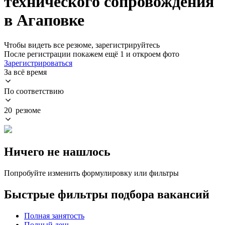
технического сопровождения
в Агаповке
Чтобы видеть все резюме, зарегистрируйтесь
После регистрации покажем ещё 1 и откроем фото
Зарегистрироваться
За всё время
По соответствию
20 резюме
Ничего не нашлось
Попробуйте изменить формулировку или фильтры
Быстрые фильтры подбора вакансий
Полная занятость
Полный день