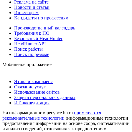
Реклама на сайте
Новости и статьи
Инвесторам
Кандидаты по профессиям
Производственный календарь
Требования к ПО
Безопасный HeadHunter
HeadHunter API
Поиск работы
Поиск по резюме
Мобильное приложение
Этика и комплаенс
Оказание услуг
Использование сайтов
Защита персональных данных
ИТ аккредитация
На информационном ресурсе hh.ru
применяются
рекомендательные технологии
(информационные технологии
предоставления информации на основе сбора, систематизации
и анализа сведений, относящихся к предпочтениям