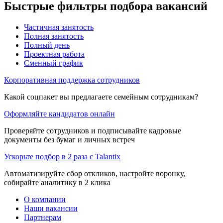
Быстрые фильтры подбора вакансий
Частичная занятость
Полная занятость
Полный день
Проектная работа
Сменный график
Корпоративная поддержка сотрудников
Какой соцпакет вы предлагаете семейным сотрудникам?
Оформляйте кандидатов онлайн
Проверяйте сотрудников и подписывайте кадровые
документы без бумаг и личных встреч
Ускорьте подбор в 2 раза с Talantix
Автоматизируйте сбор откликов, настройте воронку,
собирайте аналитику в 2 клика
О компании
Наши вакансии
Партнерам