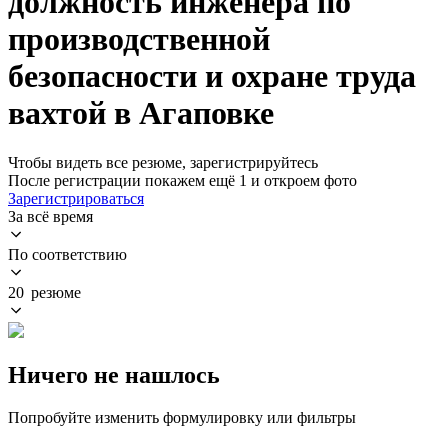
должность инженера по
производственной
безопасности и охране труда
вахтой в Агаповке
Чтобы видеть все резюме, зарегистрируйтесь
После регистрации покажем ещё 1 и откроем фото
Зарегистрироваться
За всё время
По соответствию
20 резюме
Ничего не нашлось
Попробуйте изменить формулировку или фильтры