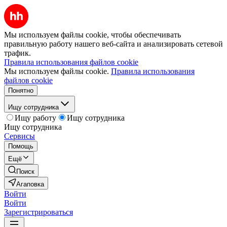
Мы используем файлы cookie, чтобы обеспечивать
правильную работу нашего веб-сайта и анализировать сетевой
трафик.
Правила использования файлов cookie
Мы используем файлы cookie.
Правила использования
файлов cookie
Понятно
Ищу сотрудника
Ищу работу
Ищу сотрудника
Ищу сотрудника
Сервисы
Помощь
Ещё
Поиск
Агаповка
Войти
Войти
Зарегистрироваться