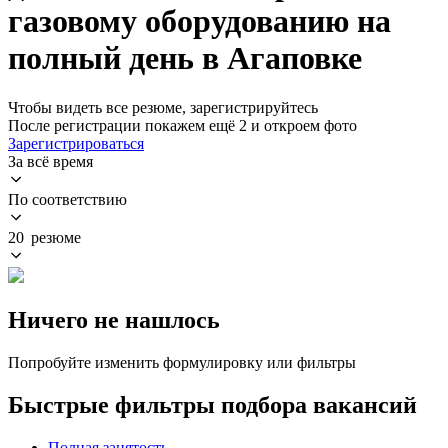
газовому оборудованию на
полный день в Агаповке
Чтобы видеть все резюме, зарегистрируйтесь
После регистрации покажем ещё 2 и откроем фото
Зарегистрироваться
За всё время
По соответствию
20 резюме
Ничего не нашлось
Попробуйте изменить формулировку или фильтры
Быстрые фильтры подбора вакансий
Полная занятость