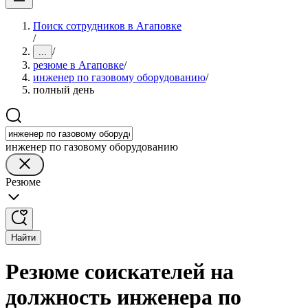
Поиск сотрудников в Агаповке
/
/
...
резюме в Агаповке
/
инженер по газовому оборудованию
/
полный день
инженер по газовому оборудованию
Резюме
Найти
Резюме соискателей на
должность инженера по