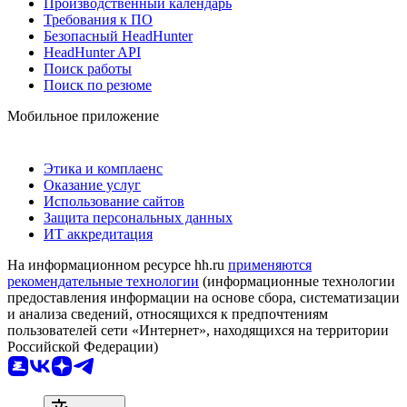
Производственный календарь
Требования к ПО
Безопасный HeadHunter
HeadHunter API
Поиск работы
Поиск по резюме
Мобильное приложение
Этика и комплаенс
Оказание услуг
Использование сайтов
Защита персональных данных
ИТ аккредитация
На информационном ресурсе hh.ru
применяются
рекомендательные технологии
(информационные технологии
предоставления информации на основе сбора, систематизации
и анализа сведений, относящихся к предпочтениям
пользователей сети «Интернет», находящихся на территории
Российской Федерации)