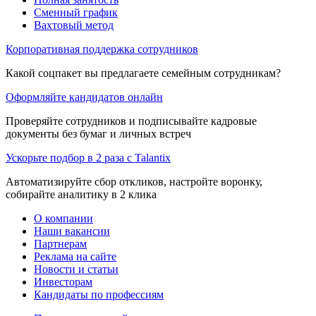
Сменный график
Вахтовый метод
Корпоративная поддержка сотрудников
Какой соцпакет вы предлагаете семейным сотрудникам?
Оформляйте кандидатов онлайн
Проверяйте сотрудников и подписывайте кадровые
документы без бумаг и личных встреч
Ускорьте подбор в 2 раза с Talantix
Автоматизируйте сбор откликов, настройте воронку,
собирайте аналитику в 2 клика
О компании
Наши вакансии
Партнерам
Реклама на сайте
Новости и статьи
Инвесторам
Кандидаты по профессиям