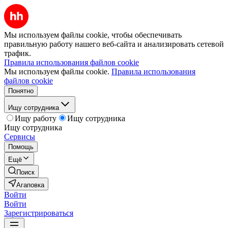
Мы используем файлы cookie, чтобы обеспечивать
правильную работу нашего веб-сайта и анализировать сетевой
трафик.
Правила использования файлов cookie
Мы используем файлы cookie.
Правила использования
файлов cookie
Понятно
Ищу сотрудника
Ищу работу
Ищу сотрудника
Ищу сотрудника
Сервисы
Помощь
Ещё
Поиск
Агаповка
Войти
Войти
Зарегистрироваться