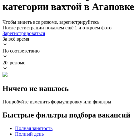
категории вахтой в Агаповке
Чтобы видеть все резюме, зарегистрируйтесь
После регистрации покажем ещё 1 и откроем фото
Зарегистрироваться
За всё время
По соответствию
20 резюме
Ничего не нашлось
Попробуйте изменить формулировку или фильтры
Быстрые фильтры подбора вакансий
Полная занятость
Полный день