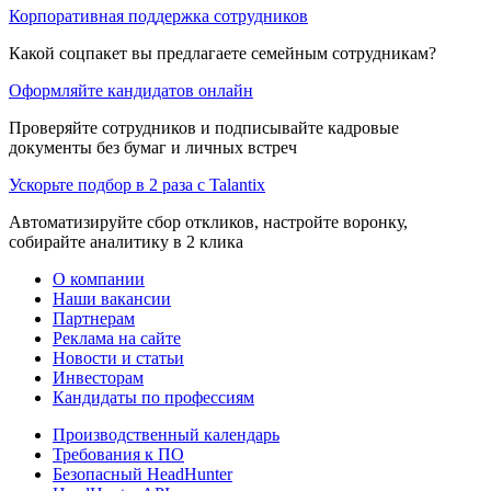
Корпоративная поддержка сотрудников
Какой соцпакет вы предлагаете семейным сотрудникам?
Оформляйте кандидатов онлайн
Проверяйте сотрудников и подписывайте кадровые
документы без бумаг и личных встреч
Ускорьте подбор в 2 раза с Talantix
Автоматизируйте сбор откликов, настройте воронку,
собирайте аналитику в 2 клика
О компании
Наши вакансии
Партнерам
Реклама на сайте
Новости и статьи
Инвесторам
Кандидаты по профессиям
Производственный календарь
Требования к ПО
Безопасный HeadHunter