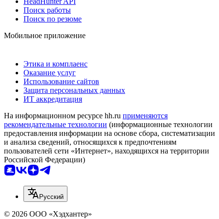
HeadHunter API
Поиск работы
Поиск по резюме
Мобильное приложение
Этика и комплаенс
Оказание услуг
Использование сайтов
Защита персональных данных
ИТ аккредитация
На информационном ресурсе hh.ru
применяются
рекомендательные технологии
(информационные технологии
предоставления информации на основе сбора, систематизации
и анализа сведений, относящихся к предпочтениям
пользователей сети «Интернет», находящихся на территории
Российской Федерации)
Русский
© 2026 ООО «Хэдхантер»