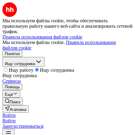
Мы используем файлы cookie, чтобы обеспечивать
правильную работу нашего веб-сайта и анализировать сетевой
трафик.
Правила использования файлов cookie
Мы используем файлы cookie.
Правила использования
файлов cookie
Понятно
Ищу сотрудника
Ищу работу
Ищу сотрудника
Ищу сотрудника
Сервисы
Помощь
Ещё
Поиск
Агаповка
Войти
Войти
Зарегистрироваться