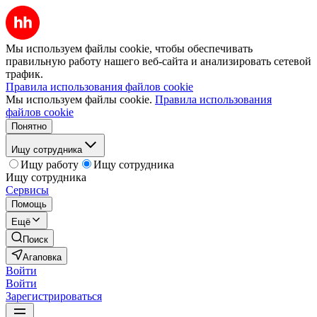
Мы используем файлы cookie, чтобы обеспечивать
правильную работу нашего веб-сайта и анализировать сетевой
трафик.
Правила использования файлов cookie
Мы используем файлы cookie.
Правила использования
файлов cookie
Понятно
Ищу сотрудника
Ищу работу
Ищу сотрудника
Ищу сотрудника
Сервисы
Помощь
Ещё
Поиск
Агаповка
Войти
Войти
Зарегистрироваться