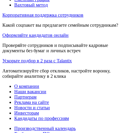
Вахтовый метод
Корпоративная поддержка сотрудников
Какой соцпакет вы предлагаете семейным сотрудникам?
Оформляйте кандидатов онлайн
Проверяйте сотрудников и подписывайте кадровые
документы без бумаг и личных встреч
Ускорьте подбор в 2 раза с Talantix
Автоматизируйте сбор откликов, настройте воронку,
собирайте аналитику в 2 клика
О компании
Наши вакансии
Партнерам
Реклама на сайте
Новости и статьи
Инвесторам
Кандидаты по профессиям
Производственный календарь