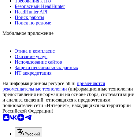
Требования к ПО
Безопасный HeadHunter
HeadHunter API
Поиск работы
Поиск по резюме
Мобильное приложение
Этика и комплаенс
Оказание услуг
Использование сайтов
Защита персональных данных
ИТ аккредитация
На информационном ресурсе hh.ru
применяются
рекомендательные технологии
(информационные технологии
предоставления информации на основе сбора, систематизации
и анализа сведений, относящихся к предпочтениям
пользователей сети «Интернет», находящихся на территории
Российской Федерации)
Русский