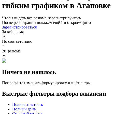
гибким графиком в Агаповке
Чтобы видеть все резюме, зарегистрируйтесь
После регистрации покажем ещё 1 и откроем фото
Зарегистрироваться
За всё время
По соответствию
20 резюме
Ничего не нашлось
Попробуйте изменить формулировку или фильтры
Быстрые фильтры подбора вакансий
Полная занятость
Полный день
Сменный график