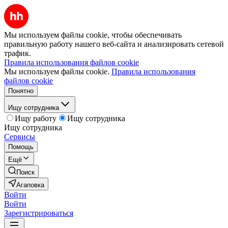
Мы используем файлы cookie, чтобы обеспечивать
правильную работу нашего веб-сайта и анализировать сетевой
трафик.
Правила использования файлов cookie
Мы используем файлы cookie.
Правила использования
файлов cookie
Понятно
Ищу сотрудника
Ищу работу
Ищу сотрудника
Ищу сотрудника
Сервисы
Помощь
Ещё
Поиск
Агаповка
Войти
Войти
Зарегистрироваться