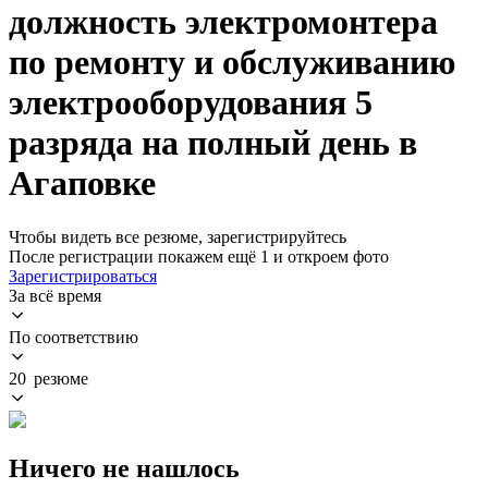
должность электромонтера
по ремонту и обслуживанию
электрооборудования 5
разряда на полный день в
Агаповке
Чтобы видеть все резюме, зарегистрируйтесь
После регистрации покажем ещё 1 и откроем фото
Зарегистрироваться
За всё время
По соответствию
20 резюме
Ничего не нашлось