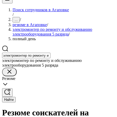
Поиск сотрудников в Агаповке
/
/
...
резюме в Агаповке
/
электромонтер по ремонту и обслуживанию
электрооборудования 5 разряда
/
полный день
электромонтер по ремонту и обслуживанию
электрооборудования 5 разряда
Резюме
Найти
Резюме соискателей на