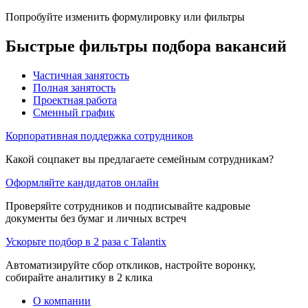
Попробуйте изменить формулировку или фильтры
Быстрые фильтры подбора вакансий
Частичная занятость
Полная занятость
Проектная работа
Сменный график
Корпоративная поддержка сотрудников
Какой соцпакет вы предлагаете семейным сотрудникам?
Оформляйте кандидатов онлайн
Проверяйте сотрудников и подписывайте кадровые
документы без бумаг и личных встреч
Ускорьте подбор в 2 раза с Talantix
Автоматизируйте сбор откликов, настройте воронку,
собирайте аналитику в 2 клика
О компании