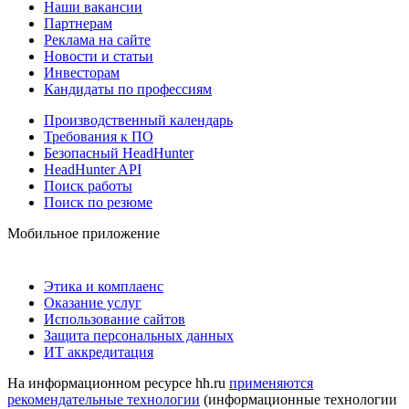
Наши вакансии
Партнерам
Реклама на сайте
Новости и статьи
Инвесторам
Кандидаты по профессиям
Производственный календарь
Требования к ПО
Безопасный HeadHunter
HeadHunter API
Поиск работы
Поиск по резюме
Мобильное приложение
Этика и комплаенс
Оказание услуг
Использование сайтов
Защита персональных данных
ИТ аккредитация
На информационном ресурсе hh.ru
применяются
рекомендательные технологии
(информационные технологии