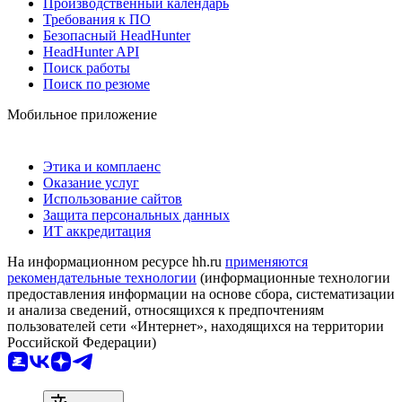
Производственный календарь
Требования к ПО
Безопасный HeadHunter
HeadHunter API
Поиск работы
Поиск по резюме
Мобильное приложение
Этика и комплаенс
Оказание услуг
Использование сайтов
Защита персональных данных
ИТ аккредитация
На информационном ресурсе hh.ru
применяются
рекомендательные технологии
(информационные технологии
предоставления информации на основе сбора, систематизации
и анализа сведений, относящихся к предпочтениям
пользователей сети «Интернет», находящихся на территории
Российской Федерации)