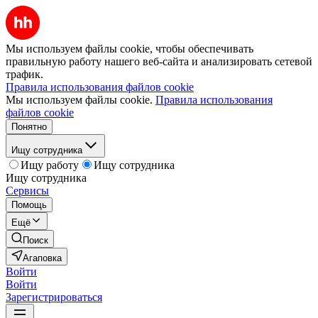
Мы используем файлы cookie, чтобы обеспечивать
правильную работу нашего веб-сайта и анализировать сетевой
трафик.
Правила использования файлов cookie
Мы используем файлы cookie.
Правила использования
файлов cookie
Понятно
Ищу сотрудника
Ищу работу
Ищу сотрудника
Ищу сотрудника
Сервисы
Помощь
Ещё
Поиск
Агаповка
Войти
Войти
Зарегистрироваться