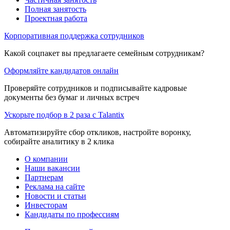
Полная занятость
Проектная работа
Корпоративная поддержка сотрудников
Какой соцпакет вы предлагаете семейным сотрудникам?
Оформляйте кандидатов онлайн
Проверяйте сотрудников и подписывайте кадровые
документы без бумаг и личных встреч
Ускорьте подбор в 2 раза с Talantix
Автоматизируйте сбор откликов, настройте воронку,
собирайте аналитику в 2 клика
О компании
Наши вакансии
Партнерам
Реклама на сайте
Новости и статьи
Инвесторам
Кандидаты по профессиям