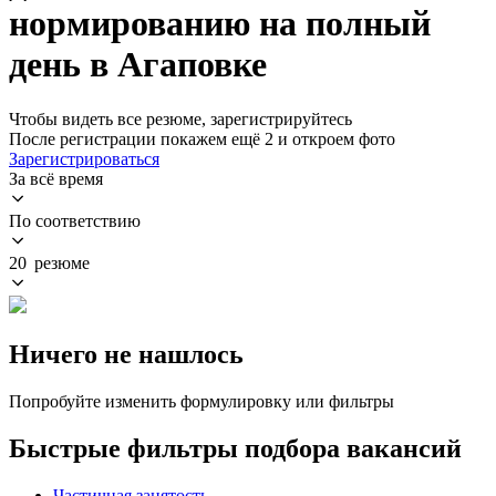
нормированию на полный
день в Агаповке
Чтобы видеть все резюме, зарегистрируйтесь
После регистрации покажем ещё 2 и откроем фото
Зарегистрироваться
За всё время
По соответствию
20 резюме
Ничего не нашлось
Попробуйте изменить формулировку или фильтры
Быстрые фильтры подбора вакансий
Частичная занятость