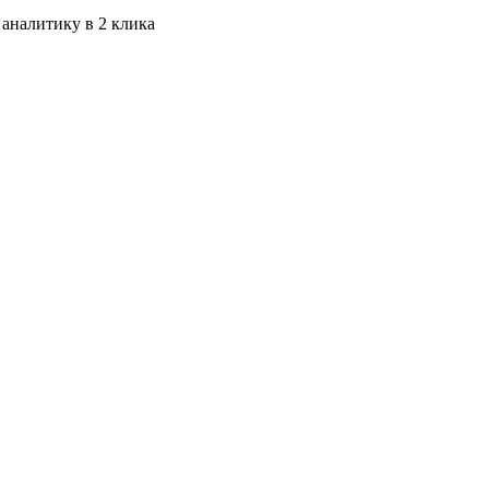
 аналитику в 2 клика