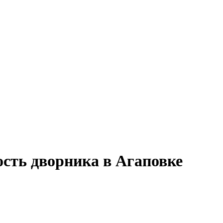
ость дворника в Агаповке