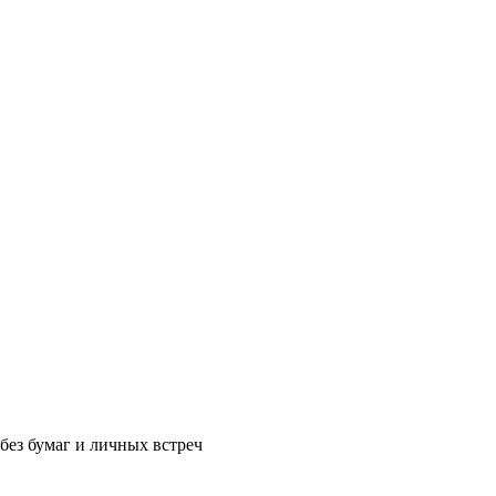
без бумаг и личных встреч