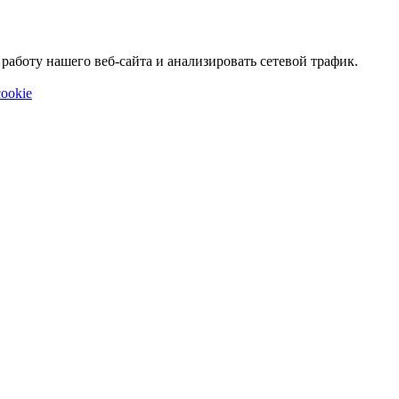
аботу нашего веб-сайта и анализировать сетевой трафик.
ookie