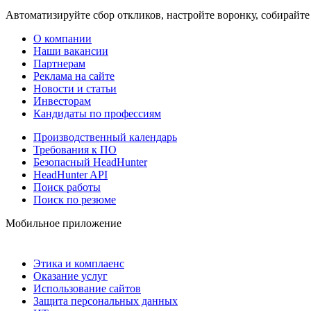
Автоматизируйте сбор откликов, настройте воронку, собирайте
О компании
Наши вакансии
Партнерам
Реклама на сайте
Новости и статьи
Инвесторам
Кандидаты по профессиям
Производственный календарь
Требования к ПО
Безопасный HeadHunter
HeadHunter API
Поиск работы
Поиск по резюме
Мобильное приложение
Этика и комплаенс
Оказание услуг
Использование сайтов
Защита персональных данных