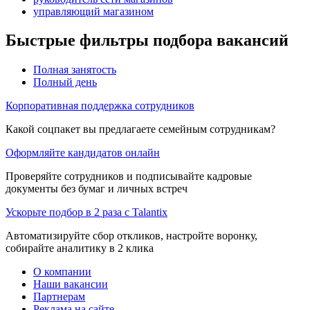
управляющий магазином
Быстрые фильтры подбора вакансий
Полная занятость
Полный день
Корпоративная поддержка сотрудников
Какой соцпакет вы предлагаете семейным сотрудникам?
Оформляйте кандидатов онлайн
Проверяйте сотрудников и подписывайте кадровые
документы без бумаг и личных встреч
Ускорьте подбор в 2 раза с Talantix
Автоматизируйте сбор откликов, настройте воронку,
собирайте аналитику в 2 клика
О компании
Наши вакансии
Партнерам
Реклама на сайте