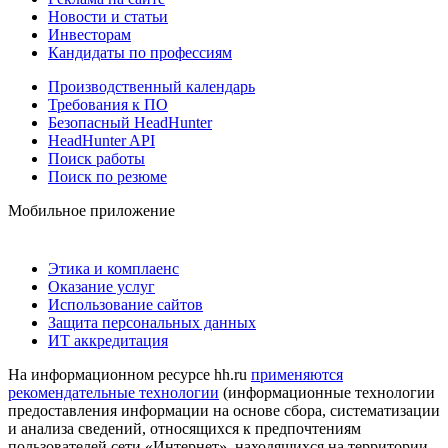
Новости и статьи
Инвесторам
Кандидаты по профессиям
Производственный календарь
Требования к ПО
Безопасный HeadHunter
HeadHunter API
Поиск работы
Поиск по резюме
Мобильное приложение
Этика и комплаенс
Оказание услуг
Использование сайтов
Защита персональных данных
ИТ аккредитация
На информационном ресурсе hh.ru
применяются
рекомендательные технологии
(информационные технологии
предоставления информации на основе сбора, систематизации
и анализа сведений, относящихся к предпочтениям
пользователей сети «Интернет», находящихся на территории