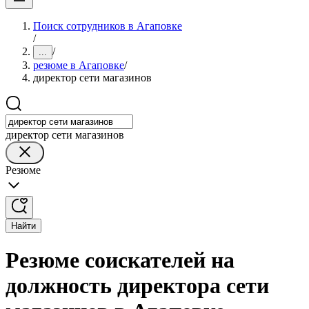
Поиск сотрудников в Агаповке
/
/
...
резюме в Агаповке
/
директор сети магазинов
директор сети магазинов
Резюме
Найти
Резюме соискателей на
должность директора сети