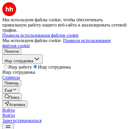
Мы используем файлы cookie, чтобы обеспечивать
правильную работу нашего веб-сайта и анализировать сетевой
трафик.
Правила использования файлов cookie
Мы используем файлы cookie.
Правила использования
файлов cookie
Понятно
Ищу сотрудника
Ищу работу
Ищу сотрудника
Ищу сотрудника
Сервисы
Помощь
Ещё
Поиск
Агаповка
Войти
Войти
Зарегистрироваться