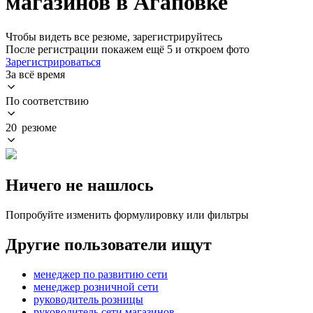
магазинов в Агаповке
Чтобы видеть все резюме, зарегистрируйтесь
После регистрации покажем ещё 5 и откроем фото
Зарегистрироваться
За всё время
По соответствию
20 резюме
Ничего не нашлось
Попробуйте изменить формулировку или фильтры
Другие пользователи ищут
менеджер по развитию сети
менеджер розничной сети
руководитель розницы
руководитель сети магазинов