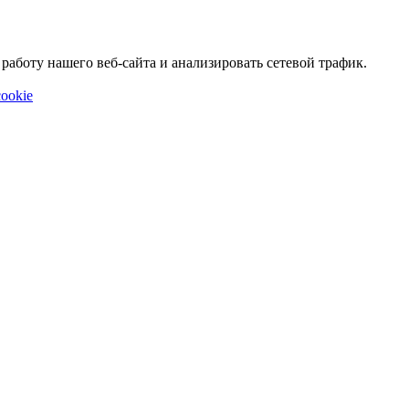
аботу нашего веб-сайта и анализировать сетевой трафик.
ookie