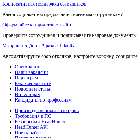
Корпоративная поддержка сотрудников
Какой соцпакет вы предлагаете семейным сотрудникам?
Оформляйте кандидатов онлайн
Проверяйте сотрудников и подписывайте кадровые документы 
Ускорьте подбор в 2 раза с Talantix
Автоматизируйте сбор откликов, настройте воронку, собирайте
О компании
Наши вакансии
Партнерам
Реклама на сайте
Новости и статьи
Инвесторам
Кандидаты по профессиям
Производственный календарь
Требования к ПО
Безопасный HeadHunter
HeadHunter API
Поиск работы