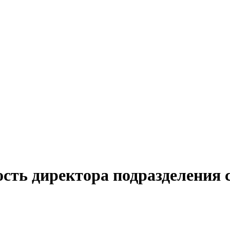
ость директора подразделения 