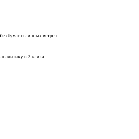
без бумаг и личных встреч
 аналитику в 2 клика