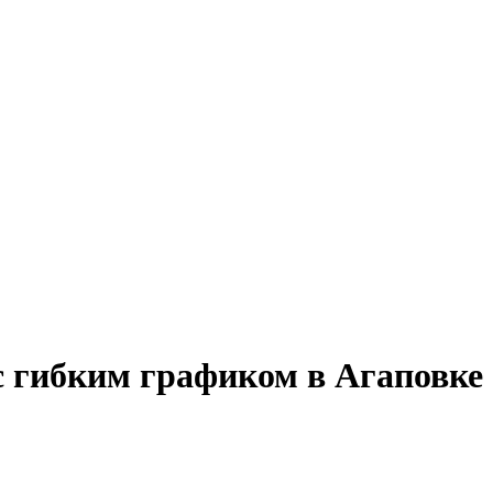
с гибким графиком в Агаповке