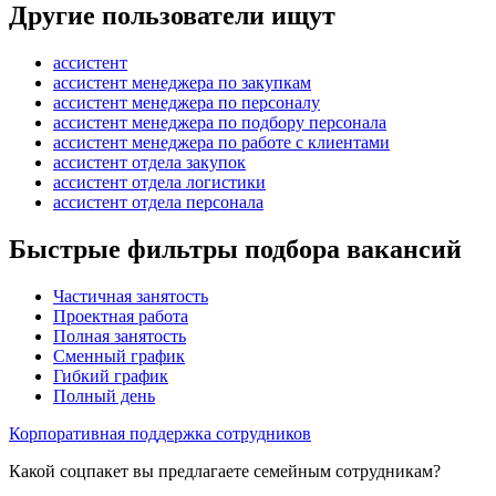
Другие пользователи ищут
ассистент
ассистент менеджера по закупкам
ассистент менеджера по персоналу
ассистент менеджера по подбору персонала
ассистент менеджера по работе с клиентами
ассистент отдела закупок
ассистент отдела логистики
ассистент отдела персонала
Быстрые фильтры подбора вакансий
Частичная занятость
Проектная работа
Полная занятость
Сменный график
Гибкий график
Полный день
Корпоративная поддержка сотрудников
Какой соцпакет вы предлагаете семейным сотрудникам?