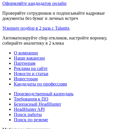
Оформляйте кандидатов онлайн
Проверяйте сотрудников и подписывайте кадровые
документы без бумаг и личных встреч
Ускорьте подбор в 2 раза с Talantix
Автоматизируйте сбор откликов, настройте воронку,
собирайте аналитику в 2 клика
О компании
Наши вакансии
Партнерам
Реклама на сайте
Новости и статьи
Инвесторам
Кандидаты по профессиям
Производственный календарь
Требования к ПО
Безопасный HeadHunter
HeadHunter API
Поиск работы
Поиск по резюме