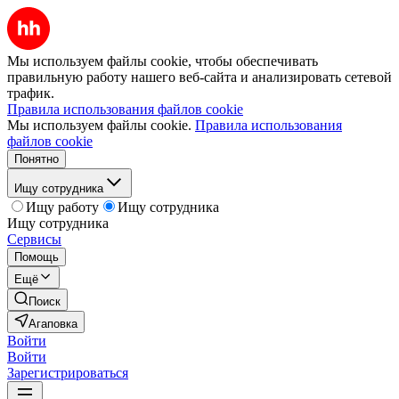
Мы используем файлы cookie, чтобы обеспечивать
правильную работу нашего веб-сайта и анализировать сетевой
трафик.
Правила использования файлов cookie
Мы используем файлы cookie.
Правила использования
файлов cookie
Понятно
Ищу сотрудника
Ищу работу
Ищу сотрудника
Ищу сотрудника
Сервисы
Помощь
Ещё
Поиск
Агаповка
Войти
Войти
Зарегистрироваться