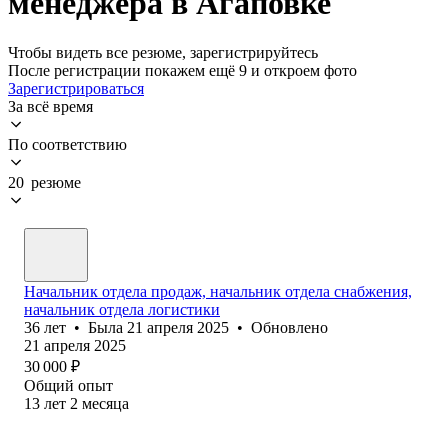
менеджера в Агаповке
Чтобы видеть все резюме, зарегистрируйтесь
После регистрации покажем ещё 9 и откроем фото
Зарегистрироваться
За всё время
По соответствию
20 резюме
Начальник отдела продаж, начальник отдела снабжения,
начальник отдела логистики
36
лет
•
Была
21 апреля 2025
•
Обновлено
21 апреля 2025
30 000
₽
Общий опыт
13
лет
2
месяца