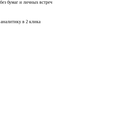
без бумаг и личных встреч
 аналитику в 2 клика