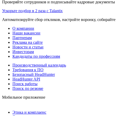
Проверяйте сотрудников и подписывайте кадровые документы 
Ускорьте подбор в 2 раза с Talantix
Автоматизируйте сбор откликов, настройте воронку, собирайте
О компании
Наши вакансии
Партнерам
Реклама на сайте
Новости и статьи
Инвесторам
Кандидаты по профессиям
Производственный календарь
Требования к ПО
Безопасный HeadHunter
HeadHunter API
Поиск работы
Поиск по резюме
Мобильное приложение
Этика и комплаенс