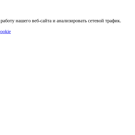
аботу нашего веб-сайта и анализировать сетевой трафик.
ookie