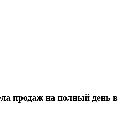
ела продаж на полный день в