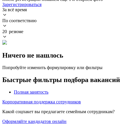
Зарегистрироваться
За всё время
По соответствию
20 резюме
Ничего не нашлось
Попробуйте изменить формулировку или фильтры
Быстрые фильтры подбора вакансий
Полная занятость
Корпоративная поддержка сотрудников
Какой соцпакет вы предлагаете семейным сотрудникам?
Оформляйте кандидатов онлайн