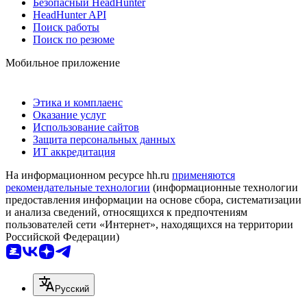
Безопасный HeadHunter
HeadHunter API
Поиск работы
Поиск по резюме
Мобильное приложение
Этика и комплаенс
Оказание услуг
Использование сайтов
Защита персональных данных
ИТ аккредитация
На информационном ресурсе hh.ru
применяются
рекомендательные технологии
(информационные технологии
предоставления информации на основе сбора, систематизации
и анализа сведений, относящихся к предпочтениям
пользователей сети «Интернет», находящихся на территории
Российской Федерации)
Русский