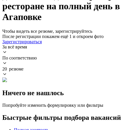
ресторане на полный день в
Агаповке
Чтобы видеть все резюме, зарегистрируйтесь
После регистрации покажем ещё 1 и откроем фото
Зарегистрироваться
За всё время
По соответствию
20 резюме
Ничего не нашлось
Попробуйте изменить формулировку или фильтры
Быстрые фильтры подбора вакансий
Полная занятость