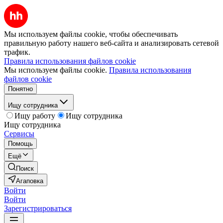
Мы используем файлы cookie, чтобы обеспечивать
правильную работу нашего веб-сайта и анализировать сетевой
трафик.
Правила использования файлов cookie
Мы используем файлы cookie.
Правила использования
файлов cookie
Понятно
Ищу сотрудника
Ищу работу
Ищу сотрудника
Ищу сотрудника
Сервисы
Помощь
Ещё
Поиск
Агаповка
Войти
Войти
Зарегистрироваться