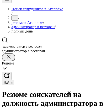
Поиск сотрудников в Агаповке
/
/
...
резюме в Агаповке
/
администратор в ресторан
/
полный день
администратор в ресторан
Резюме
Найти
Резюме соискателей на
должность администратора в