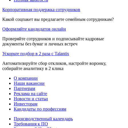
Корпоративная поддержка сотрудников
Какой соцпакет вы предлагаете семейным сотрудникам?
Оформляйте кандидатов онлайн
Проверяйте сотрудников и подписывайте кадровые
документы без бумаг и личных встреч
Ускорьте подбор в 2 раза с Talantix
Автоматизируйте сбор откликов, настройте воронку,
собирайте аналитику в 2 клика
О компании
Наши вакансии
Партнерам
Реклама на сайте
Новости и статьи
Инвесторам
Кандидаты по профессиям
Производственный календарь
Требования к ПО