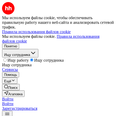
Мы используем файлы cookie, чтобы обеспечивать
правильную работу нашего веб-сайта и анализировать сетевой
трафик.
Правила использования файлов cookie
Мы используем файлы cookie.
Правила использования
файлов cookie
Понятно
Ищу сотрудника
Ищу работу
Ищу сотрудника
Ищу сотрудника
Сервисы
Помощь
Ещё
Поиск
Агаповка
Войти
Войти
Зарегистрироваться