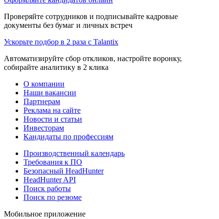
Проверяйте сотрудников и подписывайте кадровые
документы без бумаг и личных встреч
Ускорьте подбор в 2 раза с Talantix
Автоматизируйте сбор откликов, настройте воронку,
собирайте аналитику в 2 клика
О компании
Наши вакансии
Партнерам
Реклама на сайте
Новости и статьи
Инвесторам
Кандидаты по профессиям
Производственный календарь
Требования к ПО
Безопасный HeadHunter
HeadHunter API
Поиск работы
Поиск по резюме
Мобильное приложение