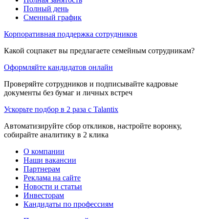
Полный день
Сменный график
Корпоративная поддержка сотрудников
Какой соцпакет вы предлагаете семейным сотрудникам?
Оформляйте кандидатов онлайн
Проверяйте сотрудников и подписывайте кадровые
документы без бумаг и личных встреч
Ускорьте подбор в 2 раза с Talantix
Автоматизируйте сбор откликов, настройте воронку,
собирайте аналитику в 2 клика
О компании
Наши вакансии
Партнерам
Реклама на сайте
Новости и статьи
Инвесторам
Кандидаты по профессиям