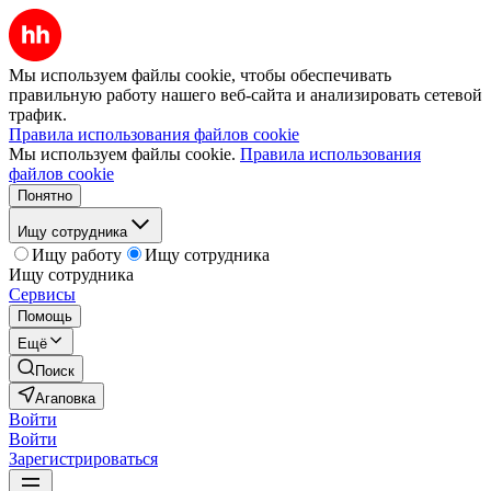
Мы используем файлы cookie, чтобы обеспечивать
правильную работу нашего веб-сайта и анализировать сетевой
трафик.
Правила использования файлов cookie
Мы используем файлы cookie.
Правила использования
файлов cookie
Понятно
Ищу сотрудника
Ищу работу
Ищу сотрудника
Ищу сотрудника
Сервисы
Помощь
Ещё
Поиск
Агаповка
Войти
Войти
Зарегистрироваться