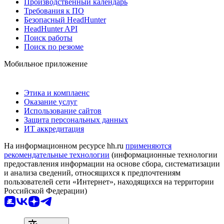
Производственный календарь
Требования к ПО
Безопасный HeadHunter
HeadHunter API
Поиск работы
Поиск по резюме
Мобильное приложение
Этика и комплаенс
Оказание услуг
Использование сайтов
Защита персональных данных
ИТ аккредитация
На информационном ресурсе hh.ru
применяются
рекомендательные технологии
(информационные технологии
предоставления информации на основе сбора, систематизации
и анализа сведений, относящихся к предпочтениям
пользователей сети «Интернет», находящихся на территории
Российской Федерации)