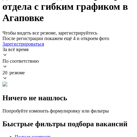
отдела с гибким графиком в
Агаповке
Чтобы видеть все резюме, зарегистрируйтесь
После регистрации покажем ещё 4 и откроем фото
Зарегистрироваться
За всё время
По соответствию
20 резюме
Ничего не нашлось
Попробуйте изменить формулировку или фильтры
Быстрые фильтры подбора вакансий
Полная занятость