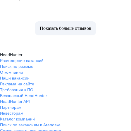
Показать больше отзывов
HeadHunter
Размещение вакансий
Поиск по резюме
О компании
Наши вакансии
Реклама на сайте
Требования к ПО
Безопасный HeadHunter
HeadHunter API
Партнерам
Инвесторам
Каталог компаний
Поиск по вакансиям в Агаповке
Сетка: соцсеть для нетворкинга