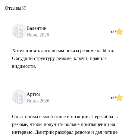
Отзывы
65
Валентин
5.0
Июль 2026
Хотел понять алгоритмы показа резюме на hh.ru.
Обсудили структуру резюме, ключи, правила
видимости.
Артем
5.0
Июнь 2026
Опыт найма в моей нише и позиции. Пересобрать
резюме, чтобы получить больше приглашений на
интервью. Дмитрий разобрал резюме и дал четкие