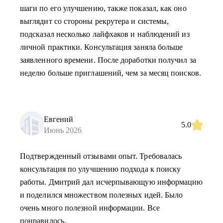
шаги по его улучшению, также показал, как оно
выглядит со стороны рекрутера и системы,
подсказал несколько лайфхаков и наблюдений из
личной практики. Консультация заняла больше
заявленного времени. После доработки получил за
неделю больше приглашений, чем за месяц поисков.
Евгений
5.0
Июнь 2026
Подтвержденный отзывами опыт. Требовалась
консультация по улучшению подхода к поиску
работы. Дмитрий дал исчерпывающую информацию
и поделился множеством полезных идей. Было
очень много полезной информации. Все
понравилось.