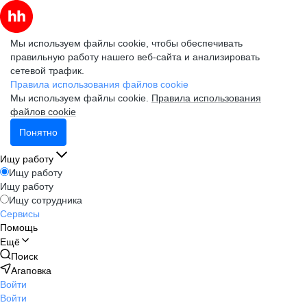
Мы используем файлы cookie, чтобы обеспечивать
правильную работу нашего веб-сайта и анализировать
сетевой трафик.
Правила использования файлов cookie
Мы используем файлы cookie.
Правила использования
файлов cookie
Понятно
Ищу работу
Ищу работу
Ищу работу
Ищу сотрудника
Сервисы
Помощь
Ещё
Поиск
Агаповка
Войти
Войти