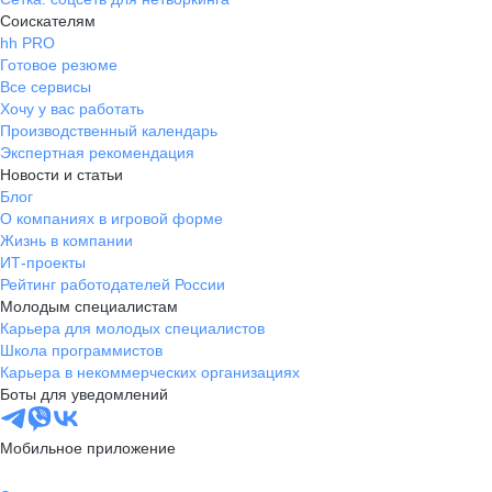
Соискателям
hh PRO
Готовое резюме
Все сервисы
Хочу у вас работать
Производственный календарь
Экспертная рекомендация
Новости и статьи
Блог
О компаниях в игровой форме
Жизнь в компании
ИТ-проекты
Рейтинг работодателей России
Молодым специалистам
Карьера для молодых специалистов
Школа программистов
Карьера в некоммерческих организациях
Боты для уведомлений
Мобильное приложение