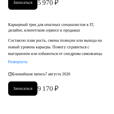
5 970
₽
Записаться
Карьерный трек для опытных специалистов в IT,
дизайне, клиентском сервисе и продажах
Составлю план роста, смены позиции или выхода на
новый уровень карьеры. Помогу справиться с
выгоранием или избавиться от синдрома самозванца.
Развернуть
Ближайшая запись
7 августа 2026
9 170
₽
Записаться