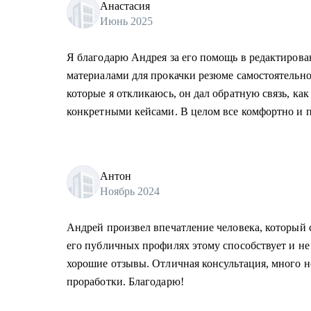
Анастасия
Июнь 2025
Я благодарю Андрея за его помощь в редактирова
материалами для прокачки резюме самостоятельно
которые я откликаюсь, он дал обратную связь, как
конкретными кейсами. В целом все комфортно и п
Антон
Ноябрь 2024
Андрей произвел впечатление человека, который 
его публичных профилях этому способствует и не
хорошие отзывы. Отличная консультация, много 
проработки. Благодарю!