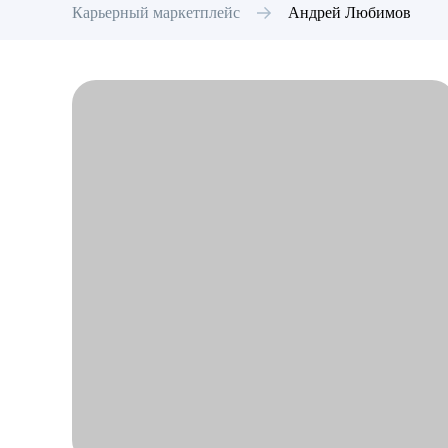
Карьерный маркетплейс
Андрей
Любимов