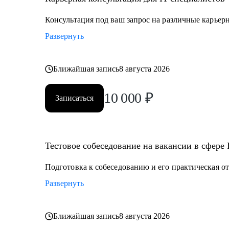
Консультация под ваш запрос на различные карьер
Развернуть
Ближайшая запись
8 августа 2026
10 000
₽
Записаться
Тестовое собеседование на вакансии в сфере 
Подготовка к собеседованию и его практическая о
Развернуть
Ближайшая запись
8 августа 2026