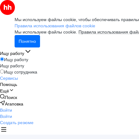
Мы используем файлы cookie, чтобы обеспечивать правильн
Правила использования файлов cookie
Мы используем файлы cookie.
Правила использования файл
Понятно
Ищу работу
Ищу работу
Ищу работу
Ищу сотрудника
Сервисы
Помощь
Ещё
Поиск
Агаповка
Войти
Войти
Создать резюме