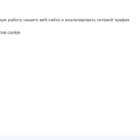
ую работу нашего веб-сайта и анализировать сетевой трафик.
ов cookie