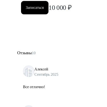
10 000
₽
Записаться
Отзывы
10
Алексей
Сентябрь 2025
Все отлично!