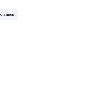
 отзывов