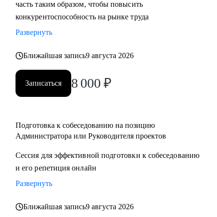
часть таким образом, чтобы повысить
конкурентоспособность на рынке труда
Развернуть
Ближайшая запись
9 августа 2026
8 000
₽
Записаться
Подготовка к собеседованию на позицию
Администратора или Руководителя проектов
Сессия для эффективной подготовки к собеседованию
и его репетиция онлайн
Развернуть
Ближайшая запись
9 августа 2026