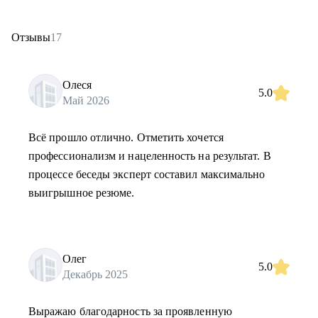
Отзывы
17
Олеся
5.0
Май 2026
Всё прошло отлично. Отметить хочется
профессионализм и нацеленность на результат. В
процессе беседы эксперт составил максимально
выигрышное резюме.
Олег
5.0
Декабрь 2025
Выражаю благодарность за проявленную