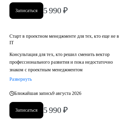
5 990
₽
Записаться
Старт в проектном менеджменте для тех, кто еще не в
IT
Консультация для тех, кто решил сменить вектор
профессионального развития и пока недостаточно
знаком с проектным менеджментом
Развернуть
Ближайшая запись
9 августа 2026
5 990
₽
Записаться