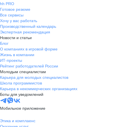
hh PRO
Готовое резюме
Все сервисы
Хочу у вас работать
Производственный календарь
Экспертная рекомендация
Новости и статьи
Блог
О компаниях в игровой форме
Жизнь в компании
ИТ-проекты
Рейтинг работодателей России
Молодым специалистам
Карьера для молодых специалистов
Школа программистов
Карьера в некоммерческих организациях
Боты для уведомлений
Мобильное приложение
Этика и комплаенс
Оказание услуг