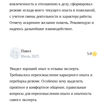
вовлеченность и отношению к делу, сформировал
резюме исходя моего текущего опыта и пожеланий,
с учетом смены деятельности и характера работы.
Отмечу искреннее желание помочь. Рекомендую и
надеюсь дальнейшие взаимодействие.
Павел
5.0
Июль 2025
Увидел хороший опыт и отзывы эксперта.
Требовалось переосмысление карьерного опыта и
переборка резюме. Особенно хочу выделить
приятное и комфортное общение, правильные
вопросы для переосмысления опыта и опытность
самого эксперта.