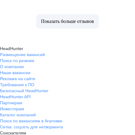
Показать больше отзывов
HeadHunter
Размещение вакансий
Поиск по резюме
О компании
Наши вакансии
Реклама на сайте
Требования к ПО
Безопасный HeadHunter
HeadHunter API
Партнерам
Инвесторам
Каталог компаний
Поиск по вакансиям в Агаповке
Сетка: соцсеть для нетворкинга
Соискателям