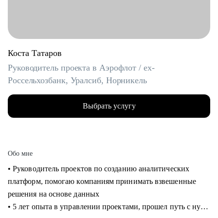
Коста Татаров
Руководитель проекта в Аэрофлот / ex-
Россельхозбанк, Уралсиб, Норникель
Выбрать услугу
Обо мне
• Руководитель проектов по созданию аналитических
платформ, помогаю компаниям принимать взвешенные
решения на основе данных
• 5 лет опыта в управлении проектами, прошел путь с нуля