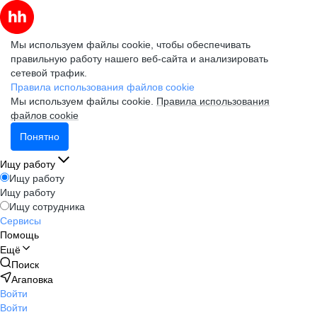
Мы используем файлы cookie, чтобы обеспечивать
правильную работу нашего веб-сайта и анализировать
сетевой трафик.
Правила использования файлов cookie
Мы используем файлы cookie.
Правила использования
файлов cookie
Понятно
Ищу работу
Ищу работу
Ищу работу
Ищу сотрудника
Сервисы
Помощь
Ещё
Поиск
Агаповка
Войти
Войти