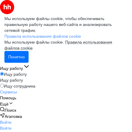
Мы используем файлы cookie, чтобы обеспечивать
правильную работу нашего веб-сайта и анализировать
сетевой трафик.
Правила использования файлов cookie
Мы используем файлы cookie.
Правила использования
файлов cookie
Понятно
Ищу работу
Ищу работу
Ищу работу
Ищу сотрудника
Сервисы
Помощь
Ещё
Поиск
Агаповка
Войти
Войти