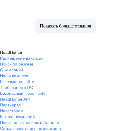
Показать больше отзывов
HeadHunter
Размещение вакансий
Поиск по резюме
О компании
Наши вакансии
Реклама на сайте
Требования к ПО
Безопасный HeadHunter
HeadHunter API
Партнерам
Инвесторам
Каталог компаний
Поиск по вакансиям в Агаповке
Сетка: соцсеть для нетворкинга