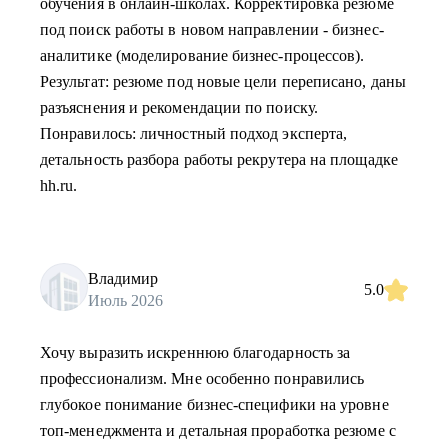
обучения в онлайн-школах. Корректировка резюме
под поиск работы в новом направлении - бизнес-
аналитике (моделирование бизнес-процессов).
Результат: резюме под новые цели переписано, даны
разъяснения и рекомендации по поиску.
Понравилось: личностный подход эксперта,
детальность разбора работы рекрутера на площадке
hh.ru.
Владимир
5.0
Июль 2026
Хочу выразить искреннюю благодарность за
профессионализм. Мне особенно понравились
глубокое понимание бизнес-специфики на уровне
топ-менеджмента и детальная проработка резюме с