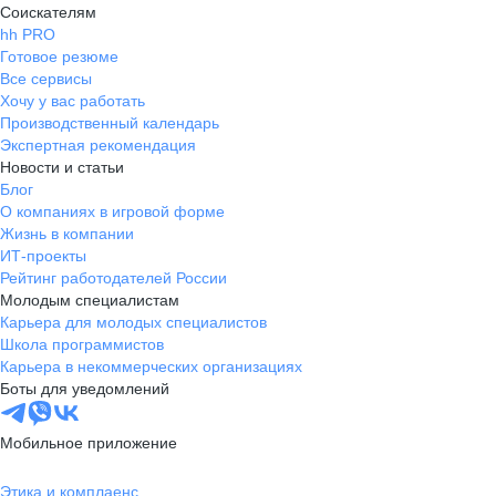
Соискателям
hh PRO
Готовое резюме
Все сервисы
Хочу у вас работать
Производственный календарь
Экспертная рекомендация
Новости и статьи
Блог
О компаниях в игровой форме
Жизнь в компании
ИТ-проекты
Рейтинг работодателей России
Молодым специалистам
Карьера для молодых специалистов
Школа программистов
Карьера в некоммерческих организациях
Боты для уведомлений
Мобильное приложение
Этика и комплаенс