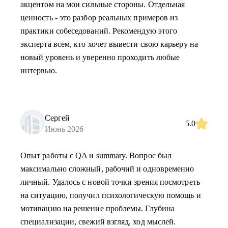
акцентом на мои сильные стороны. Отдельная
ценность - это разбор реальных примеров из
практики собеседований. Рекомендую этого
эксперта всем, кто хочет вывести свою карьеру на
новый уровень и уверенно проходить любые
интервью.
Сергей
5.0
Июнь 2026
Опыт работы с QA и summary. Вопрос был
максимально сложный, рабочий и одновременно
личный. Удалось с новой точки зрения посмотреть
на ситуацию, получил психологическую помощь и
мотивацию на решение проблемы. Глубина
специализации, свежий взгляд, ход мыслей.