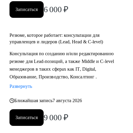
6 000
₽
Записаться
Резюме, которое работает: консультации для
управленцев и лидеров (Lead, Head & C-level)
Консультация по созданию и/или редактированию
резюме для Lead-позиций, а также Middle и C-level
менеджеров в таких сферах как IT, Digital,
Образование, Производство, Консалтинг .
Развернуть
Ближайшая запись
7 августа 2026
9 000
₽
Записаться