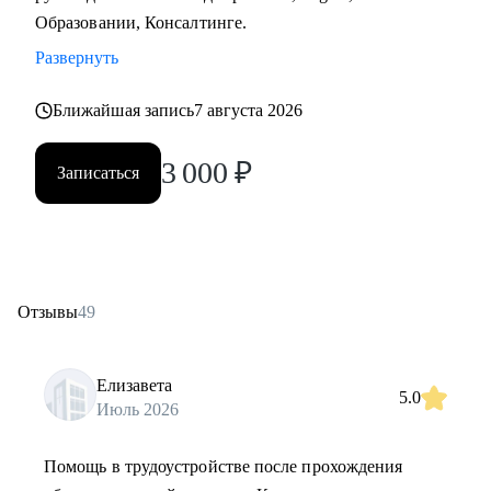
Образовании, Консалтинге.
Развернуть
Ближайшая запись
7 августа 2026
3 000
₽
Записаться
Отзывы
49
Елизавета
5.0
Июль 2026
Помощь в трудоустройстве после прохождения