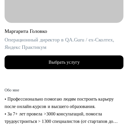
Маргарита Головко
Операционный директор в QA.Guru / ex-Сколтех,
Яндекс Практикум
Выбрать услугу
Обо мне
• Профессионально помогаю людям построить карьеру
после онлайн-курсов и высшего образования.
• За 7+ лет провела >3000 консультаций, помогла
трудоустроиться > 1300 специалистов (от стартапов до