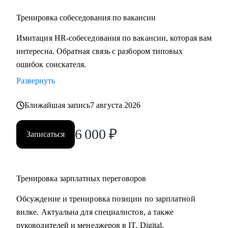
Тренировка собеседования по вакансии
Имитация HR-собеседования по вакансии, которая вам
интересна. Обратная связь с разбором типовых
ошибок соискателя.
Развернуть
Ближайшая запись
7 августа 2026
6 000
₽
Записаться
Тренировка зарплатных переговоров
Обсуждение и тренировка позиции по зарплатной
вилке. Актуальна для специалистов, а также
руководителей и менеджеров в IT, Digital,