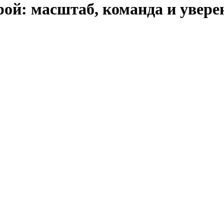
ой: масштаб, команда и увере