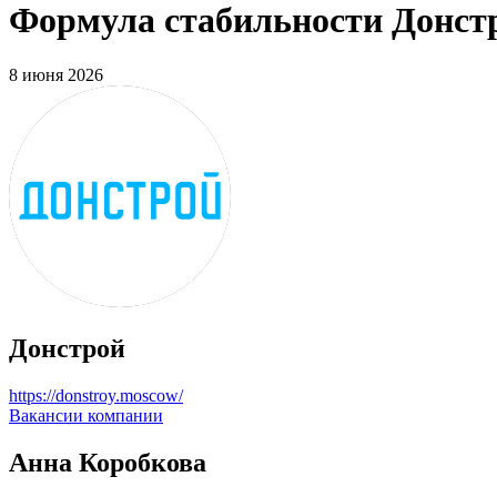
Формула стабильности Донстр
8 июня 2026
Донстрой
https://donstroy.moscow/
Вакансии компании
Анна Коробкова