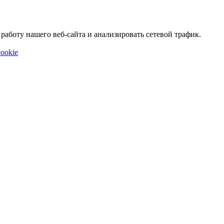
аботу нашего веб-сайта и анализировать сетевой трафик.
ookie