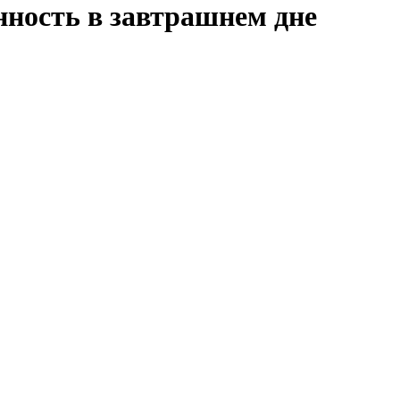
нность в завтрашнем дне