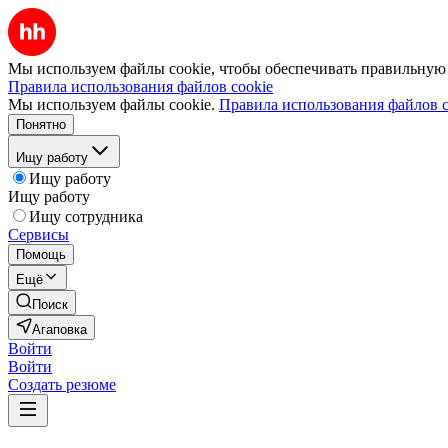
Мы используем файлы cookie, чтобы обеспечивать правильную р
Правила использования файлов cookie
Мы используем файлы cookie.
Правила использования файлов c
Понятно
Ищу работу
Ищу работу
Ищу работу
Ищу сотрудника
Сервисы
Помощь
Ещё
Поиск
Агаповка
Войти
Войти
Создать резюме