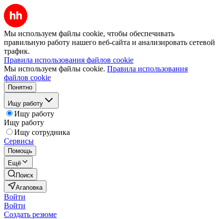
Мы используем файлы cookie, чтобы обеспечивать
правильную работу нашего веб-сайта и анализировать сетевой
трафик.
Правила использования файлов cookie
Мы используем файлы cookie.
Правила использования
файлов cookie
Понятно
Ищу работу
Ищу работу
Ищу работу
Ищу сотрудника
Сервисы
Помощь
Ещё
Поиск
Агаповка
Войти
Войти
Создать резюме