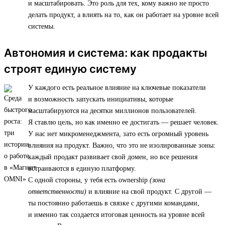
и масштабировать. Это роль для тех, кому важно не просто
делать продукт, а влиять на то, как он работает на уровне всей
системы.
Автономия и система: как продакты
строят единую систему
У каждого есть реальное влияние на ключевые показатели
и возможность запускать инициативы, которые
масштабируются на десятки миллионов пользователей.
Я ставлю цель, но как именно ее достигать — решает человек.
У нас нет микроменеджмента, зато есть огромный уровень
влияния на продукт. Важно, что это не изолированные зоны:
каждый продакт развивает свой домен, но все решения
встраиваются в единую платформу.
С одной стороны, у тебя есть ownership
(зона
ответственности)
и влияние на свой продукт. С другой —
ты постоянно работаешь в связке с другими командами,
и именно так создается итоговая ценность на уровне всей