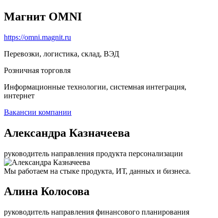
Магнит OMNI
https://omni.magnit.ru
Перевозки, логистика, склад, ВЭД
Розничная торговля
Информационные технологии, системная интеграция,
интернет
Вакансии компании
Александра Казначеева
руководитель направления продукта персонализации
Мы работаем на стыке продукта, ИТ, данных и бизнеса.
Алина Колосова
руководитель направления финансового планирования