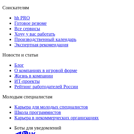
Соискателям
hh PRO
Готовое резюме
Все сервисы
Хочу у вас работать
Производственный календарь
Экспертная рекомендация
Новости и статьи
Блог
О компаниях в игровой форме
Жизнь в компании
ИТ-проекты
Рейтинг работодателей России
Молодым специалистам
Карьера для молодых специалистов
Школа программистов
Карьера в некоммерческих организациях
Боты для уведомлений