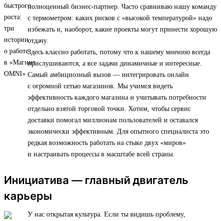
полноценный бизнес-партнер. Часто сравниваю нашу команду
с термометром: каких рисков с «высокой температурой» надо
избежать и, наоборот, какие проекты могут принести хорошую
отдачу.
Здесь классно работать, потому что к нашему мнению всегда
прислушиваются, а все задачи динамичные и интересные.
Самый амбициозный вызов — интегрировать онлайн
с огромной сетью магазинов. Мы учимся видеть
эффективность каждого магазина и учитывать потребности
отдельно взятой торговой точки. Хотим, чтобы сервис
доставки помогал миллионам пользователей и оставался
экономически эффективным. Для опытного специалиста это
редкая возможность работать на стыке двух «миров»
и настраивать процессы в масштабе всей страны.
Инициатива — главный двигатель
карьеры
У нас открытая культура. Если ты видишь проблему,