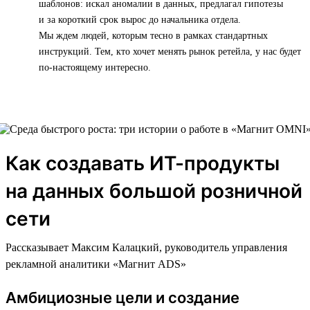
шаблонов: искал аномалии в данных, предлагал гипотезы
и за короткий срок вырос до начальника отдела.
Мы ждем людей, которым тесно в рамках стандартных
инструкций. Тем, кто хочет менять рынок ретейла, у нас будет
по-настоящему интересно.
Как создавать ИТ-продукты
на данных большой розничной
сети
Рассказывает Максим Калацкий, руководитель управления
рекламной аналитики «Магнит ADS»
Амбициозные цели и создание