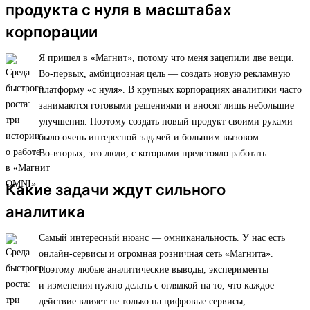
продукта с нуля в масштабах
корпорации
Я пришел в «Магнит», потому что меня зацепили две вещи.
Во-первых, амбициозная цель — создать новую рекламную
платформу «с нуля». В крупных корпорациях аналитики часто
занимаются готовыми решениями и вносят лишь небольшие
улучшения. Поэтому создать новый продукт своими руками
было очень интересной задачей и большим вызовом.
Во-вторых, это люди, с которыми предстояло работать.
Какие задачи ждут сильного
аналитика
Самый интересный нюанс — омниканальность. У нас есть
онлайн-сервисы и огромная розничная сеть «Магнита».
Поэтому любые аналитические выводы, эксперименты
и изменения нужно делать с оглядкой на то, что каждое
действие влияет не только на цифровые сервисы,