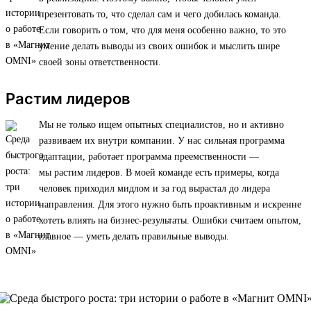
презентовать то, что сделал сам и чего добилась команда.
Если говорить о том, что для меня особенно важно, то это
умение делать выводы из своих ошибок и мыслить шире
своей зоны ответственности.
Растим лидеров
Мы не только ищем опытных специалистов, но и активно
развиваем их внутри компании. У нас сильная программа
адаптации, работает программа преемственности —
мы растим лидеров. В моей команде есть примеры, когда
человек приходил мидлом и за год вырастал до лидера
направления. Для этого нужно быть проактивным и искренне
хотеть влиять на бизнес-результаты. Ошибки считаем опытом,
главное — уметь делать правильные выводы.