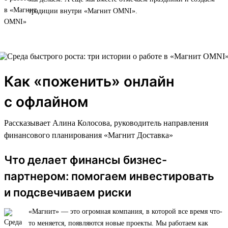
традиции внутри «Магнит OMNI».
Как «поженить» онлайн
с офлайном
Рассказывает Алина Колосова, руководитель направления
финансового планирования «Магнит Доставка»
Что делает финансы бизнес-
партнером: помогаем инвестировать
и подсвечиваем риски
«Магнит» — это огромная компания, в которой все время что-
то меняется, появляются новые проекты. Мы работаем как