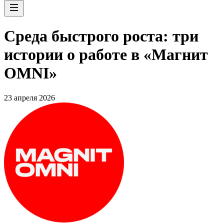
Среда быстрого роста: три
истории о работе в «Магнит
OMNI»
23 апреля 2026