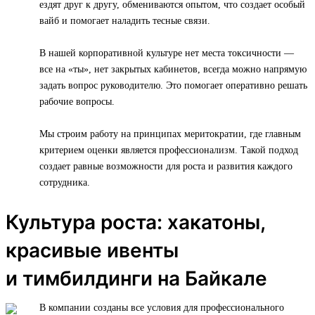
ездят друг к другу, обмениваются опытом, что создает особый
вайб и помогает наладить тесные связи.
В нашей корпоративной культуре нет места токсичности —
все на «ты», нет закрытых кабинетов, всегда можно напрямую
задать вопрос руководителю. Это помогает оперативно решать
рабочие вопросы.
Мы строим работу на принципах меритократии, где главным
критерием оценки является профессионализм. Такой подход
создает равные возможности для роста и развития каждого
сотрудника.
Культура роста: хакатоны,
красивые ивенты
и тимбилдинги на Байкале
В компании созданы все условия для профессионального