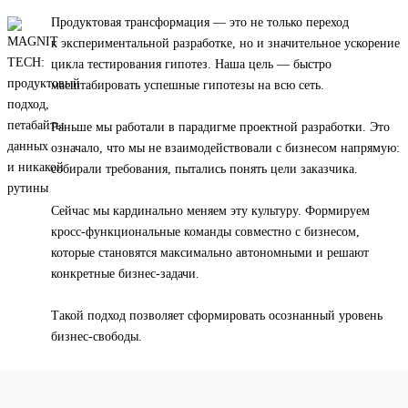
Продуктовая трансформация — это не только переход
к экспериментальной разработке, но и значительное ускорение
цикла тестирования гипотез. Наша цель — быстро
масштабировать успешные гипотезы на всю сеть.
Раньше мы работали в парадигме проектной разработки. Это
означало, что мы не взаимодействовали с бизнесом напрямую:
собирали требования, пытались понять цели заказчика.
Сейчас мы кардинально меняем эту культуру. Формируем
кросс-функциональные команды совместно с бизнесом,
которые становятся максимально автономными и решают
конкретные бизнес-задачи.
Такой подход позволяет сформировать осознанный уровень
бизнес-свободы.