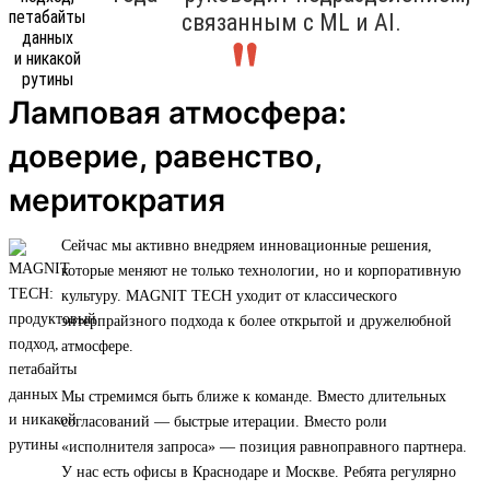
связанным с ML и AI.
Ламповая атмосфера:
доверие, равенство,
меритократия
Сейчас мы активно внедряем инновационные решения,
которые меняют не только технологии, но и корпоративную
культуру. MAGNIT TECH уходит от классического
энтерпрайзного подхода к более открытой и дружелюбной
атмосфере.
Мы стремимся быть ближе к команде. Вместо длительных
согласований — быстрые итерации. Вместо роли
«исполнителя запроса» — позиция равноправного партнера.
У нас есть офисы в Краснодаре и Москве. Ребята регулярно