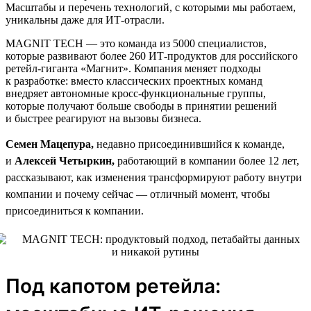
Масштабы и перечень технологий, с которыми мы работаем,
уникальны даже для ИТ-отрасли.
MAGNIT TECH — это команда из 5000 специалистов,
которые развивают более 260 ИТ-продуктов для российского
ретейл-гиганта «Магнит». Компания меняет подходы
к разработке: вместо классических проектных команд
внедряет автономные кросс-функциональные группы,
которые получают больше свободы в принятии решений
и быстрее реагируют на вызовы бизнеса.
Семен Мацепура,
недавно присоединившийся к команде,
и
Алексей Четыркин,
работающий в компании более 12 лет,
рассказывают, как изменения трансформируют работу внутри
компании и почему сейчас — отличный момент, чтобы
присоединиться к компании.
Под капотом ретейла: