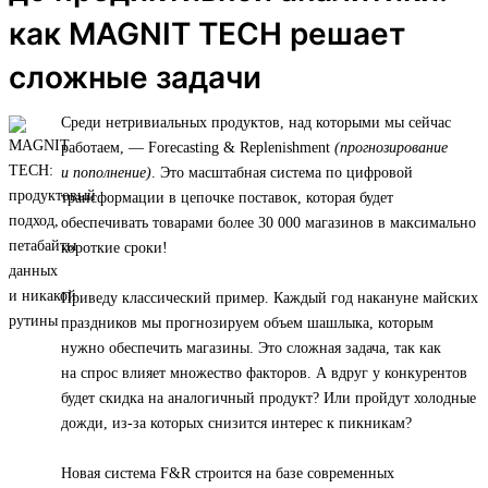
как MAGNIT TECH решает
сложные задачи
Среди нетривиальных продуктов, над которыми мы сейчас
работаем, — Forecasting & Replenishment
(прогнозирование
и пополнение)
. Это масштабная система по цифровой
трансформации в цепочке поставок, которая будет
обеспечивать товарами более 30 000 магазинов в максимально
короткие сроки!
Приведу классический пример. Каждый год накануне майских
праздников мы прогнозируем объем шашлыка, которым
нужно обеспечить магазины. Это сложная задача, так как
на спрос влияет множество факторов. А вдруг у конкурентов
будет скидка на аналогичный продукт? Или пройдут холодные
дожди, из-за которых снизится интерес к пикникам?
Новая система F&R строится на базе современных