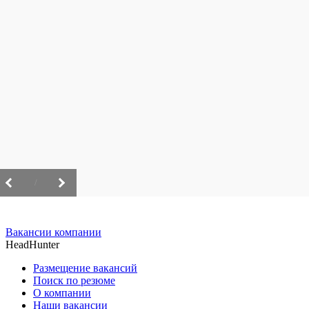
/
Вакансии компании
HeadHunter
Размещение вакансий
Поиск по резюме
О компании
Наши вакансии