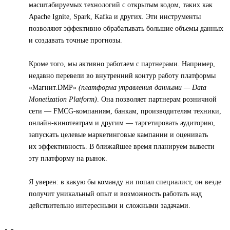
масштабируемых технологий с открытым кодом, таких как
Apache Ignite, Spark, Kafka и других. Эти инструменты
позволяют эффективно обрабатывать большие объемы данных
и создавать точные прогнозы.
Кроме того, мы активно работаем с партнерами. Например,
недавно перевели во внутренний контур работу платформы
«Магнит.DMP»
(платформа управления данными — Data
Monetization Platform)
. Она позволяет партнерам розничной
сети — FMCG-компаниям, банкам, производителям техники,
онлайн-кинотеатрам и другим — таргетировать аудиторию,
запускать целевые маркетинговые кампании и оценивать
их эффективность. В ближайшее время планируем вывести
эту платформу на рынок.
Я уверен: в какую бы команду ни попал специалист, он везде
получит уникальный опыт и возможность работать над
действительно интересными и сложными задачами.