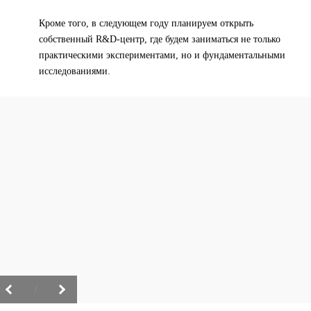
Кроме того, в следующем году планируем открыть
собственный R&D-центр, где будем заниматься не только
практическими экспериментами, но и фундаментальными
исследованиями.
/