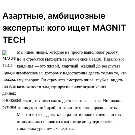
Азартные, амбициозные
эксперты: кого ищет MAGNIT
TECH
Мы ищем людей, которые не просто выполняют работу,
но и стремятся выходить за рамки своих задач. Идеальный
кандидат — это живой, азартный, жадный до результата
профессионал, которому недостаточно делать только то, что
ему говорят. Он стремится смотреть шире, глубже, видеть
возможности там, где другие видят ограничения.
Конечно, техническая подготовка тоже важна. Но главное —
это внутренний драйв и желание менять правила игры.
Мы готовы вкладываться в развитие таких специалистов,
помогать им становиться настоящими супергероями
с высоким уровнем экспертизы.