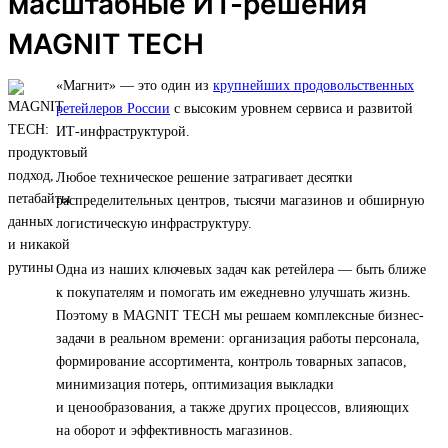
масштабные ИТ-решения
MAGNIT TECH
«Магнит» — это один из
крупнейших продовольственных
ретейлеров России
с высоким уровнем сервиса и развитой
ИТ-инфраструктурой.
Любое техническое решение затрагивает десятки
распределительных центров, тысячи магазинов и обширную
логистическую инфраструктуру.
Одна из наших ключевых задач как ретейлера — быть ближе
к покупателям и помогать им ежедневно улучшать жизнь.
Поэтому в MAGNIT TECH мы решаем комплексные бизнес-
задачи в реальном времени: организация работы персонала,
формирование ассортимента, контроль товарных запасов,
минимизация потерь, оптимизация выкладки
и ценообразования, а также других процессов, влияющих
на оборот и эффективность магазинов.