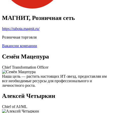
МАГНИТ, Розничная сеть
https://rabota.magnit.ru/
Розничная торговля
Вакансии компании
Семён Мацепура
Chief Transformation Officer
Наша цель — растить настоящих ИТ-звезд, предоставляя им
все необходимые ресурсы для профессионального и
личностного роста.
Алексей Четыркин
Chief of AI/ML