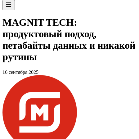
MAGNIT TECH:
продуктовый подход,
петабайты данных и никакой
рутины
16 сентября 2025