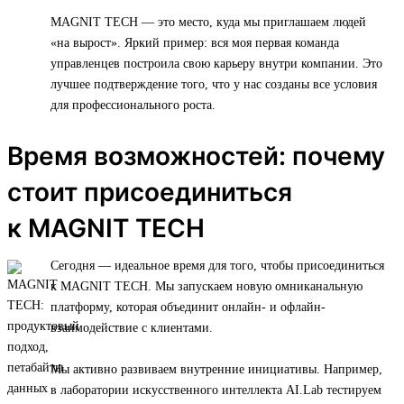
MAGNIT TECH — это место, куда мы приглашаем людей
«на вырост». Яркий пример: вся моя первая команда
управленцев построила свою карьеру внутри компании. Это
лучшее подтверждение того, что у нас созданы все условия
для профессионального роста.
Время возможностей: почему
стоит присоединиться
к MAGNIT TECH
Сегодня — идеальное время для того, чтобы присоединиться
к MAGNIT TECH. Мы запускаем новую омниканальную
платформу, которая объединит онлайн- и офлайн-
взаимодействие с клиентами.
Мы активно развиваем внутренние инициативы. Например,
в лаборатории искусственного интеллекта AI.Lab тестируем