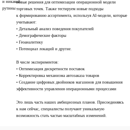
новые решения для оптимизации операционной модели
торговых точек. Также тестируем новые подходы
к формированию ассортимента, используя AI-модели, которые
учитывают:
• Детальный анализ поведения покупателей
• Демографические факторы
• Геоаналитику
• Потенциал локаций и другие.
В числе экспериментов:
• Оптимизация дискретности поставок
• Корректировка механизма автозаказа товаров
• Создание цифровых двойников магазинов для повышения
эффективности управления операционными процессами
Это лишь часть наших амбициозных планов. Присоединяясь
к нам сейчас, специалисты получают уникальную
возможность стать частью масштабных изменений.