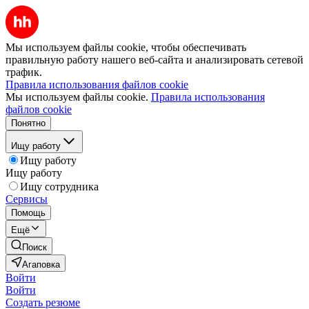
Мы используем файлы cookie, чтобы обеспечивать
правильную работу нашего веб-сайта и анализировать сетевой
трафик.
Правила использования файлов cookie
Мы используем файлы cookie.
Правила использования
файлов cookie
Понятно
Ищу работу
Ищу работу
Ищу работу
Ищу сотрудника
Сервисы
Помощь
Ещё
Поиск
Агаповка
Войти
Войти
Создать резюме