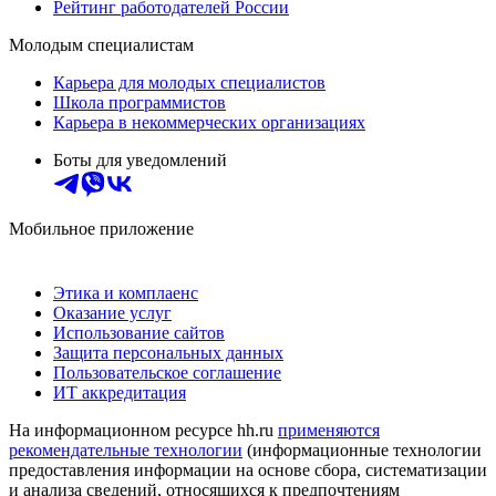
Рейтинг работодателей России
Молодым специалистам
Карьера для молодых специалистов
Школа программистов
Карьера в некоммерческих организациях
Боты для уведомлений
Мобильное приложение
Этика и комплаенс
Оказание услуг
Использование сайтов
Защита персональных данных
Пользовательское соглашение
ИТ аккредитация
На информационном ресурсе hh.ru
применяются
рекомендательные технологии
(информационные технологии
предоставления информации на основе сбора, систематизации
и анализа сведений, относящихся к предпочтениям