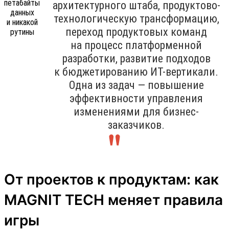
архитектурного штаба, продуктово-
технологическую трансформацию,
переход продуктовых команд
на процесс платформенной
разработки, развитие подходов
к бюджетированию ИТ-вертикали.
Одна из задач — повышение
эффективности управления
изменениями для бизнес-
заказчиков.
От проектов к продуктам: как
MAGNIT TECH меняет правила
игры