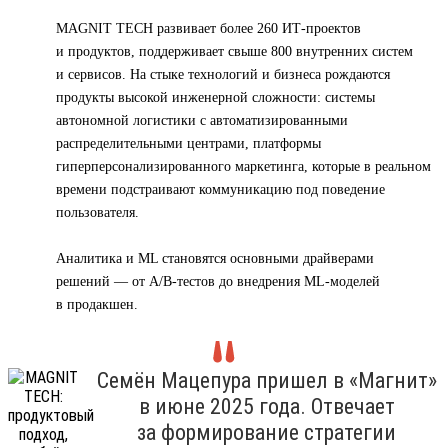
MAGNIT TECH развивает более 260 ИТ-проектов
и продуктов, поддерживает свыше 800 внутренних систем
и сервисов. На стыке технологий и бизнеса рождаются
продукты высокой инженерной сложности: системы
автономной логистики с автоматизированными
распределительными центрами, платформы
гиперперсонализированного маркетинга, которые в реальном
времени подстраивают коммуникацию под поведение
пользователя.
Аналитика и ML становятся основными драйверами
решений — от A/B-тестов до внедрения ML-моделей
в продакшен.
Семён Мацепура пришел в «Магнит»
в июне 2025 года. Отвечает
за формирование стратегии