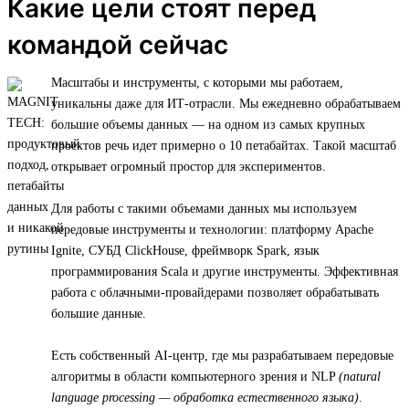
Какие цели стоят перед
командой сейчас
Масштабы и инструменты, с которыми мы работаем,
уникальны даже для ИТ-отрасли. Мы ежедневно обрабатываем
большие объемы данных — на одном из самых крупных
проектов речь идет примерно о 10 петабайтах. Такой масштаб
открывает огромный простор для экспериментов.
Для работы с такими объемами данных мы используем
передовые инструменты и технологии: платформу Apache
Ignite, СУБД ClickHouse, фреймворк Spark, язык
программирования Scala и другие инструменты. Эффективная
работа с облачными-провайдерами позволяет обрабатывать
большие данные.
Есть собственный AI-центр, где мы разрабатываем передовые
алгоритмы в области компьютерного зрения и NLP
(natural
language processing — обработка естественного языка)
.