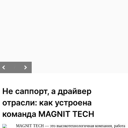
/
Не саппорт, а драйвер
отрасли: как устроена
команда MAGNIT TECH
MAGNIT TECH — это высокотехнологичная компания, работа