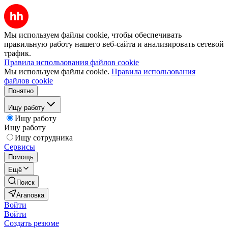
Мы используем файлы cookie, чтобы обеспечивать
правильную работу нашего веб-сайта и анализировать сетевой
трафик.
Правила использования файлов cookie
Мы используем файлы cookie.
Правила использования
файлов cookie
Понятно
Ищу работу
Ищу работу
Ищу работу
Ищу сотрудника
Сервисы
Помощь
Ещё
Поиск
Агаповка
Войти
Войти
Создать резюме