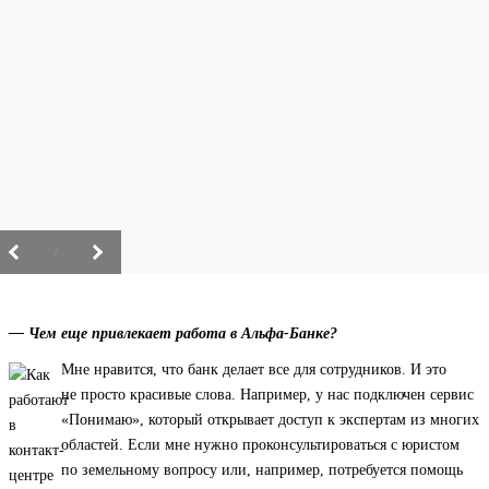
/
— Чем еще привлекает работа в Альфа-Банке?
Мне нравится, что банк делает все для сотрудников. И это
не просто красивые слова. Например, у нас подключен сервис
«Понимаю», который открывает доступ к экспертам из многих
областей. Если мне нужно проконсультироваться с юристом
по земельному вопросу или, например, потребуется помощь