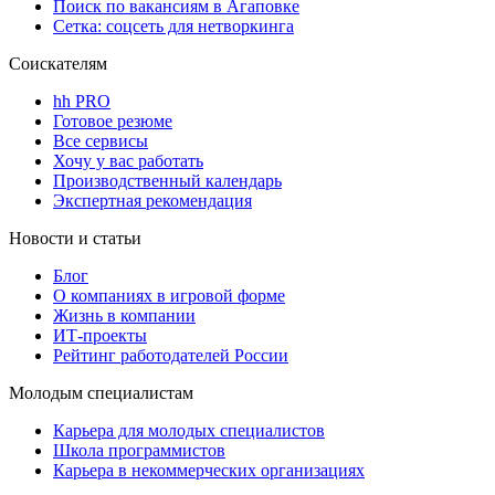
Поиск по вакансиям в Агаповке
Сетка: соцсеть для нетворкинга
Соискателям
hh PRO
Готовое резюме
Все сервисы
Хочу у вас работать
Производственный календарь
Экспертная рекомендация
Новости и статьи
Блог
О компаниях в игровой форме
Жизнь в компании
ИТ-проекты
Рейтинг работодателей России
Молодым специалистам
Карьера для молодых специалистов
Школа программистов
Карьера в некоммерческих организациях