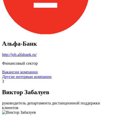
Альфа-Банк
http://job.alfabank.ru/
Финансовый сектор
Вакансии компании
Другие интервью компании
3
Виктор Забалуев
руководитель департамента дистанционной поддержки
клиентов