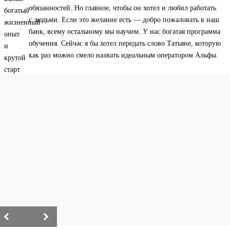
обязанностей. Но главное, чтобы он хотел и любил работать
с людьми. Если это желание есть — добро пожаловать в наш
банк, всему остальному мы научим. У нас богатая программа
обучения. Сейчас я бы хотел передать слово Татьяне, которую
как раз можно смело назвать идеальным оператором Альфы.
/