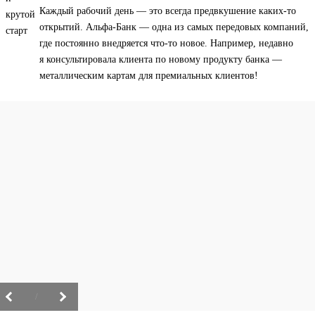
Каждый рабочий день — это всегда предвкушение каких-то
открытий. Альфа-Банк — одна из самых передовых компаний,
где постоянно внедряется что-то новое. Например, недавно
я консультировала клиента по новому продукту банка —
металлическим картам для премиальных клиентов!
/