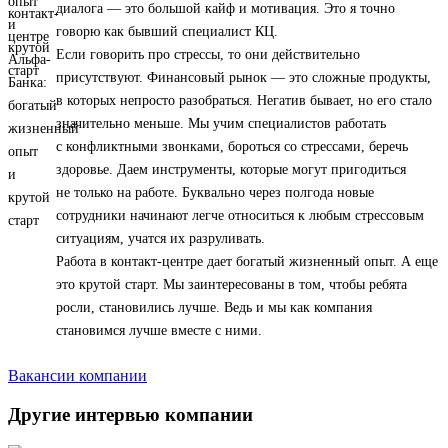
диалога — это большой кайф и мотивация. Это я точно
говорю как бывший специалист КЦ.
Если говорить про стрессы, то они действительно
присутствуют. Финансовый рынок — это сложные продукты,
в которых непросто разобраться. Негатив бывает, но его стало
значительно меньше. Мы учим специалистов работать
с конфликтными звонками, бороться со стрессами, беречь
здоровье. Даем инструменты, которые могут пригодиться
не только на работе. Буквально через полгода новые
сотрудники начинают легче относиться к любым стрессовым
ситуациям, учатся их разруливать.
Работа в контакт-центре дает богатый жизненный опыт. А еще
это крутой старт. Мы заинтересованы в том, чтобы ребята
росли, становились лучше. Ведь и мы как компания
становимся лучше вместе с ними.
Вакансии компании
Другие интервью компании