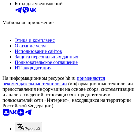
Боты для уведомлений
Мобильное приложение
Этика и комплаенс
Оказание услуг
Использование сайтов
Защита персональных данных
Пользовательское соглашение
ИТ аккредитация
На информационном ресурсе hh.ru
применяются
рекомендательные технологии
(информационные технологии
предоставления информации на основе сбора, систематизации
и анализа сведений, относящихся к предпочтениям
пользователей сети «Интернет», находящихся на территории
Российской Федерации)
Русский