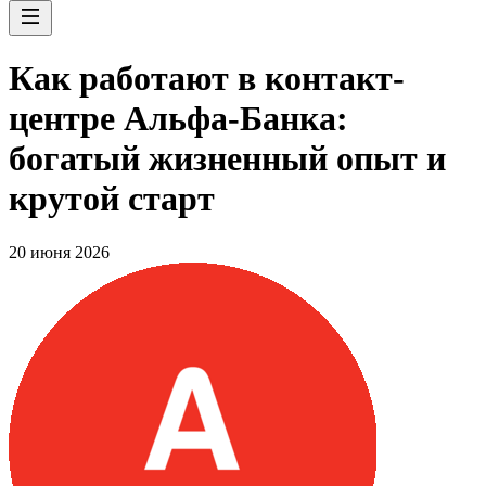
Как работают в контакт-
центре Альфа-Банка:
богатый жизненный опыт и
крутой старт
20 июня 2026