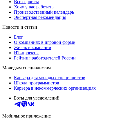
Все сервисы
Хочу у вас работать
Производственный календарь
Экспертная рекомендация
Новости и статьи
Блог
О компаниях в игровой форме
Жизнь в компании
ИТ-проекты
Рейтинг работодателей России
Молодым специалистам
Карьера для молодых специалистов
Школа программистов
Карьера в некоммерческих организациях
Боты для уведомлений
Мобильное приложение