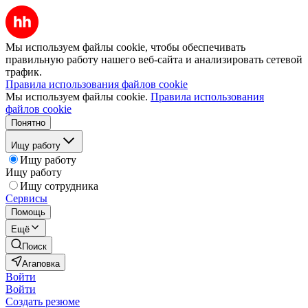
Мы используем файлы cookie, чтобы обеспечивать
правильную работу нашего веб-сайта и анализировать сетевой
трафик.
Правила использования файлов cookie
Мы используем файлы cookie.
Правила использования
файлов cookie
Понятно
Ищу работу
Ищу работу
Ищу работу
Ищу сотрудника
Сервисы
Помощь
Ещё
Поиск
Агаповка
Войти
Войти
Создать резюме