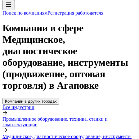
Поиск по компаниям
Регистрация работодателя
Компании в сфере
Медицинское,
диагностическое
оборудование, инструменты
(продвижение, оптовая
торговля) в Агаповке
Компании в других городах
Все индустрии
Промышленное оборудование, техника, станки и
комплектующие
Медицинское, диагностическое оборудование, инструменты