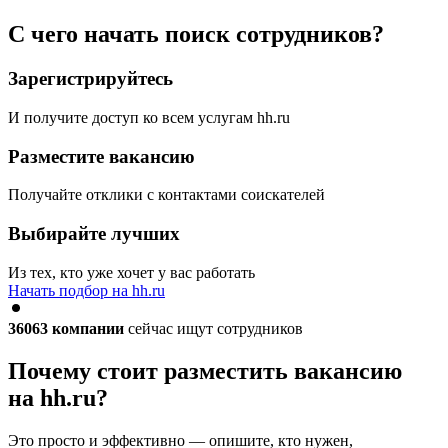
С чего начать поиск сотрудников?
Зарегистрируйтесь
И получите доступ ко всем услугам hh.ru
Разместите вакансию
Получайте отклики с контактами соискателей
Выбирайте лучших
Из тех, кто уже хочет у вас работать
Начать подбор на hh.ru
36063
компании
сейчас ищут сотрудников
Почему стоит разместить вакансию
на hh.ru?
Это просто и эффективно — опишите, кто нужен,