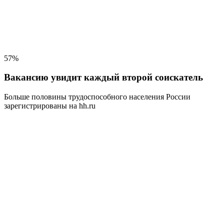
57%
Вакансию увидит каждый второй соискатель
Больше половины трудоспособного населения
России
зарегистрированы на hh.ru