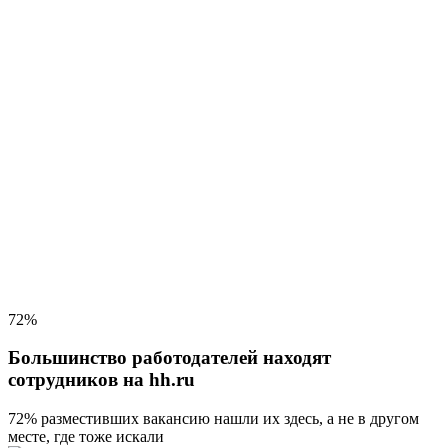
72%
Большинство работодателей находят
сотрудников на hh.ru
72% разместивших вакансию
нашли их здесь, а не в другом
месте, где тоже искали