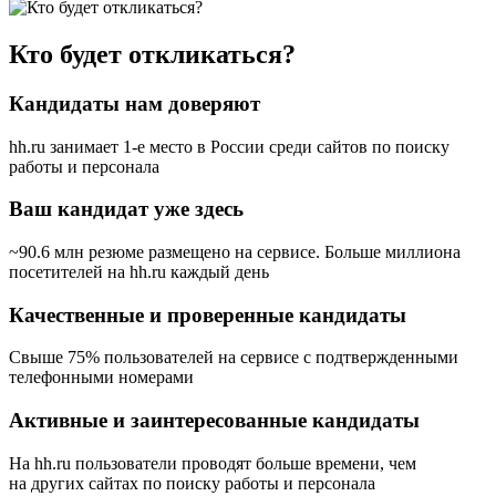
Кто будет откликаться?
Кандидаты нам доверяют
hh.ru занимает 1-е место в России
среди сайтов по поиску
работы и персонала
Ваш кандидат уже здесь
~90.6 млн резюме размещено на сервисе. Больше миллиона
посетителей на hh.ru каждый день
Качественные и проверенные кандидаты
Свыше 75% пользователей на сервисе с подтвержденными
телефонными номерами
Активные и заинтересованные кандидаты
На hh.ru пользователи проводят больше времени, чем
на других сайтах по поиску работы и персонала