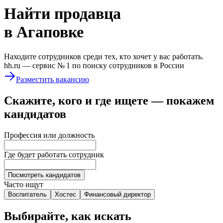
Найти
продавца
в Агаповке
Находите сотрудников среди тех, кто хочет у вас работать.
hh.ru —
сервис № 1
по поиску сотрудников в России
Разместить вакансию
Скажите, кого и где ищете — покажем
кандидатов
Профессия или должность
Где будет работать сотрудник
Посмотреть кандидатов
Часто ищут
Воспитатель
Хостес
Финансовый директор
Выбирайте, как искать