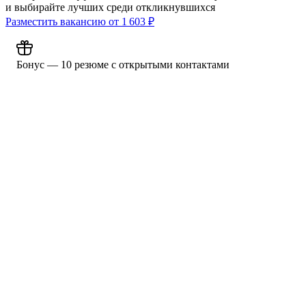
и выбирайте лучших среди откликнувшихся
Разместить вакансию от
1 603
₽
Бонус — 10 резюме с открытыми контактами