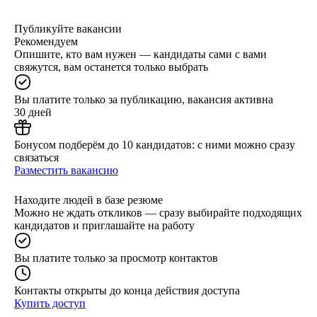
Публикуйте вакансии
Рекомендуем
Опишите, кто вам нужен — кандидаты сами с вами
свяжутся, вам останется только выбрать
Вы платите только за публикацию, вакансия активна
30 дней
Бонусом подберём до 10 кандидатов: с ними можно сразу
связаться
Разместить вакансию
Находите людей в базе резюме
Можно не ждать откликов — сразу выбирайте подходящих
кандидатов и приглашайте на работу
Вы платите только за просмотр контактов
Контакты открыты до конца действия доступа
Купить доступ