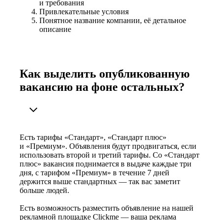
и требования
Привлекательные условия
Понятное название компании, её детальное
описание
Как выделить опубликованную
вакансию на фоне остальных?
Есть тарифы «Стандарт», «Стандарт плюс»
и «Премиум». Объявления будут продвигаться, если
использовать второй и третий тарифы. Со «Стандарт
плюс» вакансия поднимается в выдаче каждые три
дня, с тарифом «Премиум» в течение 7 дней
держится выше стандартных — так вас заметит
больше людей.
Есть возможность разместить объявление на нашей
рекламной площадке Clickme — ваша реклама