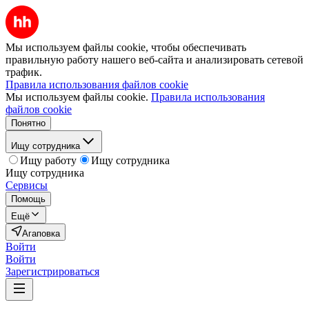
Мы используем файлы cookie, чтобы обеспечивать
правильную работу нашего веб-сайта и анализировать сетевой
трафик.
Правила использования файлов cookie
Мы используем файлы cookie.
Правила использования
файлов cookie
Понятно
Ищу сотрудника
Ищу работу
Ищу сотрудника
Ищу сотрудника
Сервисы
Помощь
Ещё
Агаповка
Войти
Войти
Зарегистрироваться