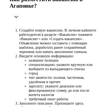
Агаповке?
Создайте новую вакансию. В личном кабинете
работодателя в разделе «Вакансии» нажмите
«Вакансия+» или «Создать вакансию».
Объявление можно составить с помощью
шаблона, доработать ранее сохранённый
черновик или начать заполнение сначала.
Введите основную информацию:
название позиции
специализацию: укажите вручную или
выберите из выпадающего списка
город
тип занятости: полная, частичная,
удалённая и прочее
зарплату: укажите диапазон или
фиксированную сумму, до или после
вычета налогов
требуемый опыт работы
Заполните описание. Пропишите здесь