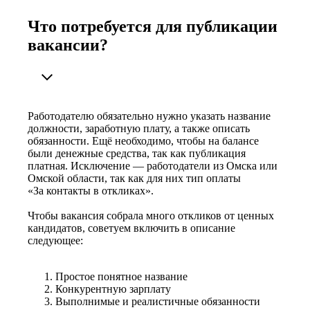
Что потребуется для публикации
вакансии?
Работодателю обязательно нужно указать название
должности, заработную плату, а также описать
обязанности. Ещё необходимо, чтобы на балансе
были денежные средства, так как публикация
платная. Исключение — работодатели из Омска или
Омской области, так как для них тип оплаты
«За контакты в откликах».
Чтобы вакансия собрала много откликов от ценных
кандидатов, советуем включить в описание
следующее:
Простое понятное название
Конкурентную зарплату
Выполнимые и реалистичные обязанности