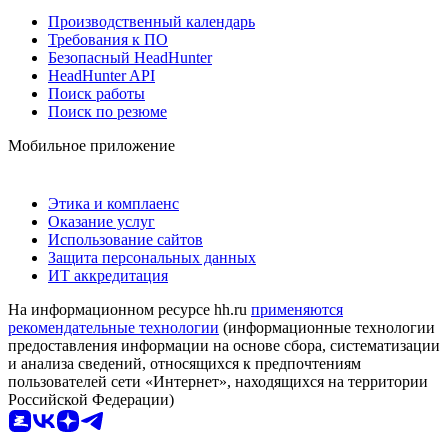
Производственный календарь
Требования к ПО
Безопасный HeadHunter
HeadHunter API
Поиск работы
Поиск по резюме
Мобильное приложение
Этика и комплаенс
Оказание услуг
Использование сайтов
Защита персональных данных
ИТ аккредитация
На информационном ресурсе hh.ru
применяются
рекомендательные технологии
(информационные технологии
предоставления информации на основе сбора, систематизации
и анализа сведений, относящихся к предпочтениям
пользователей сети «Интернет», находящихся на территории
Российской Федерации)