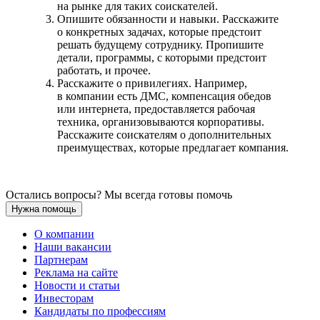
на рынке для таких соискателей.
Опишите обязанности и навыки. Расскажите
о конкретных задачах, которые предстоит
решать будущему сотруднику. Пропишите
детали, программы, с которыми предстоит
работать, и прочее.
Расскажите о привилегиях. Например,
в компании есть ДМС, компенсация обедов
или интернета, предоставляется рабочая
техника, организовываются корпоративы.
Расскажите соискателям о дополнительных
преимуществах, которые предлагает компания.
Остались вопросы? Мы всегда готовы помочь
Нужна помощь
О компании
Наши вакансии
Партнерам
Реклама на сайте
Новости и статьи
Инвесторам
Кандидаты по профессиям