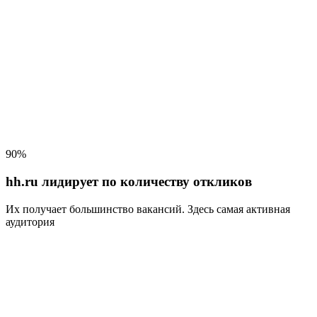
90%
hh.ru лидирует по количеству откликов
Их получает большинство вакансий
. Здесь самая активная
аудитория