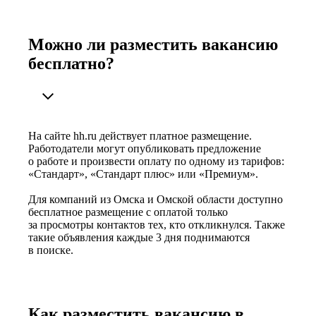
Можно ли разместить вакансию
бесплатно?
На сайте hh.ru действует платное размещение.
Работодатели могут опубликовать предложение
о работе и произвести оплату по одному из тарифов:
«Стандарт», «Стандарт плюс» или «Премиум».
Для компаний из Омска и Омской области доступно
бесплатное размещение с оплатой только
за просмотры контактов тех, кто откликнулся. Также
такие объявления каждые 3 дня поднимаются
в поиске.
Как разместить вакансию в