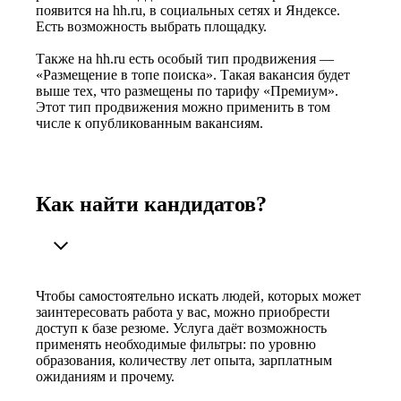
появится на hh.ru, в социальных сетях и Яндексе.
Есть возможность выбрать площадку.
Также на hh.ru есть особый тип продвижения —
«Размещение в топе поиска». Такая вакансия будет
выше тех, что размещены по тарифу «Премиум».
Этот тип продвижения можно применить в том
числе к опубликованным вакансиям.
Как найти кандидатов?
Чтобы самостоятельно искать людей, которых может
заинтересовать работа у вас, можно приобрести
доступ к базе резюме. Услуга даёт возможность
применять необходимые фильтры: по уровню
образования, количеству лет опыта, зарплатным
ожиданиям и прочему.