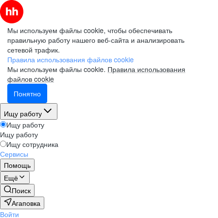
Мы используем файлы cookie, чтобы обеспечивать
правильную работу нашего веб-сайта и анализировать
сетевой трафик.
Правила использования файлов cookie
Мы используем файлы cookie.
Правила использования
файлов cookie
Понятно
Ищу работу
Ищу работу
Ищу работу
Ищу сотрудника
Сервисы
Помощь
Ещё
Поиск
Агаповка
Войти