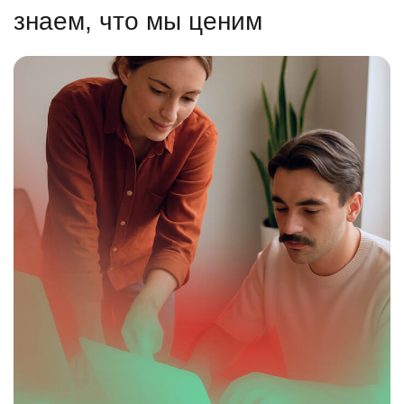
знаем, что мы ценим