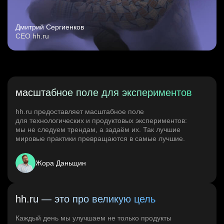
Дмитрий Сергиенков
CEO hh.ru
масштабное поле для экспериментов
hh.ru предоставляет масштабное поле
для технологических и продуктовых экспериментов:
мы не следуем трендам, а задаём их. Так лучшие
мировые практики превращаются в самые лучшие.
Жора Даньщин
hh.ru — это про великую цель
Каждый день мы улучшаем не только продукты