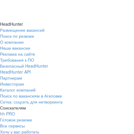
HeadHunter
Размещение вакансий
Поиск по резюме
О компании
Наши вакансии
Реклама на сайте
Требования к ПО
Безопасный HeadHunter
HeadHunter API
Партнерам
Инвесторам
Каталог компаний
Поиск по вакансиям в Агаповке
Сетка: соцсеть для нетворкинга
Соискателям
hh PRO
Готовое резюме
Все сервисы
Хочу у вас работать