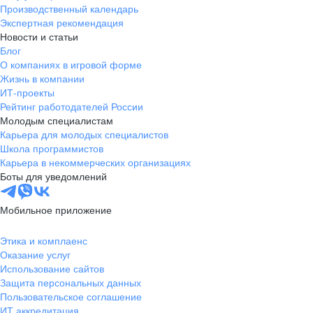
Производственный календарь
Экспертная рекомендация
Новости и статьи
Блог
О компаниях в игровой форме
Жизнь в компании
ИТ-проекты
Рейтинг работодателей России
Молодым специалистам
Карьера для молодых специалистов
Школа программистов
Карьера в некоммерческих организациях
Боты для уведомлений
Мобильное приложение
Этика и комплаенс
Оказание услуг
Использование сайтов
Защита персональных данных
Пользовательское соглашение
ИТ аккредитация