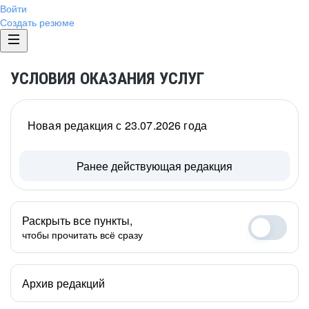
Войти
Создать резюме
УСЛОВИЯ ОКАЗАНИЯ УСЛУГ
Новая редакция с 23.07.2026 года
Ранее действующая редакция
Раскрыть все пункты,
чтобы прочитать всё сразу
Архив редакций