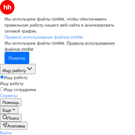
Мы используем файлы cookie, чтобы обеспечивать
правильную работу нашего веб-сайта и анализировать
сетевой трафик.
Правила использования файлов cookie
Мы используем файлы cookie.
Правила использования
файлов cookie
Понятно
Ищу работу
Ищу работу
Ищу работу
Ищу сотрудника
Сервисы
Помощь
Ещё
Поиск
Агаповка
Войти