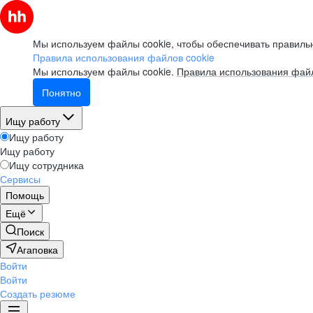
Мы используем файлы cookie, чтобы обеспечивать правильн
Правила использования файлов cookie
Мы используем файлы cookie.
Правила использования файл
Понятно
Ищу работу
Ищу работу
Ищу работу
Ищу сотрудника
Сервисы
Помощь
Ещё
Поиск
Агаповка
Войти
Войти
Создать резюме