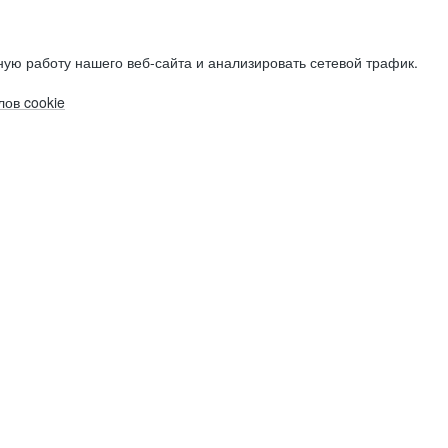
ую работу нашего веб-сайта и анализировать сетевой трафик.
ов cookie