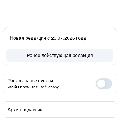
Новая редакция с 23.07.2026 года
Ранее действующая редакция
Раскрыть все пункты,
чтобы прочитать всё сразу
Архив редакций