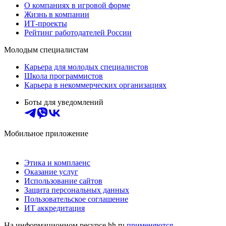
О компаниях в игровой форме
Жизнь в компании
ИТ-проекты
Рейтинг работодателей России
Молодым специалистам
Карьера для молодых специалистов
Школа программистов
Карьера в некоммерческих организациях
Боты для уведомлений
Мобильное приложение
Этика и комплаенс
Оказание услуг
Использование сайтов
Защита персональных данных
Пользовательское соглашение
ИТ аккредитация
На информационном ресурсе hh.ru
применяются