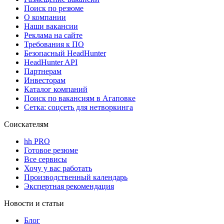
Поиск по резюме
О компании
Наши вакансии
Реклама на сайте
Требования к ПО
Безопасный HeadHunter
HeadHunter API
Партнерам
Инвесторам
Каталог компаний
Поиск по вакансиям в Агаповке
Сетка: соцсеть для нетворкинга
Соискателям
hh PRO
Готовое резюме
Все сервисы
Хочу у вас работать
Производственный календарь
Экспертная рекомендация
Новости и статьи
Блог