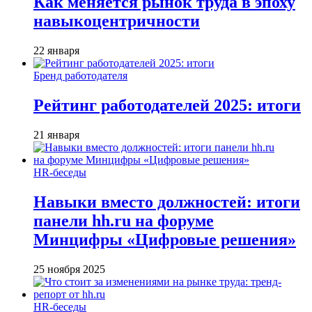
Как меняется рынок труда в эпоху
навыкоцентричности
22 января
Бренд работодателя
Рейтинг работодателей 2025: итоги
21 января
HR-беседы
Навыки вместо должностей: итоги
панели hh.ru на форуме
Минцифры «Цифровые решения»
25 ноября 2025
HR-беседы