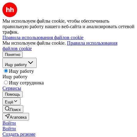
Мы используем файлы cookie, чтобы обеспечивать
правильную работу нашего веб-сайта и анализировать сетевой
трафик.
Правила использования файлов cookie
Мы используем файлы cookie.
Правила использования
файлов cookie
Понятно
Ищу работу
Ищу работу
Ищу работу
Ищу сотрудника
Сервисы
Помощь
Ещё
Поиск
Агаповка
Войти
Войти
Создать резюме