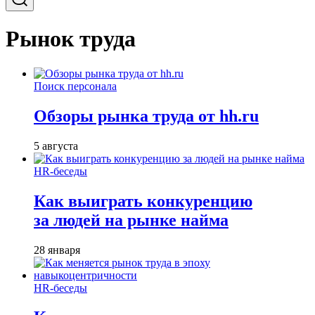
Рынок труда
Поиск персонала
Обзоры рынка труда от hh.ru
5 августа
HR-беседы
Как выиграть конкуренцию
за людей на рынке найма
28 января
HR-беседы