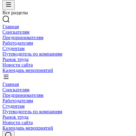
Все разделы
Главная
Соискателям
Предпринимателям
Работодателям
Студентам
Путеводитель по компаниям
Рынок труда
Новости сайта
Календарь мероприятий
Главная
Соискателям
Предпринимателям
Работодателям
Студентам
Путеводитель по компаниям
Рынок труда
Новости сайта
Календарь мероприятий