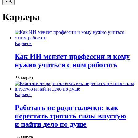
Карьера
Карьера
Как ИИ меняет профессии и кому
нужно учиться с ним работать
25 марта
Карьера
Работать не ради галочки: как
перестать тратить силы впустую
и найти дело по душе
16 марта