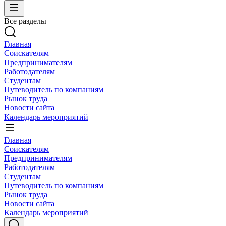
Все разделы
Главная
Соискателям
Предпринимателям
Работодателям
Студентам
Путеводитель по компаниям
Рынок труда
Новости сайта
Календарь мероприятий
Главная
Соискателям
Предпринимателям
Работодателям
Студентам
Путеводитель по компаниям
Рынок труда
Новости сайта
Календарь мероприятий