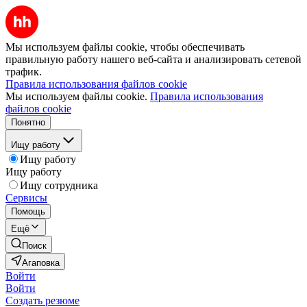
Мы используем файлы cookie, чтобы обеспечивать
правильную работу нашего веб-сайта и анализировать сетевой
трафик.
Правила использования файлов cookie
Мы используем файлы cookie.
Правила использования
файлов cookie
Понятно
Ищу работу
Ищу работу
Ищу работу
Ищу сотрудника
Сервисы
Помощь
Ещё
Поиск
Агаповка
Войти
Войти
Создать резюме