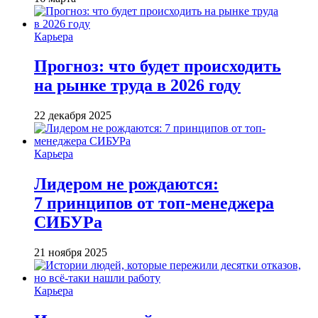
Карьера
Прогноз: что будет происходить
на рынке труда в 2026 году
22 декабря 2025
Карьера
Лидером не рождаются:
7 принципов от топ-менеджера
СИБУРа
21 ноября 2025
Карьера