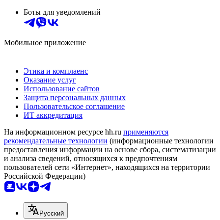
Боты для уведомлений
Мобильное приложение
Этика и комплаенс
Оказание услуг
Использование сайтов
Защита персональных данных
Пользовательское соглашение
ИТ аккредитация
На информационном ресурсе hh.ru
применяются
рекомендательные технологии
(информационные технологии
предоставления информации на основе сбора, систематизации
и анализа сведений, относящихся к предпочтениям
пользователей сети «Интернет», находящихся на территории
Российской Федерации)
Русский