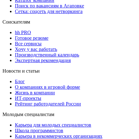
Каталог компаний
Поиск по вакансиям в Агаповке
Сетка: соцсеть для нетворкинга
Соискателям
hh PRO
Готовое резюме
Все сервисы
Хочу у вас работать
Производственный календарь
Экспертная рекомендация
Новости и статьи
Блог
О компаниях в игровой форме
Жизнь в компании
ИТ-проекты
Рейтинг работодателей России
Молодым специалистам
Карьера для молодых специалистов
Школа программистов
Карьера в некоммерческих организациях