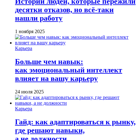
Истории людей, которые пережили
десятки отказов, но всё-таки
нашли работу
1 ноября 2025
Карьера
Больше чем навык:
как эмоциональный интеллект
влияет на вашу карьеру
24 июля 2025
Карьера
Гайд: как адаптироваться к рынку,
где решают навыки,
а не должности