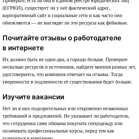
Проверьте, есть ли она в Едином реестре юридических лиц
(ЕГРЮЛ), существует ли у неё фактический адрес,
корпоративный сайт и социальные сети и как часто они
обновляются — не выглядят ли эти ресурсы как фейковые.
Почитайте отзывы о работодателе
в интернете
Их должно быть не один-два, а гораздо больше. Проверьте
несколько ресурсов и источников, найдите мнения разных лет,
удостоверьтесь, что компания отвечает на отзывы. Тогда
уверенности в подлинности её существования будет больше.
Изучите вакансии
Нет ли в них подозрительных или откровенно незаконных
требований и предложений. Не указывает ли работодатель,
что сотрудники сами обязаны покупать спецодежду или
оплачивать профессиональные курсы, перед тем как
устроиться в компанию.