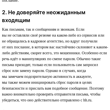
послание.
2. Не доверяйте неожиданным
входящим
Как письмам, так и сообщениям и звонкам. Если
вы не оставляли своё резюме на каком-либо из сервисов или
не обращались в кадровое агентство, но вдруг получили
от них послание, в котором вас настойчиво склоняют к каким-
либо действиям, скорее всего, это мошенники. Особенно если
речь идёт о манипуляциях по смене пароля. Обычно такие
письма приходят, только если пользователь сам запросил
сброс или замену пароля. Однако в случаях, когда
мы замечаем подозрительную активность в аккаунте,
мы также можем инициировать сброс пароля в целях
безопасности и прислать вам подобное сообщение. Поэтому
важно внимательно проверять отправителя письма, чтобы
убедиться, что оно действительно отправлено с hh.ru.