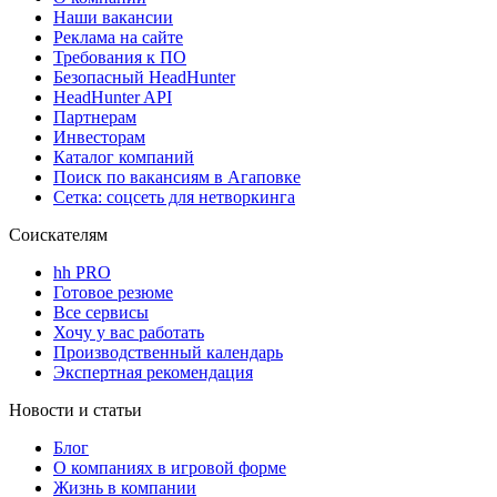
Наши вакансии
Реклама на сайте
Требования к ПО
Безопасный HeadHunter
HeadHunter API
Партнерам
Инвесторам
Каталог компаний
Поиск по вакансиям в Агаповке
Сетка: соцсеть для нетворкинга
Соискателям
hh PRO
Готовое резюме
Все сервисы
Хочу у вас работать
Производственный календарь
Экспертная рекомендация
Новости и статьи
Блог
О компаниях в игровой форме
Жизнь в компании