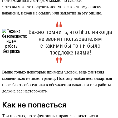
познакомиться с которым можно по ссылке;
• что вы можете получить доступ к секретному списку
вакансий, нажав на ссылку или заплатив за эту опцию.
Важно помнить, что hh.ru никогда
не звонит пользователям
с какими бы то ни было
предложениями!
Выше только некоторые примеры уловок, ведь фантазия
мошенников не знает границ. Поэтому любая нестандартная
просьба от собеседника в обсуждении вакансии или работы
должна вас насторожить.
Как не попасться
Три простых, но эффективных правила снизят риски