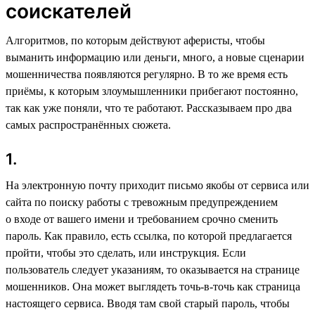
соискателей
Алгоритмов, по которым действуют аферисты, чтобы
выманить информацию или деньги, много, а новые сценарии
мошенничества появляются регулярно. В то же время есть
приёмы, к которым злоумышленники прибегают постоянно,
так как уже поняли, что те работают. Рассказываем про два
самых распространённых сюжета.
1.
На электронную почту приходит письмо якобы от сервиса или
сайта по поиску работы с тревожным предупреждением
о входе от вашего имени и требованием срочно сменить
пароль. Как правило, есть ссылка, по которой предлагается
пройти, чтобы это сделать, или инструкция. Если
пользователь следует указаниям, то оказывается на странице
мошенников. Она может выглядеть точь-в-точь как страница
настоящего сервиса. Вводя там свой старый пароль, чтобы