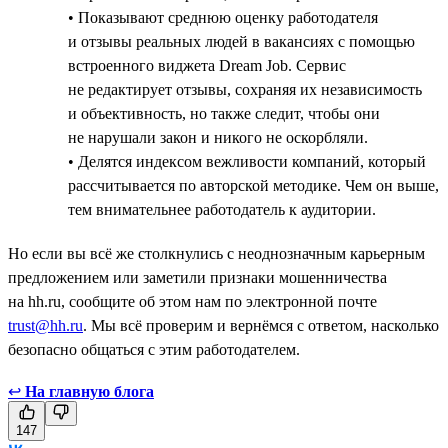
• Показывают среднюю оценку работодателя
и отзывы реальных людей в вакансиях с помощью
встроенного виджета Dream Job. Сервис
не редактирует отзывы, сохраняя их независимость
и объективность, но также следит, чтобы они
не нарушали закон и никого не оскорбляли.
• Делятся индексом вежливости компаний, который
рассчитывается по авторской методике. Чем он выше,
тем внимательнее работодатель к аудитории.
Но если вы всё же столкнулись с неоднозначным карьерным
предложением или заметили признаки мошенничества
на hh.ru, сообщите об этом нам по электронной почте
trust@hh.ru
. Мы всё проверим и вернёмся с ответом, насколько
безопасно общаться с этим работодателем.
↩
На главную блога
147