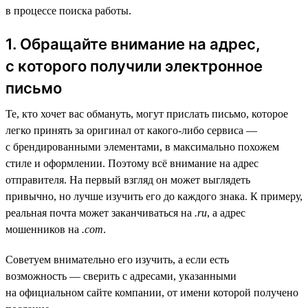
в процессе поиска работы.
1. Обращайте внимание на адрес,
с которого получили электронное
письмо
Те, кто хочет вас обмануть, могут прислать письмо, которое
легко принять за оригинал от какого-либо сервиса —
с брендированными элементами, в максимально похожем
стиле и оформлении. Поэтому всё внимание на адрес
отправителя. На первый взгляд он может выглядеть
привычно, но лучше изучить его до каждого знака. К примеру,
реальная почта может заканчиваться на
.ru
, а адрес
мошенников на
.com
.
Советуем внимательно его изучить, а если есть
возможность — сверить с адресами, указанными
на официальном сайте компании, от имени которой получено