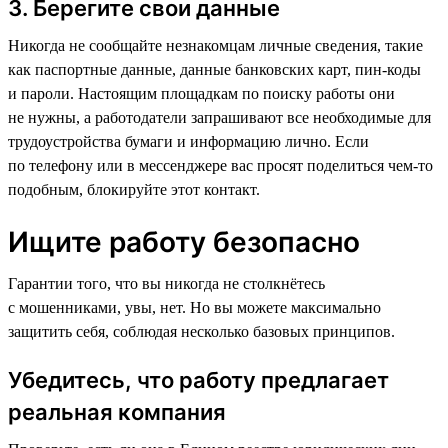
3. Берегите свои данные
Никогда не сообщайте незнакомцам личные сведения, такие
как паспортные данные, данные банковских карт, пин-коды
и пароли. Настоящим площадкам по поиску работы они
не нужны, а работодатели запрашивают все необходимые для
трудоустройства бумаги и информацию лично. Если
по телефону или в мессенджере вас просят поделиться чем-то
подобным, блокируйте этот контакт.
Ищите работу безопасно
Гарантии того, что вы никогда не столкнётесь
с мошенниками, увы, нет. Но вы можете максимально
защитить себя, соблюдая несколько базовых принципов.
Убедитесь, что работу предлагает
реальная компания