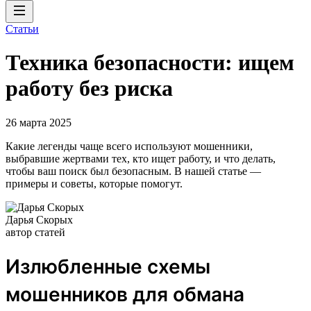
Статьи
Техника безопасности: ищем
работу без риска
26 марта 2025
Какие легенды чаще всего используют мошенники,
выбравшие жертвами тех, кто ищет работу, и что делать,
чтобы ваш поиск был безопасным. В нашей статье —
примеры и советы, которые помогут.
Дарья Скорых
автор статей
Излюбленные схемы
мошенников для обмана