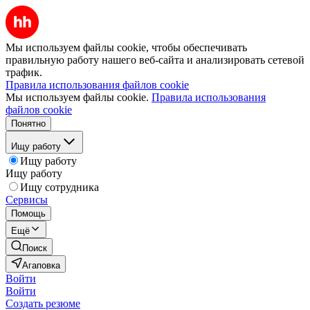
Мы используем файлы cookie, чтобы обеспечивать
правильную работу нашего веб-сайта и анализировать сетевой
трафик.
Правила использования файлов cookie
Мы используем файлы cookie.
Правила использования
файлов cookie
Понятно
Ищу работу
Ищу работу
Ищу работу
Ищу сотрудника
Сервисы
Помощь
Ещё
Поиск
Агаповка
Войти
Войти
Создать резюме