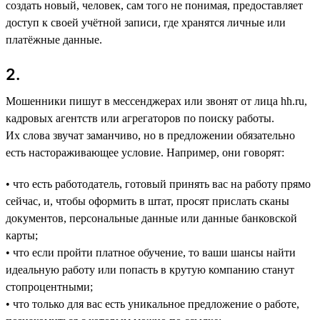
создать новый, человек, сам того не понимая, предоставляет
доступ к своей учётной записи, где хранятся личные или
платёжные данные.
2.
Мошенники пишут в мессенджерах или звонят от лица hh.ru,
кадровых агентств или агрегаторов по поиску работы.
Их слова звучат заманчиво, но в предложении обязательно
есть настораживающее условие. Например, они говорят:
• что есть работодатель, готовый принять вас на работу прямо
сейчас, и, чтобы оформить в штат, просят прислать сканы
документов, персональные данные или данные банковской
карты;
• что если пройти платное обучение, то ваши шансы найти
идеальную работу или попасть в крутую компанию станут
стопроцентными;
• что только для вас есть уникальное предложение о работе,