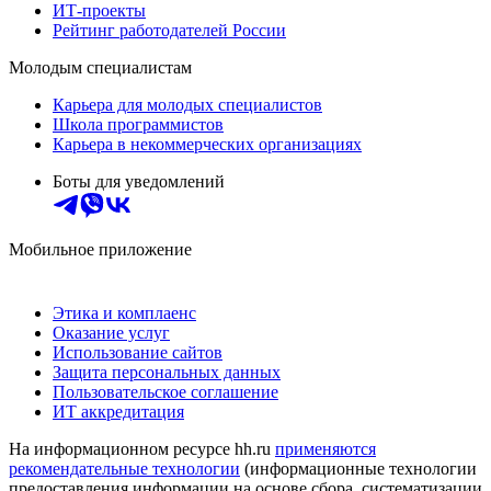
ИТ-проекты
Рейтинг работодателей России
Молодым специалистам
Карьера для молодых специалистов
Школа программистов
Карьера в некоммерческих организациях
Боты для уведомлений
Мобильное приложение
Этика и комплаенс
Оказание услуг
Использование сайтов
Защита персональных данных
Пользовательское соглашение
ИТ аккредитация
На информационном ресурсе hh.ru
применяются
рекомендательные технологии
(информационные технологии
предоставления информации на основе сбора, систематизации