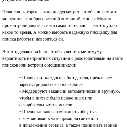
Нюансов, которые важно предусмотреть, чтобы не спутать
мошенника с добросовестной компаний, много. Можно
проконтролировать всё это самостоятельно — на это уйдёт
какое-то время. А можно выбрать надёжную площадку для
поиска работы и довериться ей.
Вот что делают на hh.ru, чтобы свести к минимуму
вероятность неприятных ситуаций с работодателями на этапе
поисков или встречи с мошенниками:
• Проверяют каждого работодателя, прежде чем
зарегистрировать его на сервисе.
• Модерируют вакансии автоматически и вручную,
чтобы в них не было незаконных или
оскорбительных элементов.
• Предоставляют возможность общаться
с компаниями в чате прямо на сайте или
в приложении сервиса, а также принимать звонки.