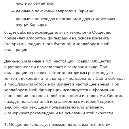
числе их семантика;
данные о поисковых запросах в Карьере;
данные о переходах по экранам и других действиях
внутри Карьеры.
6.
Для работы рекомендательных технологий Общество
применяет алгоритмы фильтрации на основе контента
(алгоритмы градиентного бустинга) и коллаборативной
фильтрации.
Данные, указанные в п.5. настоящих Правил, Общество
оцифровывает и представляет в векторном виде. При
фильтрации на основе контента алгоритмы рекомендуют
контент, похожий на тот, который пользователь Сайта выбирал
в прошлом или которые он изучает в настоящее время. При
коллаборативной фильтрации используется информация
о поведении пользователей с похожими интересами. Система
находит пользователей или элементы с историей оценок,
аналогичной текущему пользователю или элементу,
и генерирует рекомендации на основании этой схожести.
7.
Общество использует рекомендательные технологии: