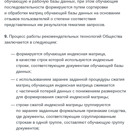
обучающую и рабочую базы данных, при этом обучающие
последовательности формируются путем сортировки
и обработки матриц обучающей базы данных на основании
отзывов пользователей о степени соответствия
представленных им результатов тематике запросов.
9.
Процесс работы рекомендательных технологий Общества
заключается в следующем:
формируется обучающая индексная матрица,
в качестве строк которой используются индексные
строки, соответствующие документам обучающей базы
данных;
с использованием заранее заданной процедуры сжатия
матриц обучающая индексная матрица сжимается
с частичной потерей данных с понижением размерности
для формирования сжатой индексной матрицы;
строки сжатой индексной матрицы группируются
по заранее заданным формальным признакам сходства,
где документы, соответствующие сгруппированным
строкам в одной группе, составляют обучающую группу
документов;