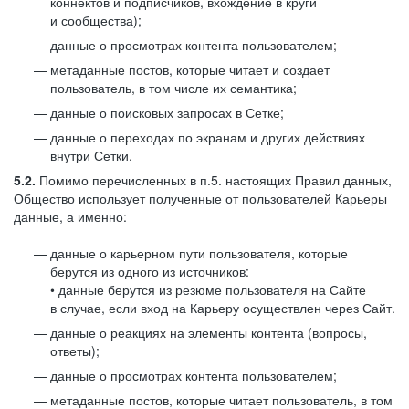
коннектов и подписчиков, вхождение в круги
и сообщества);
данные о просмотрах контента пользователем;
метаданные постов, которые читает и создает
пользователь, в том числе их семантика;
данные о поисковых запросах в Сетке;
данные о переходах по экранам и других действиях
внутри Сетки.
5.2.
Помимо перечисленных в п.5. настоящих Правил данных,
Общество использует полученные от пользователей Карьеры
данные, а именно:
данные о карьерном пути пользователя, которые
берутся из одного из источников:
• данные берутся из резюме пользователя на Сайте
в случае, если вход на Карьеру осуществлен через Сайт.
данные о реакциях на элементы контента (вопросы,
ответы);
данные о просмотрах контента пользователем;
метаданные постов, которые читает пользователь, в том