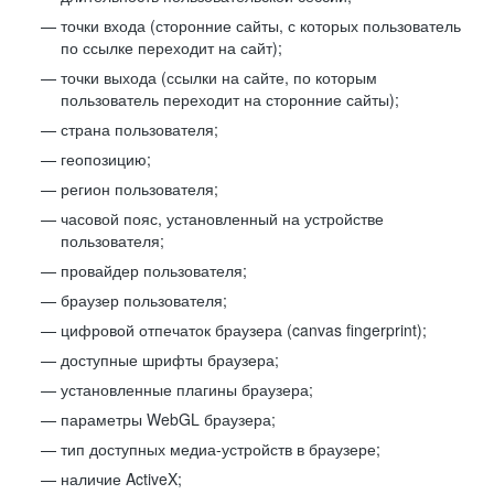
точки входа (сторонние сайты, с которых пользователь
по ссылке переходит на сайт);
точки выхода (ссылки на сайте, по которым
пользователь переходит на сторонние сайты);
страна пользователя;
геопозицию;
регион пользователя;
часовой пояс, установленный на устройстве
пользователя;
провайдер пользователя;
браузер пользователя;
цифровой отпечаток браузера (canvas fingerprint);
доступные шрифты браузера;
установленные плагины браузера;
параметры WebGL браузера;
тип доступных медиа-устройств в браузере;
наличие ActiveX;