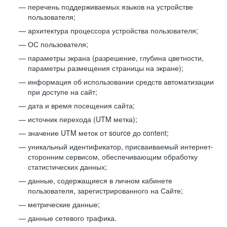
перечень поддерживаемых языков на устройстве
пользователя;
архитектура процессора устройства пользователя;
ОС пользователя;
параметры экрана (разрешение, глубина цветности,
параметры размещения страницы на экране);
информация об использовании средств автоматизации
при доступе на сайт;
дата и время посещения сайта;
источник перехода (UTM метка);
значение UTM меток от source до content;
уникальный идентификатор, присваиваемый интернет-
сторонним сервисом, обеспечивающим обработку
статистических данных;
данные, содержащиеся в личном кабинете
пользователя, зарегистрированного на Сайте;
метрические данные;
данные сетевого трафика.