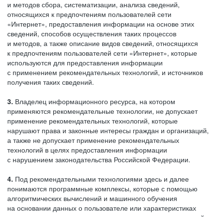
и методов сбора, систематизации, анализа сведений,
относящихся к предпочтениям пользователей сети
«Интернет», предоставления информации на основе этих
сведений, способов осуществления таких процессов
и методов, а также описание видов сведений, относящихся
к предпочтениям пользователей сети «Интернет», которые
используются для предоставления информации
с применением рекомендательных технологий, и источников
получения таких сведений.
3.
Владелец информационного ресурса, на котором
применяются рекомендательные технологии, не допускает
применение рекомендательных технологий, которые
нарушают права и законные интересы граждан и организаций,
а также не допускает применение рекомендательных
технологий в целях предоставления информации
с нарушением законодательства Российской Федерации.
4.
Под рекомендательными технологиями здесь и далее
понимаются программные комплексы, которые с помощью
алгоритмических вычислений и машинного обучения
на основании данных о пользователе или характеристиках