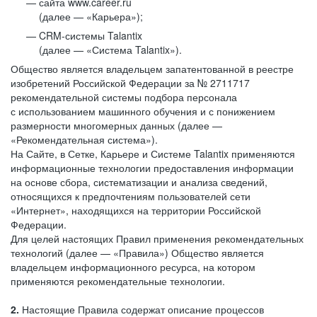
сайта www.career.ru
(далее — «Карьера»);
CRM-системы Talantix
(далее — «Система Talantix»).
Общество является владельцем запатентованной в реестре
изобретений Российской Федерации за № 2711717
рекомендательной системы подбора персонала
с использованием машинного обучения и с понижением
размерности многомерных данных (далее —
«Рекомендательная система»).
На Сайте, в Сетке, Карьере и Системе Talantix применяются
информационные технологии предоставления информации
на основе сбора, систематизации и анализа сведений,
относящихся к предпочтениям пользователей сети
«Интернет», находящихся на территории Российской
Федерации.
Для целей настоящих Правил применения рекомендательных
технологий (далее — «Правила») Общество является
владельцем информационного ресурса, на котором
применяются рекомендательные технологии.
2.
Настоящие Правила содержат описание процессов