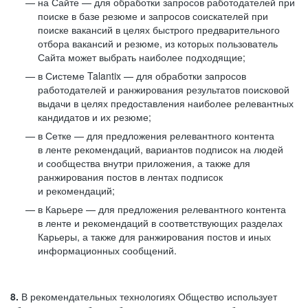
на Сайте — для обработки запросов работодателей при
поиске в базе резюме и запросов соискателей при
поиске вакансий в целях быстрого предварительного
отбора вакансий и резюме, из которых пользователь
Сайта может выбрать наиболее подходящие;
в Системе Talantix — для обработки запросов
работодателей и ранжирования результатов поисковой
выдачи в целях предоставления наиболее релевантных
кандидатов и их резюме;
в Сетке — для предложения релевантного контента
в ленте рекомендаций, вариантов подписок на людей
и сообщества внутри приложения, а также для
ранжирования постов в лентах подписок
и рекомендаций;
в Карьере — для предложения релевантного контента
в ленте и рекомендаций в соответствующих разделах
Карьеры, а также для ранжирования постов и иных
информационных сообщений.
8.
В рекомендательных технологиях Общество использует