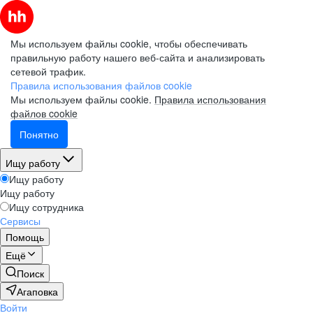
Мы используем файлы cookie, чтобы обеспечивать
правильную работу нашего веб-сайта и анализировать
сетевой трафик.
Правила использования файлов cookie
Мы используем файлы cookie.
Правила использования
файлов cookie
Понятно
Ищу работу
Ищу работу
Ищу работу
Ищу сотрудника
Сервисы
Помощь
Ещё
Поиск
Агаповка
Войти