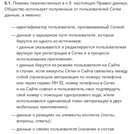
5.1.
Помимо перечисленных в п.5. настоящих Правил данных,
Общество использует полученные от пользователей Сетки
данные, а именно:
идентификатор пользователя, присваиваемый Сеткой;
данные о карьерном пути пользователя, которые
берутся из одного из источников:
• данные указываются и редактируются пользователем
вручную при регистрации в Сетке и в процессе
использования приложения;
• данные берутся из резюме пользователя на Сайте
в случае, если аккаунты Сетки и Сайта связались между
собой (произошла авторизация по номеру телефона
или через сервис HH ID, номер телефона в Сетке
и на Сайте совпал и пользователь смог подтвердить
свой номер с помощью одноразового кода, и/или
использовался одинаковый токен авторизации в двух
мобильных приложениях).
данные о реакциях на элементы контента (посты,
вопросы, ответы);
данные о связях пользователя (наличие и состав