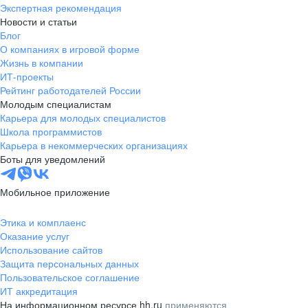
Экспертная рекомендация
Новости и статьи
Блог
О компаниях в игровой форме
Жизнь в компании
ИТ-проекты
Рейтинг работодателей России
Молодым специалистам
Карьера для молодых специалистов
Школа программистов
Карьера в некоммерческих организациях
Боты для уведомлений
Мобильное приложение
Этика и комплаенс
Оказание услуг
Использование сайтов
Защита персональных данных
Пользовательское соглашение
ИТ аккредитация
На информационном ресурсе hh.ru
применяются