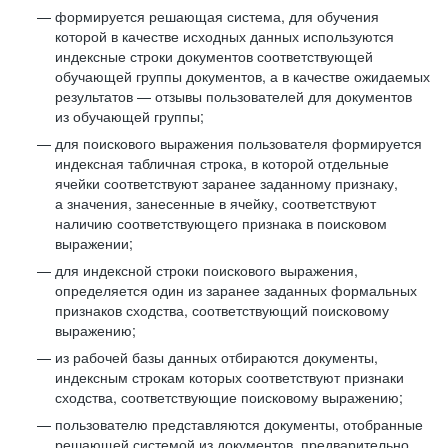
формируется решающая система, для обучения
которой в качестве исходных данных используются
индексные строки документов соответствующей
обучающей группы документов, а в качестве ожидаемых
результатов — отзывы пользователей для документов
из обучающей группы;
для поискового выражения пользователя формируется
индексная табличная строка, в которой отдельные
ячейки соответствуют заранее заданному признаку,
а значения, занесенные в ячейку, соответствуют
наличию соответствующего признака в поисковом
выражении;
для индексной строки поискового выражения,
определяется один из заранее заданных формальных
признаков сходства, соответствующий поисковому
выражению;
из рабочей базы данных отбираются документы,
индексным строкам которых соответствуют признаки
сходства, соответствующие поисковому выражению;
пользователю представляются документы, отобранные
решающей системой из документов, предварительно