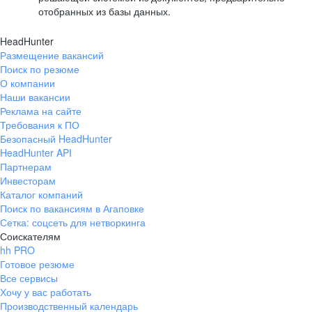
отобранных из базы данных.
HeadHunter
Размещение вакансий
Поиск по резюме
О компании
Наши вакансии
Реклама на сайте
Требования к ПО
Безопасный HeadHunter
HeadHunter API
Партнерам
Инвесторам
Каталог компаний
Поиск по вакансиям в Агаповке
Сетка: соцсеть для нетворкинга
Соискателям
hh PRO
Готовое резюме
Все сервисы
Хочу у вас работать
Производственный календарь