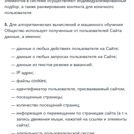
элементов в системе осуществляют индивидуализированный
подбор, а также ранжирование контента для конечного
пользователя.
5.
Для алгоритмических вычислений и машинного обучения
Общество использует полученные от пользователей Сайта
данные, а именно:
данные о любых действиях пользователя на Сайте;
данные о любых запросах пользователя на Сайте;
данные из текстов резюме и вакансий;
IP адрес;
файлы cookies;
идентификатор пользователя, присваиваемый сайтом;
посещенные страницы;
количество посещений страниц;
информация о перемещении по страницам сайта (в т.ч.
запись движения мыши, нажатий на ссылки и элементы
сайта);
длительность пользовательской сессии;