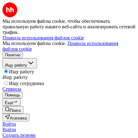
Мы используем файлы cookie, чтобы обеспечивать
правильную работу нашего веб-сайта и анализировать сетевой
трафик.
Правила использования файлов cookie
Мы используем файлы cookie.
Правила использования
файлов cookie
Понятно
Ищу работу
Ищу работу
Ищу работу
Ищу сотрудника
Сервисы
Помощь
Ещё
Поиск
Агаповка
Войти
Войти
Создать резюме