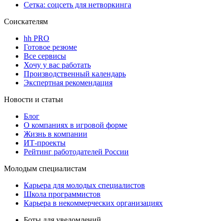
Сетка: соцсеть для нетворкинга
Соискателям
hh PRO
Готовое резюме
Все сервисы
Хочу у вас работать
Производственный календарь
Экспертная рекомендация
Новости и статьи
Блог
О компаниях в игровой форме
Жизнь в компании
ИТ-проекты
Рейтинг работодателей России
Молодым специалистам
Карьера для молодых специалистов
Школа программистов
Карьера в некоммерческих организациях
Боты для уведомлений