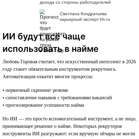
дохода со стороны работодателей
Светлана Кондратьева
карьерный эксперт hh.ru
ИИ будут всё чаще
использовать в найме
Любовь Горовая считает, что искусственный интеллект в 2026
году станет обязательным инструментом рекрутинга.
Автоматизация охватит многие процессы:
• первичный скрининг резюме
• сопоставление навыков с требованиями вакансий
• прогнозирование успешности найма
Но ИИ — это просто вспомогательный инструмент, а не лицо,
принимающее решение о найме. Некоторых рекрутеров
инструменты ИИ разгружают: если вручную эйчары не могли