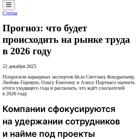
Статьи
Прогноз: что будет
происходить на рынке труда
в 2026 году
22 декабря 2025
Попросили карьерных экспертов hh.ru Светлану Кондратьеву,
Любовь Горовую, Ольгу Енютину и Алису Портнаго оценить
итоги уходящего года и рассказать, что ждёт соискателей
в 2026 году.
Компании сфокусируются
на удержании сотрудников
и найме под проекты