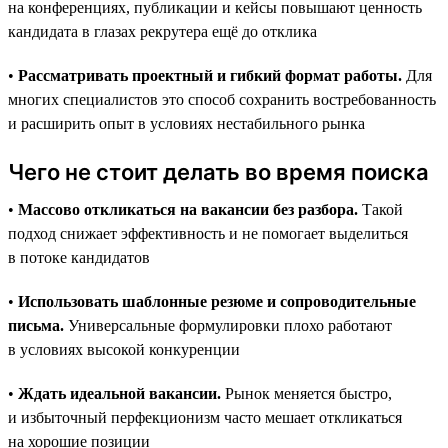
на конференциях, публикации и кейсы повышают ценность
кандидата в глазах рекрутера ещё до отклика
•
Рассматривать проектный и гибкий формат работы.
Для
многих специалистов это способ сохранить востребованность
и расширить опыт в условиях нестабильного рынка
Чего не стоит делать во время поиска
•
Массово откликаться на вакансии без разбора.
Такой
подход снижает эффективность и не помогает выделиться
в потоке кандидатов
•
Использовать шаблонные резюме и сопроводительные
письма.
Универсальные формулировки плохо работают
в условиях высокой конкуренции
•
Ждать идеальной вакансии.
Рынок меняется быстро,
и избыточный перфекционизм часто мешает откликаться
на хорошие позиции