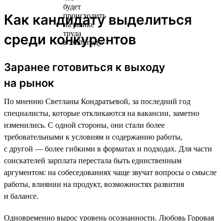
Как кандидату выделиться
среди конкурентов
Заранее готовиться к выходу
на рынок
По мнению Светланы Кондратьевой, за последний год
специалисты, которые откликаются на вакансии, заметно
изменились. С одной стороны, они стали более
требовательными к условиям и содержанию работы,
с другой — более гибкими в форматах и подходах. Для части
соискателей зарплата перестала быть единственным
аргументом: на собеседованиях чаще звучат вопросы о смысле
работы, влиянии на продукт, возможностях развития
и балансе.
Одновременно вырос уровень осознанности. Любовь Горовая