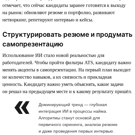
отмечает, что сейчас кандидаты заранее готовятся к выходу
на рынок: обновляют резюме и портфолио, развивают
нетворкинг, репетируют интервью и кейсы.
Структурировать резюме и продумать
самопрезентацию
Использование ИИ стало новой реальностью для
работодателей. Чтобы пройти фильтры ATS, кандидату важно
менять акценты в самопрезентации. На первый план выходит
не количество навыков, а их связность и прикладная
ценность. Кандидату важно уметь объяснять, какие задачи
он решал на предыдущем месте и к какому результату пришёл.
Доминирующий тренд — глубокая
интеграция ИИ в процессы найма.
Алгоритмы станут основой для
первичного скрининга, анализа резюме
и даже проведения первых интервью.