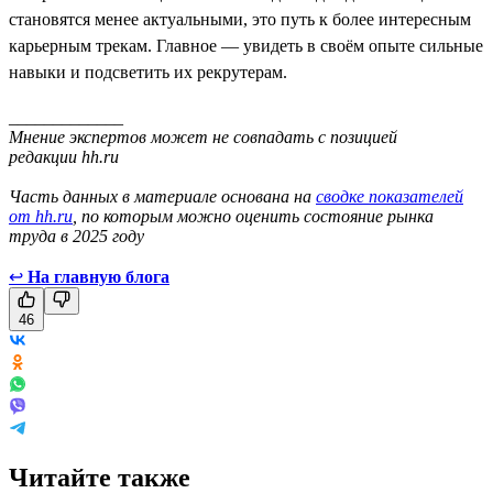
становятся менее актуальными, это путь к более интересным
карьерным трекам. Главное — увидеть в своём опыте сильные
навыки и подсветить их рекрутерам.
_____________
Мнение экспертов может не совпадать с позицией
редакции hh.ru
Часть данных в материале основана на
сводке показателей
от hh.ru
, по которым можно оценить состояние рынка
труда в 2025 году
↩
На главную блога
46
Читайте также