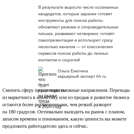
В результате выросло число осознанных
кандидатов, которые заранее готовят
инструменты для поиска работы:
обновляют резюме и сопроводительные
письма, развивают нетворкинг, готовят
самопрезентации и используют сразу
несколько каналов — от классических
сервисов поиска работы до личных
контактов и соцсетей
Ольга Енютина
карьерный эксперт hh.ru
Сменить сферу проще через смежные направления. Переходы
из маркетинга в аналитику или из продаж в развитие бизнеса
остаются более реалистичными, чем резкий разворот
на 180 градусов. Оптимально выходить на рынок с планом,
запасом времени и пониманием, какую ценность вы можете
предложить работодателю здесь и сейчас.