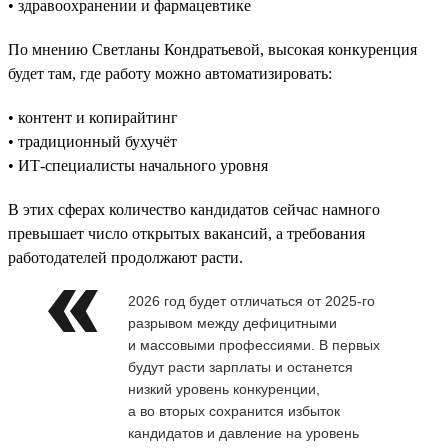
• здравоохранении и фармацевтике
По мнению Светланы Кондратьевой, высокая конкуренция
будет там, где работу можно автоматизировать:
• контент и копирайтинг
• традиционный бухучёт
• ИТ-специалисты начального уровня
В этих сферах количество кандидатов сейчас намного
превышает число открытых вакансий, а требования
работодателей продолжают расти.
2026 год будет отличаться от 2025-го
разрывом между дефицитными
и массовыми профессиями. В первых
будут расти зарплаты и останется
низкий уровень конкуренции,
а во вторых сохранится избыток
кандидатов и давление на уровень