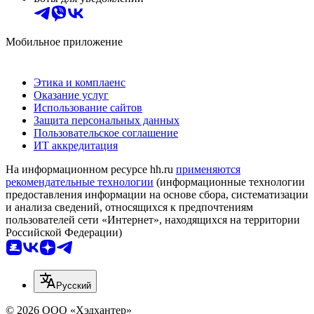
Мобильное приложение
Этика и комплаенс
Оказание услуг
Использование сайтов
Защита персональных данных
Пользовательское соглашение
ИТ аккредитация
На информационном ресурсе hh.ru
применяются
рекомендательные технологии
(информационные технологии
предоставления информации на основе сбора, систематизации
и анализа сведений, относящихся к предпочтениям
пользователей сети «Интернет», находящихся на территории
Российской Федерации)
Русский
© 2026 ООО «Хэдхантер»