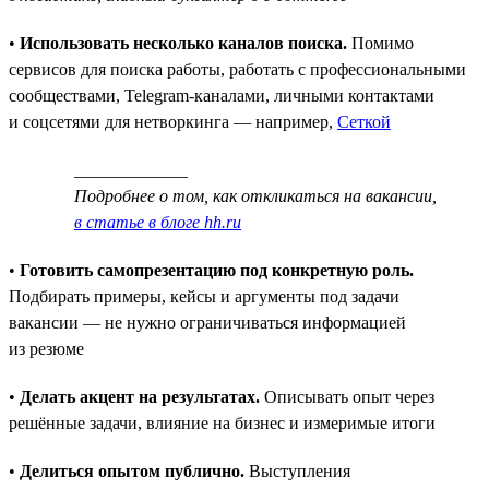
•
Использовать несколько каналов поиска.
Помимо
сервисов для поиска работы, работать с профессиональными
сообществами, Telegram-каналами, личными контактами
и соцсетями для нетворкинга — например,
Сеткой
_____________
Подробнее о том, как откликаться на вакансии,
в статье в блоге hh.ru
•
Готовить самопрезентацию под конкретную роль.
Подбирать примеры, кейсы и аргументы под задачи
вакансии — не нужно ограничиваться информацией
из резюме
•
Делать акцент на результатах.
Описывать опыт через
решённые задачи, влияние на бизнес и измеримые итоги
•
Делиться опытом публично.
Выступления