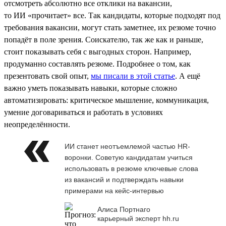
отсмотреть абсолютно все отклики на вакансии,
то ИИ «прочитает» все. Так кандидаты, которые подходят под
требования вакансии, могут стать заметнее, их резюме точно
попадёт в поле зрения. Соискателю, так же как и раньше,
стоит показывать себя с выгодных сторон. Например,
продуманно составлять резюме. Подробнее о том, как
презентовать свой опыт,
мы писали в этой статье
. А ещё
важно уметь показывать навыки, которые сложно
автоматизировать: критическое мышление, коммуникация,
умение договариваться и работать в условиях
неопределённости.
ИИ станет неотъемлемой частью HR-
воронки. Советую кандидатам учиться
использовать в резюме ключевые слова
из вакансий и подтверждать навыки
примерами на кейс-интервью
Алиса Портнаго
карьерный эксперт hh.ru