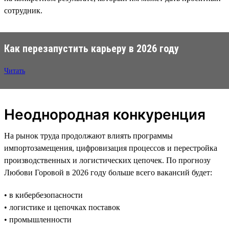
сотрудник.
Как перезапустить карьеру в 2026 году
Читать
Неоднородная конкуренция
На рынок труда продолжают влиять программы
импортозамещения, цифровизация процессов и перестройка
производственных и логистических цепочек. По прогнозу
Любови Горовой в 2026 году больше всего вакансий будет:
• в кибербезопасности
• логистике и цепочках поставок
• промышленности