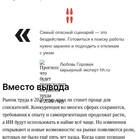
Самый опасный сценарий — это
бездействие. Готовиться к поиску работы
нужно заранее и подходить к откликам
с умом
Любовь Горовая
карьерный эксперт hh.ru
Вместо вывода
Рынок труда в 2026 году вряд ли станет проще для
соискателей. Конкуренция во многих сферах сохранится,
требования к опыту и самопрезентации продолжат расти,
а ИИ будут использовать в найме всё чаще. Но изменения
открывают и новые возможности: на рынке появляются роли,
которых не было ещё пять лет назад. Когда одни позиции