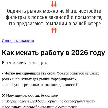
Оценить рынок можно на hh.ru: настройте
фильтры в поиске вакансий и посмотрите,
что предлагают компании в вашей сфере
Смотреть вакансии
Как искать работу в 2026 году
Вот что советуют эксперты:
•
Чётко позиционировать себя.
Фокусироваться на узких
ролях и понятных для рынка формулировках,
а не на универсальных названиях должностей.
❌
Маркетолог, юрист, бухгалтер
✅
Маркетолог в B2B SaaS, юрист по договорному праву
в логистике, главный бухгалтер в e-commerce