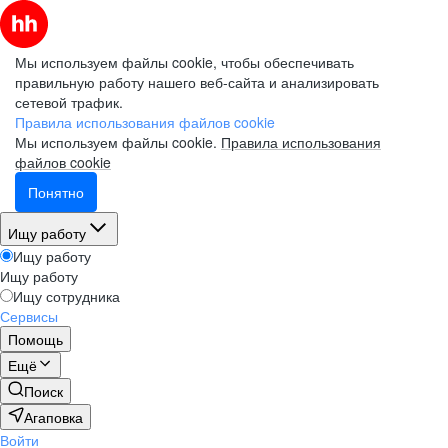
Мы используем файлы cookie, чтобы обеспечивать
правильную работу нашего веб-сайта и анализировать
сетевой трафик.
Правила использования файлов cookie
Мы используем файлы cookie.
Правила использования
файлов cookie
Понятно
Ищу работу
Ищу работу
Ищу работу
Ищу сотрудника
Сервисы
Помощь
Ещё
Поиск
Агаповка
Войти