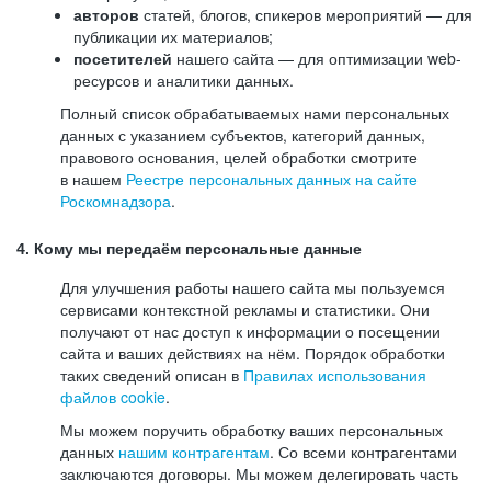
авторов
статей, блогов, спикеров мероприятий — для
публикации их материалов;
посетителей
нашего сайта — для оптимизации web-
ресурсов и аналитики данных.
Полный список обрабатываемых нами персональных
данных с указанием субъектов, категорий данных,
правового основания, целей обработки смотрите
в нашем
Реестре персональных данных на сайте
Роскомнадзора
.
4. Кому мы передаём персональные данные
Для улучшения работы нашего сайта мы пользуемся
сервисами контекстной рекламы и статистики. Они
получают от нас доступ к информации о посещении
сайта и ваших действиях на нём. Порядок обработки
таких сведений описан в
Правилах использования
файлов cookie
.
Мы можем поручить обработку ваших персональных
данных
нашим контрагентам
. Со всеми контрагентами
заключаются договоры. Мы можем делегировать часть