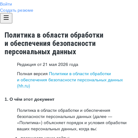
Войти
Создать резюме
Политика в области обработки
и обеспечения безопасности
персональных данных
Редакция от 21 мая 2026 года
Полная версия
Политики в области обработки
и обеспечения безопасности персональных данных
(hh.ru)
1. О чём этот документ
Политика в области обработки и обеспечения
безопасности персональных данных (далее —
«Политика») объясняет порядок и условия обработки
ваших персональных данных, когда вы:
посещаете наши сайты: