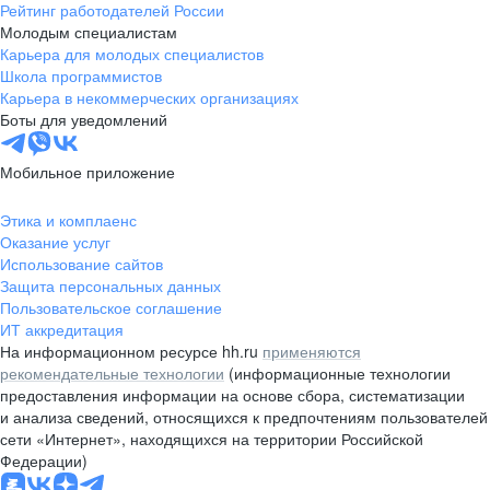
Рейтинг работодателей России
Молодым специалистам
Карьера для молодых специалистов
Школа программистов
Карьера в некоммерческих организациях
Боты для уведомлений
Мобильное приложение
Этика и комплаенс
Оказание услуг
Использование сайтов
Защита персональных данных
Пользовательское соглашение
ИТ аккредитация
На информационном ресурсе hh.ru
применяются
рекомендательные технологии
(информационные технологии
предоставления информации на основе сбора, систематизации
и анализа сведений, относящихся к предпочтениям пользователей
сети «Интернет», находящихся на территории Российской
Федерации)