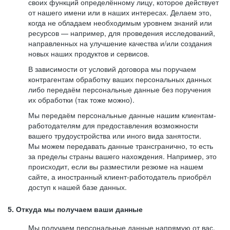
своих функций определённому лицу, которое действует
от нашего имени или в наших интересах. Делаем это,
когда не обладаем необходимым уровнем знаний или
ресурсов — например, для проведения исследований,
направленных на улучшение качества и/или создания
новых наших продуктов и сервисов.
В зависимости от условий договора мы поручаем
контрагентам обработку ваших персональных данных
либо передаём персональные данные без поручения
их обработки (так тоже можно).
Мы передаём персональные данные нашим клиентам-
работодателям для предоставления возможности
вашего трудоустройства или иного вида занятости.
Мы можем передавать данные трансгранично, то есть
за пределы страны вашего нахождения. Например, это
происходит, если вы разместили резюме на нашем
сайте, а иностранный клиент-работодатель приобрёл
доступ к нашей базе данных.
5. Откуда мы получаем ваши данные
Мы получаем персональные данные напрямую от вас,