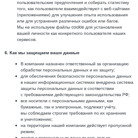
пользовательские предпочтения и собирать статистику
того, как пользователи взаимодействуют с веб-сайтами
(приложениями) для улучшения опыта использования
или для устранения различных ошибок или багов.
Мы не используем файлы cookie для установления
вашей личности как конкретного пользователя наших
сервисов.
6. Как мы защищаем ваши данные
В компании назначен ответственный за организацию
обработки персональных данных и их защиту;
для обеспечения безопасности персональных данных
в наших информационных системах внедрена система
защиты персональных данных в соответствии
с требованиями действующего законодательства РФ;
все носители с персональными данными, как
бумажные, так и электронные, подлежат учёту,
мы соблюдаем строгие требования по их хранению
и уничтожению;
на территории нашей компании действует пропускной
режим;
доступ к персональным данным есть только