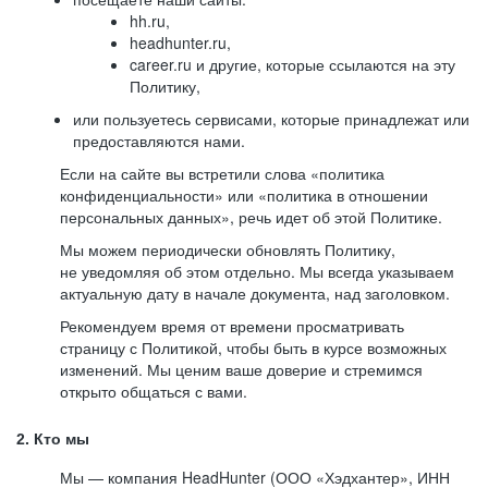
hh.ru,
headhunter.ru,
career.ru и другие, которые ссылаются на эту
Политику,
или пользуетесь сервисами, которые принадлежат или
предоставляются нами.
Если на сайте вы встретили слова «политика
конфиденциальности» или «политика в отношении
персональных данных», речь идет об этой Политике.
Мы можем периодически обновлять Политику,
не уведомляя об этом отдельно. Мы всегда указываем
актуальную дату в начале документа, над заголовком.
Рекомендуем время от времени просматривать
страницу с Политикой, чтобы быть в курсе возможных
изменений. Мы ценим ваше доверие и стремимся
открыто общаться с вами.
2. Кто мы
Мы — компания HeadHunter (ООО «Хэдхантер», ИНН