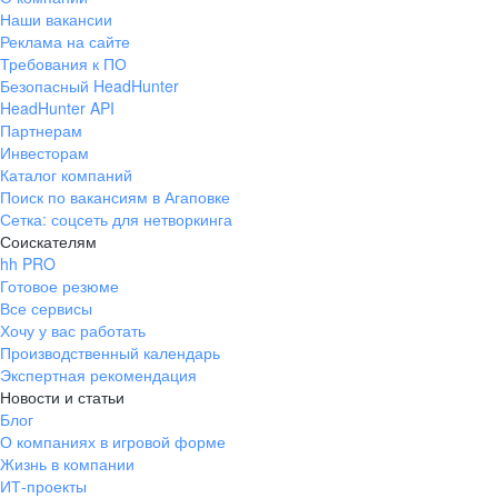
Наши вакансии
Реклама на сайте
Требования к ПО
Безопасный HeadHunter
HeadHunter API
Партнерам
Инвесторам
Каталог компаний
Поиск по вакансиям в Агаповке
Сетка: соцсеть для нетворкинга
Соискателям
hh PRO
Готовое резюме
Все сервисы
Хочу у вас работать
Производственный календарь
Экспертная рекомендация
Новости и статьи
Блог
О компаниях в игровой форме
Жизнь в компании
ИТ-проекты