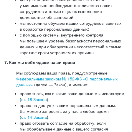
у минимально необходимого количества наших
сотрудников и только в целях выполнения
должностных обязанностей;
мы постоянно обучаем наших сотрудников, занятых
в обработке персональных данных;
с помощью системы внутреннего контроля
мы повышаем уровень безопасности персональных
данных и при обнаружении несоответствий в самые
короткие сроки устраняем их причины.
7. Как мы соблюдаем ваши права
Мы соблюдаем ваши права, предусмотренные
Федеральным законом №
152-ФЗ
«О персональных
данных»
(далее — Закон), а именно:
право знать, как и какие ваши данные мы используем
(
ст. 18 Закона
),
право на доступ к вашим персональным данным.
Вы можете запросить их у нас в любое время
(
ст. 14 Закона
),
право отозвать согласие на обработку, если
мы обрабатываем данные с вашего согласия