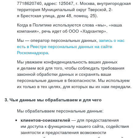
7718620740, адрес: 125047, г. Москва, внутригородская
территория Муниципальный округ Тверской, 2-
я Брестская улица, дом 48, помещ. 25).
Когда в Политике используются слова «мы», «наша
компания», речь идет об ООО «Хэдхантер».
Мы — оператор персональных данных,
запись о нас
есть в Реестре персональных данных на сайте
Роскомнадзора
.
Мы уважаем конфиденциальность ваших данных
и делаем всё для того, чтобы соблюдать требования
законной обработки данных и сохранять ваши
персональные данные в безопасности. Мы используем
их только в тех целях, для которых вы их нам передали.
3. Чьи данные мы обрабатываем и для чего
Мы обрабатываем персональные данные:
клиентов-соискателей
— для предоставления
им доступа к функционалу нашего сайта, содействия
занятости и предоставления возможности