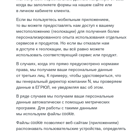
когда вы заполняете формы на нашем сайте или
в личном кабинете клиента.
Если вы пользуетесь мобильным приложением,
то вы можете предоставлять нам доступ к вашему
местоположению (геолокации) для получения более
персонализированного опыта использования отдельных
сервисов и продуктов. Но если вы отказали нам
в доступе к геолокации, вы всё равно можете
использовать соответствующий сервис или продукт.
В случаях, когда это прямо предусмотрено нормами
права, мы получаем ваши персональные данные
от третьих лиц. К примеру, чтобы удостовериться, что
вы генеральный директор компании N, мы проверяем
данные в ЕГРЮЛ, не уведомляя вас об этом.
В ряде случаев мы получаем ваши персональные
данные автоматически с помощью метрических
программ. Для работы с такими данными
мы используем файлы cookie.
Файлы cookie позволяют веб-сайтам (приложениям)
распознавать пользовательские устройства, определять